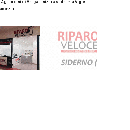
Agli ordini di Vargas inizia a sudare la Vigor
Lamezia