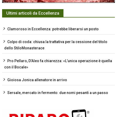
Ultimi articoli da Eccellenza
Clamoroso in Eccellenza: potrebbe liberarsi un posto
Colpo di coda: chiusa la trattativa per la cessione del titolo
dello StiloMonasterace
Pro Pellaro, D’Aleo fa chiarezza: «L’unica operazione è quella
con il Bocale»
Gioiosa Jonica allenatore in arrivo
Sersale, mercato in fermento: due nomi pesanti a un passo