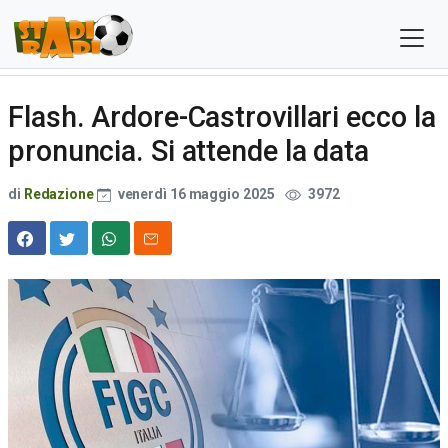
Flash. Ardore-Castrovillari ecco la
pronuncia. Si attende la data
di
Redazione
venerdì 16 maggio 2025
3972