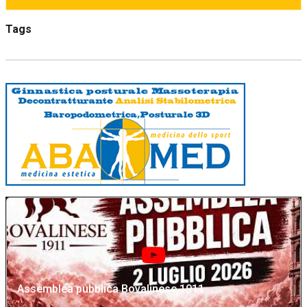
Tags
Assemblea pubblica Bovalinese 1911