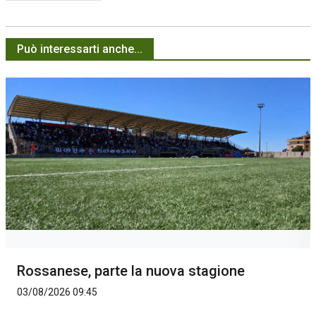
Può interessarti anche...
Rossanese, parte la nuova stagione
03/08/2026 09:45