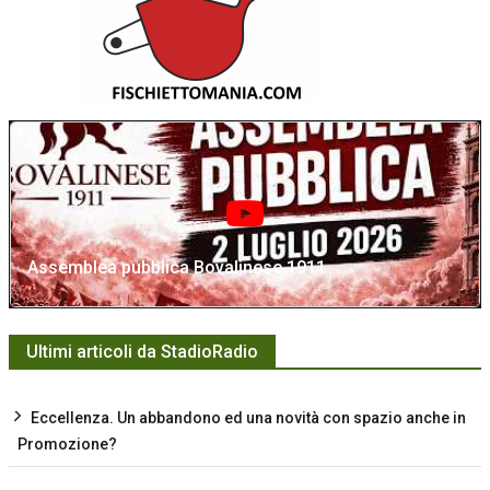
Assemblea pubblica Bovalinese 1911
Ultimi articoli da StadioRadio
Eccellenza. Un abbandono ed una novità con spazio anche in
Promozione?