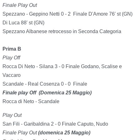
Finale Play Out
Spezzano - Geppino Netti 0 - 2 Finale D'Amore 76' st (GN)
Di Luca 88' st (GN)
Spezzano Albanese retrocesso in Seconda Categoria
Prima B
Play Off
Rocca Di Neto - Silana 3 - 0 Finale Godano, Scalise e
Vaccaro
Scandale - Real Cosenza 0 - 0 Finale
Finale play Off (Domenica 25 Maggio)
Rocca di Neto - Scandale
Play Out
San Fili - Garibaldina 2 - 0 Finale Caputo, Nudo
Finale Play Out
(domenica 25 Maggio)