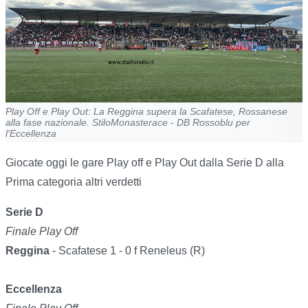
Play Off e Play Out: La Reggina supera la Scafatese, Rossanese
alla fase nazionale. StiloMonasterace - DB Rossoblu per
l'Eccellenza
Giocate oggi le gare Play off e Play Out dalla Serie D alla
Prima categoria altri verdetti
Serie D
Finale Play Off
Reggina
- Scafatese 1 - 0 f Reneleus (R)
Eccellenza