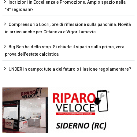
Iscrizioni in Eccellenza e Promozione. Ampio spazio nella
"B" regionale?
Comprensorio Locri, ore di riflessione sulla panchina. Novità
in arrivo anche per Cittanova e Vigor Lamezia
Big Ben ha detto stop. Si chiude il sipario sulla prima, vera
prova dell'estate calcistica
UNDER in campo: tutela del futuro o illusione regolamentare?