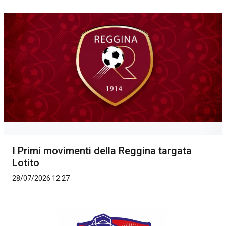
I Primi movimenti della Reggina targata
Lotito
28/07/2026 12:27