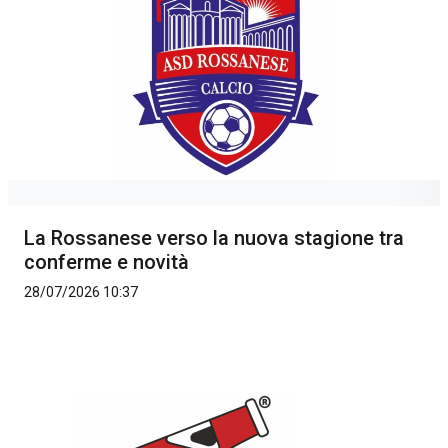
La Rossanese verso la nuova stagione tra
conferme e novità
28/07/2026 10:37