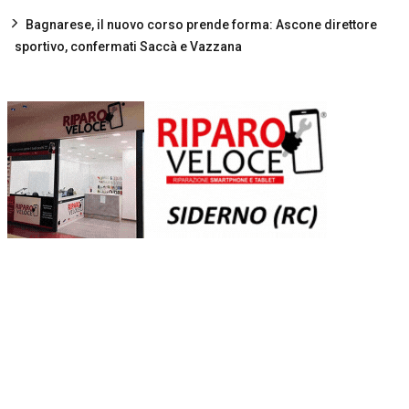
Bagnarese, il nuovo corso prende forma: Ascone direttore
sportivo, confermati Saccà e Vazzana