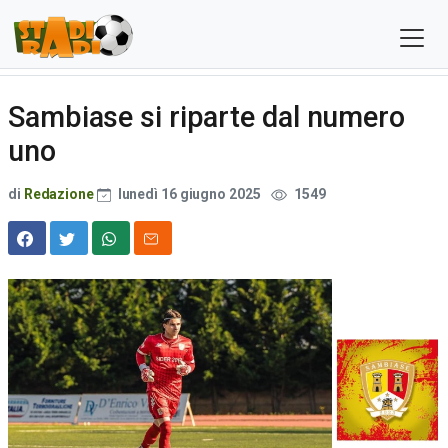
Sambiase si riparte dal numero
uno
di
Redazione
lunedì 16 giugno 2025
1549