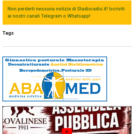
Non perderti nessuna notizia di Stadioradio.it! Iscriviti
ai nostri canali Telegram o Whatsapp!
Tags