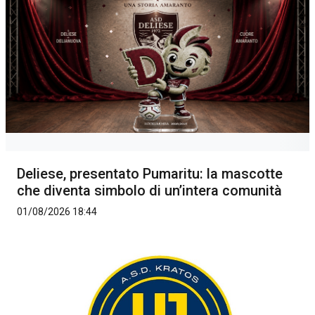
Deliese, presentato Pumaritu: la mascotte
che diventa simbolo di un’intera comunità
01/08/2026 18:44