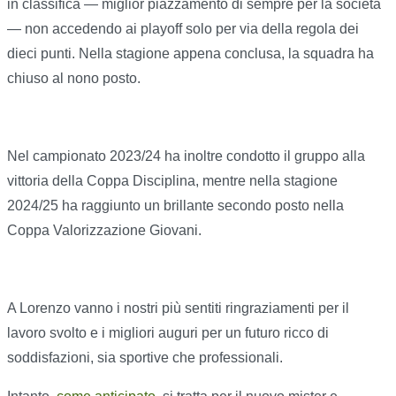
in classifica — miglior piazzamento di sempre per la società
— non accedendo ai playoff solo per via della regola dei
dieci punti. Nella stagione appena conclusa, la squadra ha
chiuso al nono posto.
Nel campionato 2023/24 ha inoltre condotto il gruppo alla
vittoria della Coppa Disciplina, mentre nella stagione
2024/25 ha raggiunto un brillante secondo posto nella
Coppa Valorizzazione Giovani.
A Lorenzo vanno i nostri più sentiti ringraziamenti per il
lavoro svolto e i migliori auguri per un futuro ricco di
soddisfazioni, sia sportive che professionali.