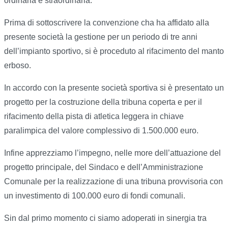
ordinaria e straordinaria.
Prima di sottoscrivere la convenzione cha ha affidato alla
presente società la gestione per un periodo di tre anni
dell’impianto sportivo, si è proceduto al rifacimento del manto
erboso.
In accordo con la presente società sportiva si è presentato un
progetto per la costruzione della tribuna coperta e per il
rifacimento della pista di atletica leggera in chiave
paralimpica del valore complessivo di 1.500.000 euro.
Infine apprezziamo l’impegno, nelle more dell’attuazione del
progetto principale, del Sindaco e dell’Amministrazione
Comunale per la realizzazione di una tribuna provvisoria con
un investimento di 100.000 euro di fondi comunali.
Sin dal primo momento ci siamo adoperati in sinergia tra