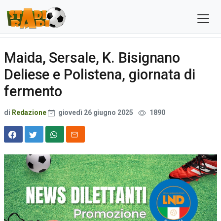
Maida, Sersale, K. Bisignano
Deliese e Polistena, giornata di
fermento
di
Redazione
giovedì 26 giugno 2025
1890