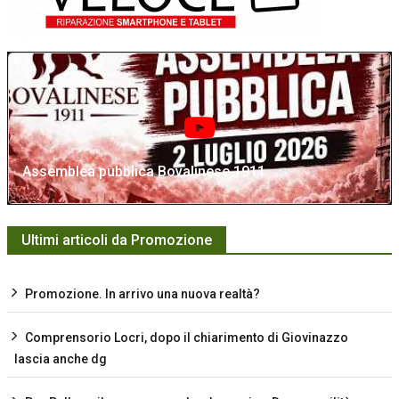
Assemblea pubblica Bovalinese 1911
Ultimi articoli da Promozione
Promozione. In arrivo una nuova realtà?
Comprensorio Locri, dopo il chiarimento di Giovinazzo
lascia anche dg