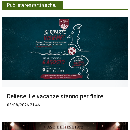
Può interessarti anche...
Deliese. Le vacanze stanno per finire
03/08/2026 21:46