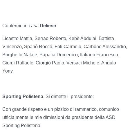
Conferme in casa
Deliese
:
Licastro Mattia, Serrao Roberto, Kebè Abdulai, Battista
Vincenzo, Spanò Rocco, Foti Carmelo, Carbone Alessandro,
Borghetto Natale, Papalia Domenico, Italiano Francesco,
Giorgi Raffaele, Giorgiò Paolo, Versaci Michele, Angulo
Yony.
Sporting Polistena
. Si dimette il presidente:
Con grande rispetto e un pizzico di rammarico, comunico
ufficialmente le mie dimissioni da presidente della ASD
Sporting Polistena.