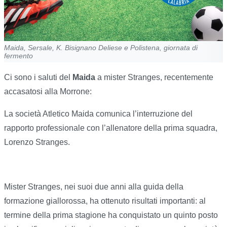
Maida, Sersale, K. Bisignano Deliese e Polistena, giornata di
fermento
Ci sono i saluti del
Maida
a mister Stranges, recentemente
accasatosi alla Morrone:
La società Atletico Maida comunica l’interruzione del
rapporto professionale con l’allenatore della prima squadra,
Lorenzo Stranges.
Mister Stranges, nei suoi due anni alla guida della
formazione giallorossa, ha ottenuto risultati importanti: al
termine della prima stagione ha conquistato un quinto posto