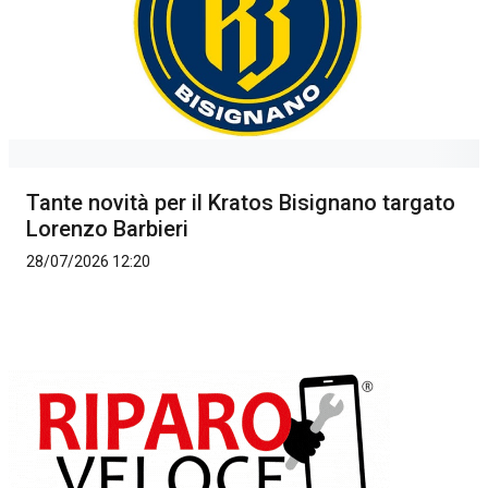
Tante novità per il Kratos Bisignano targato
Lorenzo Barbieri
28/07/2026 12:20