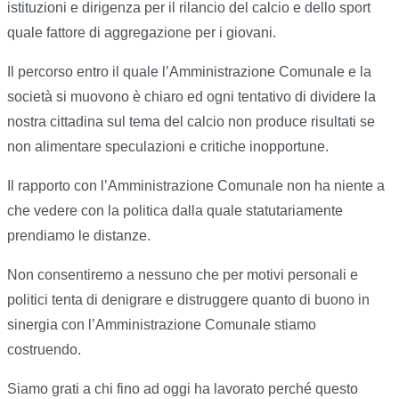
istituzioni e dirigenza per il rilancio del calcio e dello sport
quale fattore di aggregazione per i giovani.
Il percorso entro il quale l’Amministrazione Comunale e la
società si muovono è chiaro ed ogni tentativo di dividere la
nostra cittadina sul tema del calcio non produce risultati se
non alimentare speculazioni e critiche inopportune.
Il rapporto con l’Amministrazione Comunale non ha niente a
che vedere con la politica dalla quale statutariamente
prendiamo le distanze.
Non consentiremo a nessuno che per motivi personali e
politici tenta di denigrare e distruggere quanto di buono in
sinergia con l’Amministrazione Comunale stiamo
costruendo.
Siamo grati a chi fino ad oggi ha lavorato perché questo