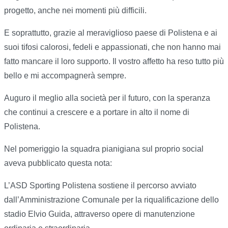
progetto, anche nei momenti più difficili.
E soprattutto, grazie al meraviglioso paese di Polistena e ai
suoi tifosi calorosi, fedeli e appassionati, che non hanno mai
fatto mancare il loro supporto. Il vostro affetto ha reso tutto più
bello e mi accompagnerà sempre.
Auguro il meglio alla società per il futuro, con la speranza
che continui a crescere e a portare in alto il nome di
Polistena.
Nel pomeriggio la squadra pianigiana sul proprio social
aveva pubblicato questa nota:
L’ASD Sporting Polistena sostiene il percorso avviato
dall’Amministrazione Comunale per la riqualificazione dello
stadio Elvio Guida, attraverso opere di manutenzione