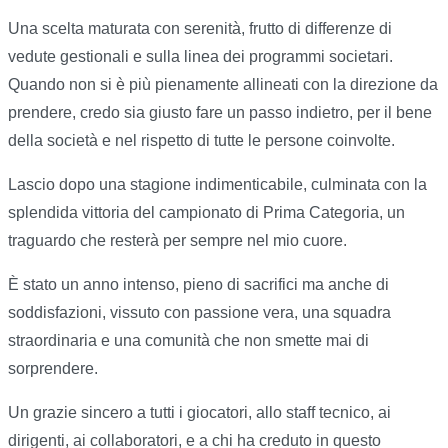
Una scelta maturata con serenità, frutto di differenze di
vedute gestionali e sulla linea dei programmi societari.
Quando non si è più pienamente allineati con la direzione da
prendere, credo sia giusto fare un passo indietro, per il bene
della società e nel rispetto di tutte le persone coinvolte.
Lascio dopo una stagione indimenticabile, culminata con la
splendida vittoria del campionato di Prima Categoria, un
traguardo che resterà per sempre nel mio cuore.
È stato un anno intenso, pieno di sacrifici ma anche di
soddisfazioni, vissuto con passione vera, una squadra
straordinaria e una comunità che non smette mai di
sorprendere.
Un grazie sincero a tutti i giocatori, allo staff tecnico, ai
dirigenti, ai collaboratori, e a chi ha creduto in questo