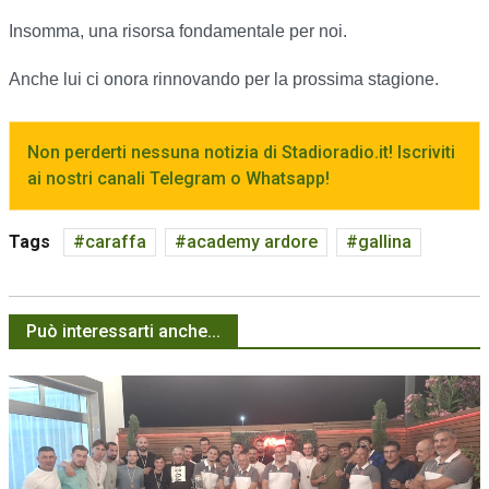
Insomma, una risorsa fondamentale per noi.
Anche lui ci onora rinnovando per la prossima stagione.
Non perderti nessuna notizia di Stadioradio.it! Iscriviti
ai nostri canali Telegram o Whatsapp!
Tags
caraffa
academy ardore
gallina
Può interessarti anche...