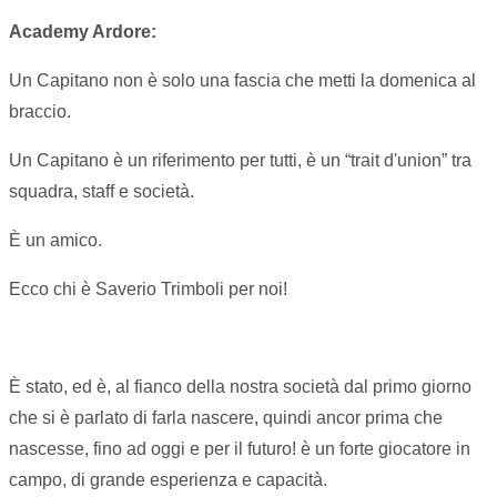
Academy Ardore:
Un Capitano non è solo una fascia che metti la domenica al
braccio.
Un Capitano è un riferimento per tutti, è un “trait d'union” tra
squadra, staff e società.
È un amico.
Ecco chi è Saverio Trimboli per noi!
È stato, ed è, al fianco della nostra società dal primo giorno
che si è parlato di farla nascere, quindi ancor prima che
nascesse, fino ad oggi e per il futuro! è un forte giocatore in
campo, di grande esperienza e capacità.