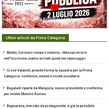
Assemblea pubblica Bovalinese 1911
Ultimi articoli da Prima Categoria
Melito, Cormaci rompe il silenzio: «Nessun errore
nell’iscrizione, siamo arrivati quinti nei ripescaggi»
Croce Valanidi, prende forma la squadra per la Prima
Categoria: conferme, innesti e novità societarie
Bagaladi riparte da Mangiola: nuovo presidente e conferma
per mister Mimmo Romeo
Bagnarese, mercato da protagonista: è già la possibile