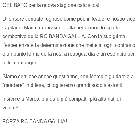
CELIBATO per la nuova stagione calcistica!
Difensore centrale rognoso come pochi, leader e nostro vice
capitano, Marco rappresenta alla perfezione lo spirito
combattivo della RC BANDA GALLIA. Con la sua grinta,
l’esperienza e la determinazione che mette in ogni contrasto,
è un punto fermo della nostra retroguardia e un esempio per
tutti i compagni.
Siamo certi che anche quest’anno, con Marco a guidare e a
“mordere” in difesa, ci toglieremo grandi soddisfazioni!
Insieme a Marco, più duri, più compatti, più affamati di
vittorie!
FORZA RC BANDA GALLIA!