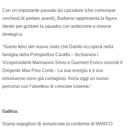
Con un importante passato da calciatore (che comunque
cercherà di portare avanti), Barberio rappresenta la figura
ideale per guidare la squadra con ambizione e visione
strategica.
“Siamo felici del nuovo ruolo che Danilo occuperà nella
famiglia della Polisportiva Caraffa – dichiarano i
Vicepresidenti Mannarino Silvio e Guerrieri Enrico nonché il
Dirigente Max Pino Conti–. La sua energia e il suo
entusiasmo sono già contagiosi. Inizia oggi un nuovo
percorso con l’obiettivo di crescere insieme.”
Gallina:
Siamo orgogliosi di annunciare la conferma di MARCO