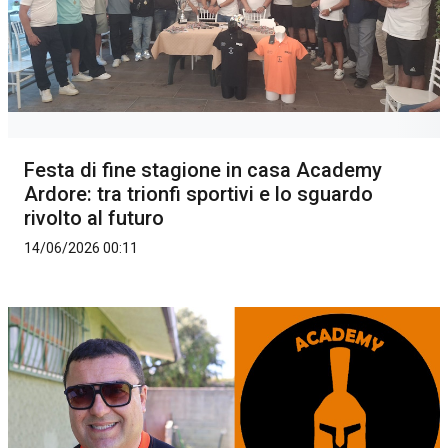
Festa di fine stagione in casa Academy
Ardore: tra trionfi sportivi e lo sguardo
rivolto al futuro
14/06/2026 00:11