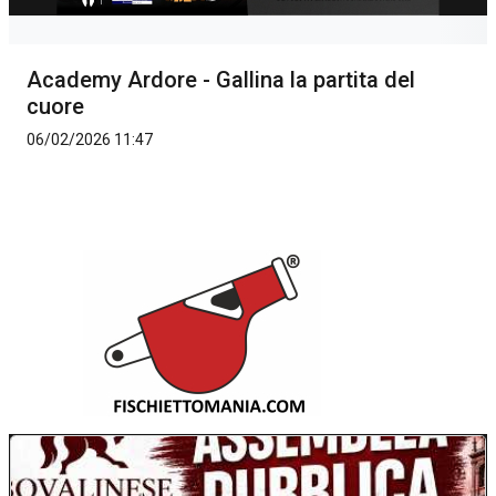
Academy Ardore - Gallina la partita del
cuore
06/02/2026 11:47