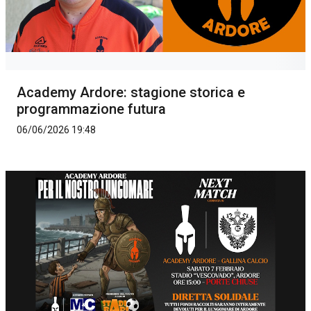
Academy Ardore: stagione storica e
programmazione futura
06/06/2026 19:48