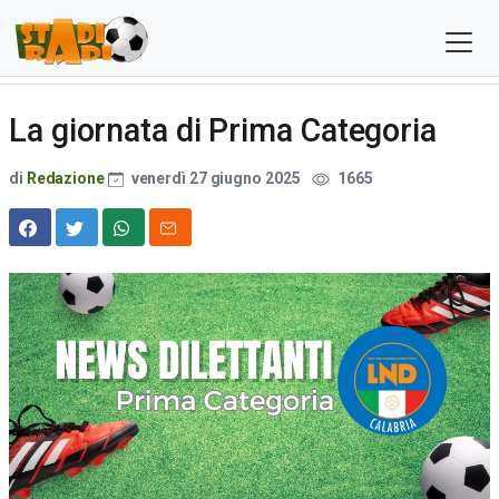
La giornata di Prima Categoria
di
Redazione
venerdì 27 giugno 2025
1665