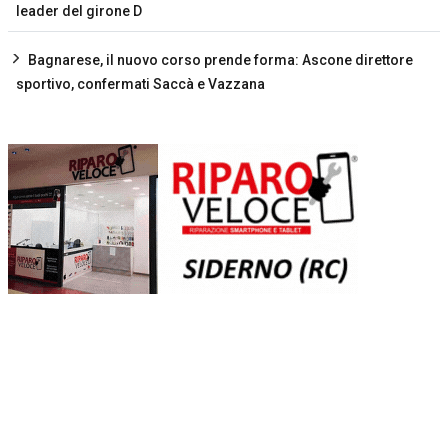
leader del girone D
Bagnarese, il nuovo corso prende forma: Ascone direttore
sportivo, confermati Saccà e Vazzana