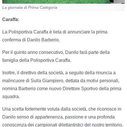
La giornata di Prima Categoria
Caraffa:
La Polisportiva Caraffa è lieta di annunciare la prima
conferma di Danilo Barberio.
Per il quinto anno consecutivo, Danilo farà parte della
famiglia della Polisportiva Caraffa.
Inoltre, il direttivo della società, a seguito della rinuncia a
malincuore di Sulla Giampiero, dettata da motivi personali,
nomina Barberio come nuovo Direttore Sportivo della prima
squadra.
Una scelta fortemente voluta dalla società, che riconosce in
Danilo senso di appartenenza, passione e una profonda
conoscenza dei campionati dilettantistici del nostro territorio.