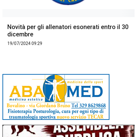
Novità per gli allenatori esonerati entro il 30
dicembre
19/07/2024 09:29