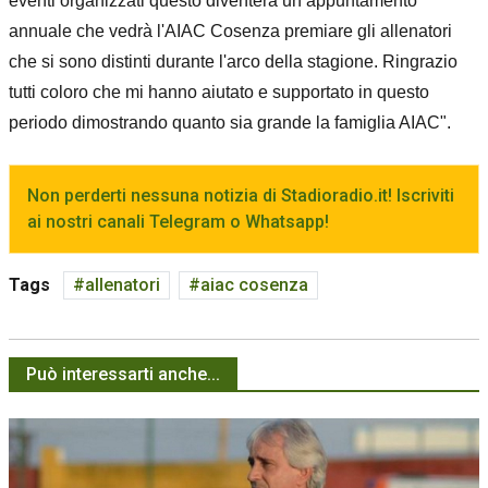
eventi organizzati questo diventerà un appuntamento
annuale che vedrà l'AIAC Cosenza premiare gli allenatori
che si sono distinti durante l'arco della stagione. Ringrazio
tutti coloro che mi hanno aiutato e supportato in questo
periodo dimostrando quanto sia grande la famiglia AIAC".
Non perderti nessuna notizia di Stadioradio.it! Iscriviti
ai nostri canali Telegram o Whatsapp!
Tags
allenatori
aiac cosenza
Può interessarti anche...