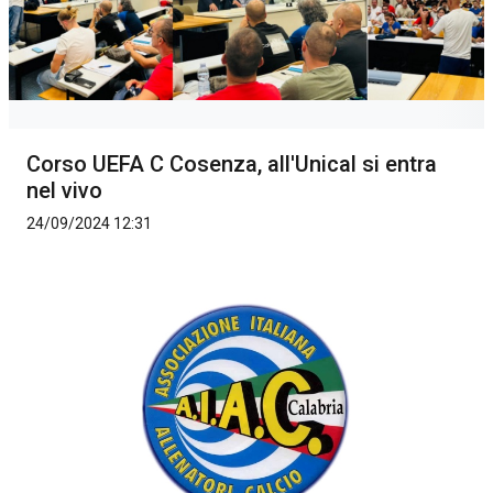
Corso UEFA C Cosenza, all'Unical si entra
nel vivo
24/09/2024 12:31