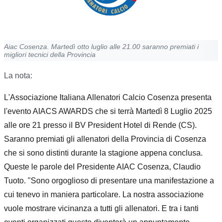
Aiac Cosenza. Martedì otto luglio alle 21.00 saranno premiati i
migliori tecnici della Provincia
La nota:
L'Associazione Italiana Allenatori Calcio Cosenza presenta
l'evento AIACS AWARDS che si terrà Martedì 8 Luglio 2025
alle ore 21 presso il BV President Hotel di Rende (CS).
Saranno premiati gli allenatori della Provincia di Cosenza
che si sono distinti durante la stagione appena conclusa.
Queste le parole del Presidente AIAC Cosenza, Claudio
Tuoto. "Sono orgoglioso di presentare una manifestazione a
cui tenevo in maniera particolare. La nostra associazione
vuole mostrare vicinanza a tutti gli allenatori. E tra i tanti