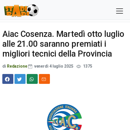
Aiac Cosenza. Martedì otto luglio
alle 21.00 saranno premiati i
migliori tecnici della Provincia
di
Redazione
venerdì 4 luglio 2025
1375