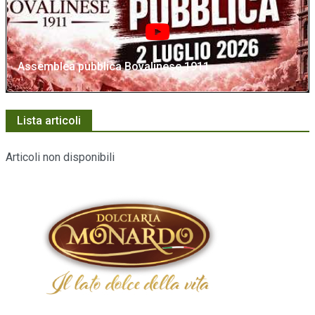
Assemblea pubblica Bovalinese 1911
Lista articoli
Articoli non disponibili