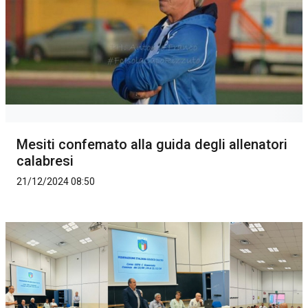
Mesiti confemato alla guida degli allenatori
calabresi
21/12/2024 08:50