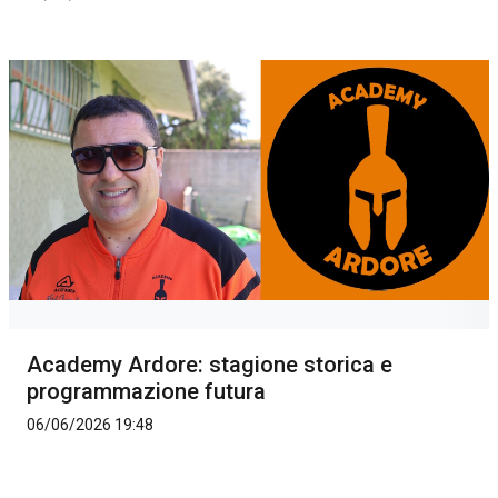
Academy Ardore: stagione storica e
programmazione futura
06/06/2026 19:48