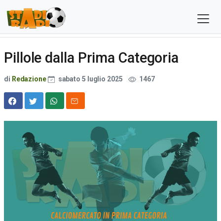
Pillole dalla Prima Categoria
di
Redazione
sabato 5 luglio 2025
1467