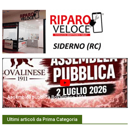
Assemblea pubblica Bovalinese 1911
Ultimi articoli da Prima Categoria