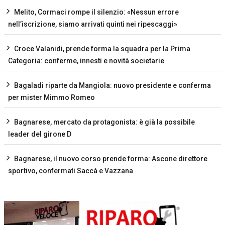
Melito, Cormaci rompe il silenzio: «Nessun errore
nell’iscrizione, siamo arrivati quinti nei ripescaggi»
Croce Valanidi, prende forma la squadra per la Prima
Categoria: conferme, innesti e novità societarie
Bagaladi riparte da Mangiola: nuovo presidente e conferma
per mister Mimmo Romeo
Bagnarese, mercato da protagonista: è già la possibile
leader del girone D
Bagnarese, il nuovo corso prende forma: Ascone direttore
sportivo, confermati Saccà e Vazzana