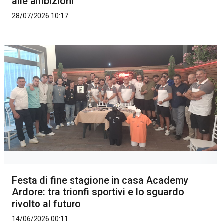
alle ambizioni
28/07/2026 10:17
Festa di fine stagione in casa Academy
Ardore: tra trionfi sportivi e lo sguardo
rivolto al futuro
14/06/2026 00:11