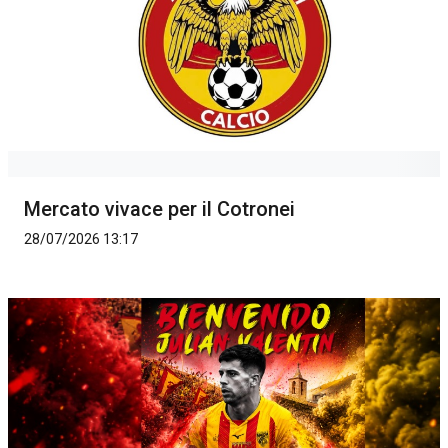
Mercato vivace per il Cotronei
28/07/2026 13:17