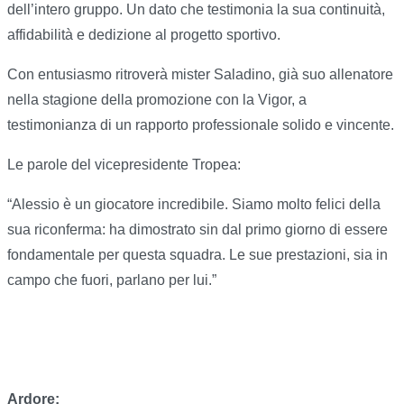
dell’intero gruppo. Un dato che testimonia la sua continuità,
affidabilità e dedizione al progetto sportivo.
Con entusiasmo ritroverà mister Saladino, già suo allenatore
nella stagione della promozione con la Vigor, a
testimonianza di un rapporto professionale solido e vincente.
Le parole del vicepresidente Tropea:
“Alessio è un giocatore incredibile. Siamo molto felici della
sua riconferma: ha dimostrato sin dal primo giorno di essere
fondamentale per questa squadra. Le sue prestazioni, sia in
campo che fuori, parlano per lui.”
Ardore: