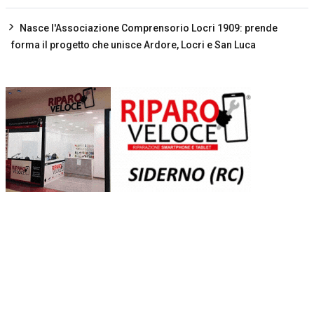
Nasce l'Associazione Comprensorio Locri 1909: prende
forma il progetto che unisce Ardore, Locri e San Luca