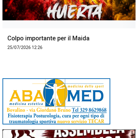
Colpo importante per il Maida
25/07/2026 12:26