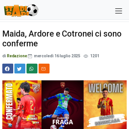
Maida, Ardore e Cotronei ci sono
conferme
di
Redazione
mercoledì 16 luglio 2025
1201