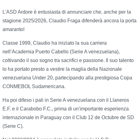
L'ASD Ardore è entusiasta di annunciare che, anche per la
stagione 2025/2026, Claudio Fraga difenderà ancora la porta
amaranto!
Classe 1999, Claudio ha iniziato la sua carriera
nell’Academia Puerto Cabello (Serie A venezuelana),
coltivando il suo sogno tra sacrifici e passione. Il suo talento
lo ha portato presto a vestire la maglia della Nazionale
venezuelana Under 20, partecipando alla prestigiosa Copa
CONMEBOL Sudamericana.
Ha poi difeso i pali in Serie A venezuelana con il Llaneros
E.F. e il Carabobo F.C., prima di un'importante esperienza
internazionale in Paraguay con il Club 12 de Octubre de SD
(Serie C).