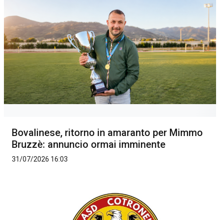
Bovalinese, ritorno in amaranto per Mimmo
Bruzzè: annuncio ormai imminente
31/07/2026 16:03