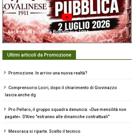
Assemblea pubblica Bovalinese 1911
Ultimi articoli da Promozione
Promozione. In arrivo una nuova realtà?
Comprensorio Locri, dopo il chiarimento di Giovinazzo
lascia anche dg
Pro Pellaro, il gruppo squadra denuncia: «Due mensilità non
pagate». D'Aleo "estraneo alle dinamiche contrattuali"
Mesoraca si riparte. Scelto il tecnico