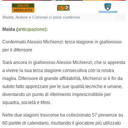
Maida, Ardore e Cotronei ci sono conferme
Maida (
anticipazione)
:
Confermato Alessio Michienzi: terza stagione in giallorosso
per il difensore
Sarà ancora in giallorosso Alessio Michienzi, che si appresta
a vivere la sua terza stagione consecutiva con la nostra
maglia. Difensore di grande affidabilità, Michienzi si è fin da
subito fatto apprezzare per le sue qualità tecniche e umane,
diventando un punto di riferimento imprescindibile per
squadra, società e tifosi.
Nelle due stagioni trascorse ha collezionato 57 presenze su
60 partite di calendario, risultando il giocatore più utilizzato