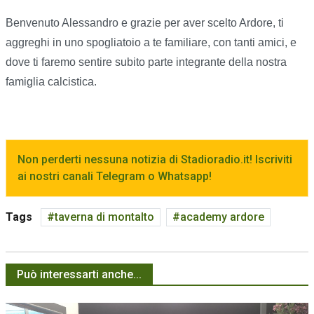
Benvenuto Alessandro e grazie per aver scelto Ardore, ti
aggreghi in uno spogliatoio a te familiare, con tanti amici, e
dove ti faremo sentire subito parte integrante della nostra
famiglia calcistica.
Non perderti nessuna notizia di Stadioradio.it! Iscriviti
ai nostri canali Telegram o Whatsapp!
Tags
taverna di montalto
academy ardore
Può interessarti anche...