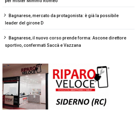
per mister Mimmo Romeo
Bagnarese, mercato da protagonista: è già la possibile
leader del girone D
Bagnarese, il nuovo corso prende forma: Ascone direttore
sportivo, confermati Saccà e Vazzana