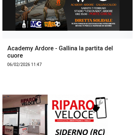
Academy Ardore - Gallina la partita del
cuore
06/02/2026 11:47