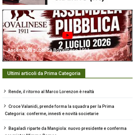
Assemblea pubblica Bovalinese 1911
Ultimi articoli da Prima Categoria
Rende, il ritorno al Marco Lorenzon è realtà
Croce Valanidi, prende forma la squadra per la Prima
Categoria: conferme, innesti e novità societarie
Bagaladi riparte da Mangiola: nuovo presidente e conferma