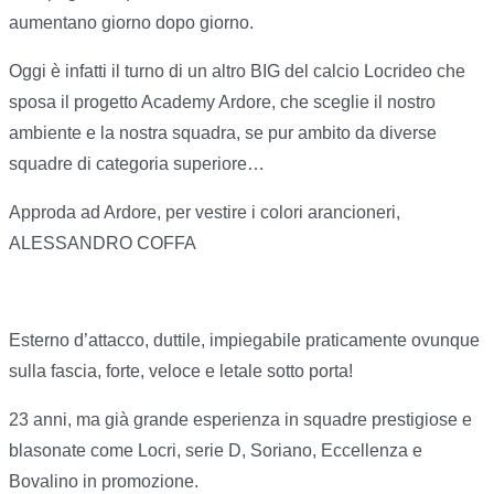
aumentano giorno dopo giorno.
Oggi è infatti il turno di un altro BIG del calcio Locrideo che
sposa il progetto Academy Ardore, che sceglie il nostro
ambiente e la nostra squadra, se pur ambito da diverse
squadre di categoria superiore…
Approda ad Ardore, per vestire i colori arancioneri,
ALESSANDRO COFFA
Esterno d’attacco, duttile, impiegabile praticamente ovunque
sulla fascia, forte, veloce e letale sotto porta!
23 anni, ma già grande esperienza in squadre prestigiose e
blasonate come Locri, serie D, Soriano, Eccellenza e
Bovalino in promozione.