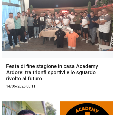
Festa di fine stagione in casa Academy
Ardore: tra trionfi sportivi e lo sguardo
rivolto al futuro
14/06/2026 00:11