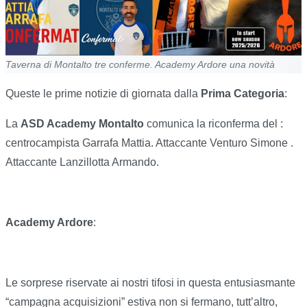
Taverna di Montalto tre conferme. Academy Ardore una novità
Queste le prime notizie di giornata dalla
Prima Categoria
:
La
ASD Academy Montalto
comunica la riconferma del :
centrocampista Garrafa Mattia. Attaccante Venturo Simone .
Attaccante Lanzillotta Armando.
Academy Ardore
:
Le sorprese riservate ai nostri tifosi in questa entusiasmante
“campagna acquisizioni” estiva non si fermano, tutt’altro,