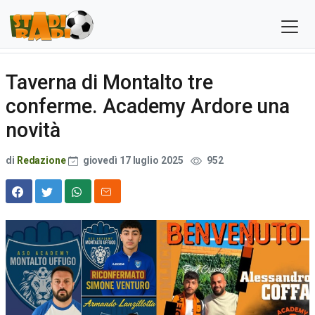
Taverna di Montalto tre
conferme. Academy Ardore una
novità
di
Redazione
giovedì 17 luglio 2025
952