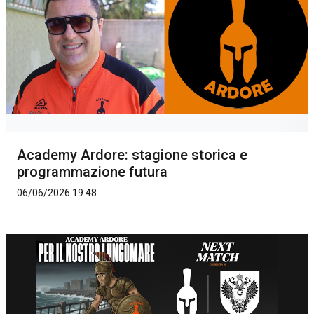
Academy Ardore: stagione storica e
programmazione futura
06/06/2026 19:48