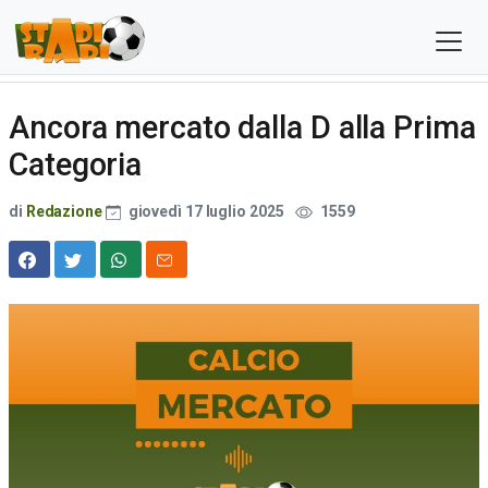
Ancora mercato dalla D alla Prima
Categoria
di
Redazione
giovedì 17 luglio 2025
1559