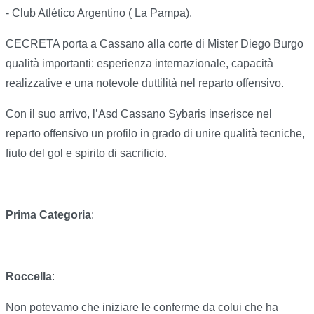
- Club Atlético Argentino ( La Pampa).
CECRETA porta a Cassano alla corte di Mister Diego Burgo
qualità importanti: esperienza internazionale, capacità
realizzative e una notevole duttilità nel reparto offensivo.
Con il suo arrivo, l’Asd Cassano Sybaris inserisce nel
reparto offensivo un profilo in grado di unire qualità tecniche,
fiuto del gol e spirito di sacrificio.
Prima Categoria
:
Roccella
:
Non potevamo che iniziare le conferme da colui che ha