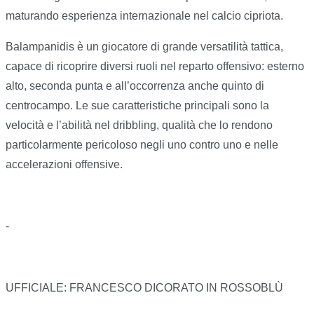
maturando esperienza internazionale nel calcio cipriota.
Balampanidis è un giocatore di grande versatilità tattica,
capace di ricoprire diversi ruoli nel reparto offensivo: esterno
alto, seconda punta e all’occorrenza anche quinto di
centrocampo. Le sue caratteristiche principali sono la
velocità e l’abilità nel dribbling, qualità che lo rendono
particolarmente pericoloso negli uno contro uno e nelle
accelerazioni offensive.
-
UFFICIALE: FRANCESCO DICORATO IN ROSSOBLÙ