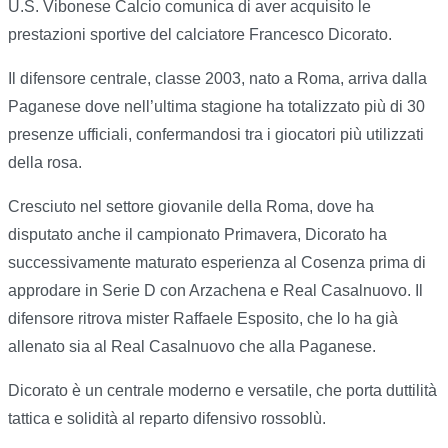
U.S. Vibonese Calcio comunica di aver acquisito le
prestazioni sportive del calciatore Francesco Dicorato.
Il difensore centrale, classe 2003, nato a Roma, arriva dalla
Paganese dove nell’ultima stagione ha totalizzato più di 30
presenze ufficiali, confermandosi tra i giocatori più utilizzati
della rosa.
Cresciuto nel settore giovanile della Roma, dove ha
disputato anche il campionato Primavera, Dicorato ha
successivamente maturato esperienza al Cosenza prima di
approdare in Serie D con Arzachena e Real Casalnuovo. Il
difensore ritrova mister Raffaele Esposito, che lo ha già
allenato sia al Real Casalnuovo che alla Paganese.
Dicorato è un centrale moderno e versatile, che porta duttilità
tattica e solidità al reparto difensivo rossoblù.