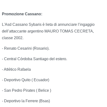
Promozione Cassano:
L'Asd Cassano Sybaris è lieta di annunciare l’ingaggio
dell’attaccante argentino MAURO TOMAS CECRETA,
classe 2002.
- Renato Cesarini (Rosario).
- Central Córdoba Santiago del estero.
- Atlético Rafaela
- Deportivo Quito ( Ecuador)
- San Pedro Pirates ( Belice )
- Deportivo la Ferrere (Bsas)