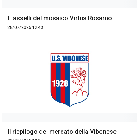
I tasselli del mosaico Virtus Rosarno
28/07/2026 12:43
Il riepilogo del mercato della Vibonese