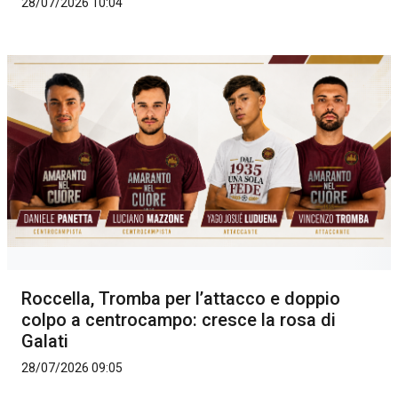
28/07/2026 10:04
Roccella, Tromba per l’attacco e doppio
colpo a centrocampo: cresce la rosa di
Galati
28/07/2026 09:05