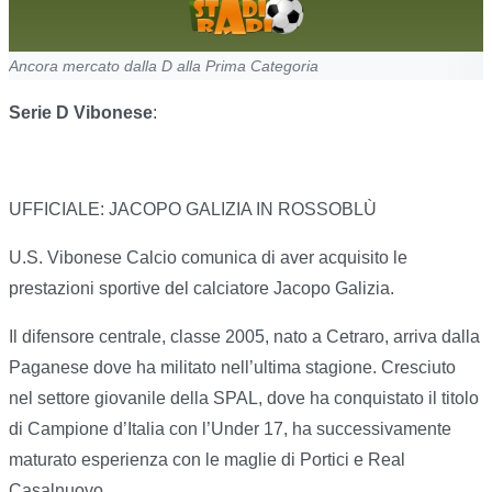
Ancora mercato dalla D alla Prima Categoria
Serie D Vibonese
:
UFFICIALE: JACOPO GALIZIA IN ROSSOBLÙ
U.S. Vibonese Calcio comunica di aver acquisito le
prestazioni sportive del calciatore Jacopo Galizia.
Il difensore centrale, classe 2005, nato a Cetraro, arriva dalla
Paganese dove ha militato nell’ultima stagione. Cresciuto
nel settore giovanile della SPAL, dove ha conquistato il titolo
di Campione d’Italia con l’Under 17, ha successivamente
maturato esperienza con le maglie di Portici e Real
Casalnuovo.