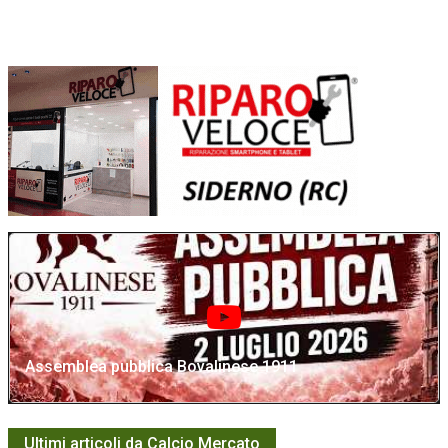
Assemblea pubblica Bovalinese 1911
Ultimi articoli da Calcio Mercato