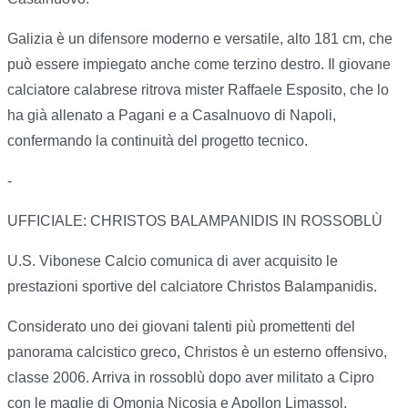
Galizia è un difensore moderno e versatile, alto 181 cm, che
può essere impiegato anche come terzino destro. Il giovane
calciatore calabrese ritrova mister Raffaele Esposito, che lo
ha già allenato a Pagani e a Casalnuovo di Napoli,
confermando la continuità del progetto tecnico.
-
UFFICIALE: CHRISTOS BALAMPANIDIS IN ROSSOBLÙ
U.S. Vibonese Calcio comunica di aver acquisito le
prestazioni sportive del calciatore Christos Balampanidis.
Considerato uno dei giovani talenti più promettenti del
panorama calcistico greco, Christos è un esterno offensivo,
classe 2006. Arriva in rossoblù dopo aver militato a Cipro
con le maglie di Omonia Nicosia e Apollon Limassol,