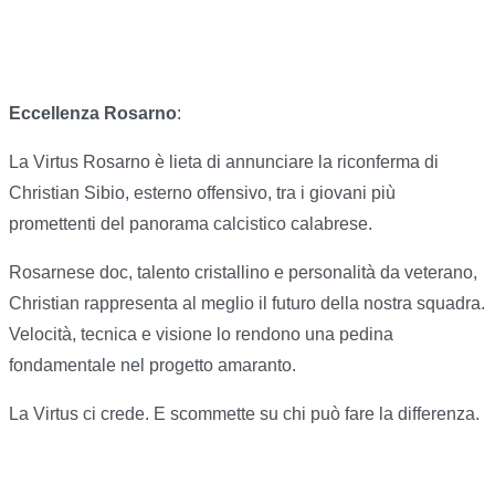
Eccellenza Rosarno
:
La Virtus Rosarno è lieta di annunciare la riconferma di
Christian Sibio, esterno offensivo, tra i giovani più
promettenti del panorama calcistico calabrese.
Rosarnese doc, talento cristallino e personalità da veterano,
Christian rappresenta al meglio il futuro della nostra squadra.
Velocità, tecnica e visione lo rendono una pedina
fondamentale nel progetto amaranto.
La Virtus ci crede. E scommette su chi può fare la differenza.