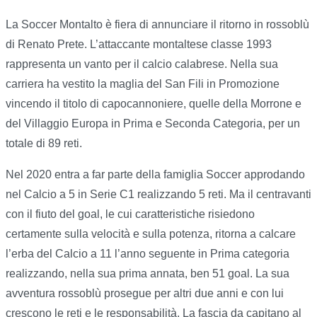
La Soccer Montalto è fiera di annunciare il ritorno in rossoblù
di Renato Prete. L’attaccante montaltese classe 1993
rappresenta un vanto per il calcio calabrese. Nella sua
carriera ha vestito la maglia del San Fili in Promozione
vincendo il titolo di capocannoniere, quelle della Morrone e
del Villaggio Europa in Prima e Seconda Categoria, per un
totale di 89 reti.
Nel 2020 entra a far parte della famiglia Soccer approdando
nel Calcio a 5 in Serie C1 realizzando 5 reti. Ma il centravanti
con il fiuto del goal, le cui caratteristiche risiedono
certamente sulla velocità e sulla potenza, ritorna a calcare
l’erba del Calcio a 11 l’anno seguente in Prima categoria
realizzando, nella sua prima annata, ben 51 goal. La sua
avventura rossoblù prosegue per altri due anni e con lui
crescono le reti e le responsabilità. La fascia da capitano al