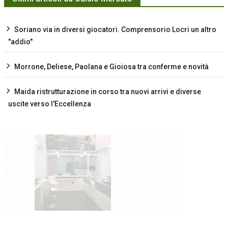
Soriano via in diversi giocatori. Comprensorio Locri un altro
"addio"
Morrone, Deliese, Paolana e Gioiosa tra conferme e novità
Maida ristrutturazione in corso tra nuovi arrivi e diverse
uscite verso l'Eccellenza