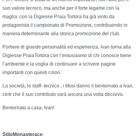
suo valore tecnico, ma anche per il forte legame con la
maglia: con la Digiesse Praia Tortora ha già vinto da
protagonista il campionato di Promozione, contribuendo in
maniera determinante alla storica promozione del club.
Portiere di grande personalità ed esperienza, Ivan torna alla
Digiesse PraiaTortora con l’entusiasmo di chi conosce bene
l’ambiente e la voglia di continuare a scrivere pagine
importanti con questi colori.
La società, lo staff- tecnico , i tifosi danno il bentornato a Ivan,
certi che il suo contributo sarà ancora una volta decisivo.
Bentornato a casa, Ivan!
StiloMonasterace
: