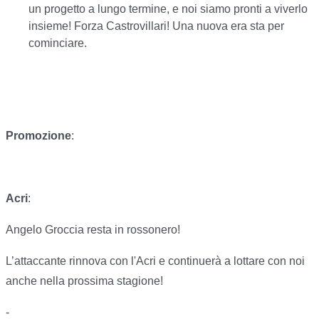
un progetto a lungo termine, e noi siamo pronti a viverlo
insieme! Forza Castrovillari! Una nuova era sta per
cominciare.
Promozione
:
Acri
:
Angelo Groccia resta in rossonero!
L’attaccante rinnova con l'Acri e continuerà a lottare con noi
anche nella prossima stagione!
-