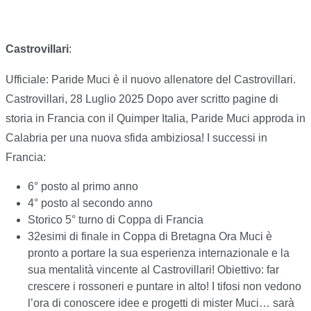
Castrovillari
:
Ufficiale: Paride Muci è il nuovo allenatore del Castrovillari.
Castrovillari, 28 Luglio 2025 Dopo aver scritto pagine di
storia in Francia con il Quimper Italia, Paride Muci approda in
Calabria per una nuova sfida ambiziosa! I successi in
Francia:
6° posto al primo anno
4° posto al secondo anno
Storico 5° turno di Coppa di Francia
32esimi di finale in Coppa di Bretagna Ora Muci è
pronto a portare la sua esperienza internazionale e la
sua mentalità vincente al Castrovillari! Obiettivo: far
crescere i rossoneri e puntare in alto! I tifosi non vedono
l’ora di conoscere idee e progetti di mister Muci… sarà