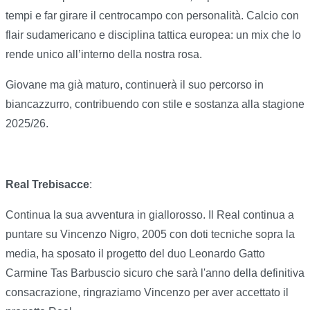
tempi e far girare il centrocampo con personalità. Calcio con
flair sudamericano e disciplina tattica europea: un mix che lo
rende unico all’interno della nostra rosa.
Giovane ma già maturo, continuerà il suo percorso in
biancazzurro, contribuendo con stile e sostanza alla stagione
2025/26.
Real Trebisacce
:
Continua la sua avventura in giallorosso. Il Real continua a
puntare su Vincenzo Nigro, 2005 con doti tecniche sopra la
media, ha sposato il progetto del duo Leonardo Gatto
Carmine Tas Barbuscio sicuro che sarà l'anno della definitiva
consacrazione, ringraziamo Vincenzo per aver accettato il