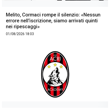
Melito, Cormaci rompe il silenzio: «Nessun
errore nell’iscrizione, siamo arrivati quinti
nei ripescaggi»
01/08/2026 18:03