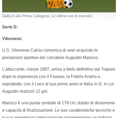
Dalla D alla Prima Categoria. Le ultime ore di mercato
Serie D:
Vibonese:
U.S. Vibonese Calcio comunica di aver acquisito le
prestazioni sportive del calciatore Augustin Marsico.
L’attaccante, classe 1997, arriva a titolo definitivo dal Trapani
dopo le esperienze con il Fasano, la Fidelis Andria e,
soprattutto, con il Locri al suo primo anno in Italia in D, in cui
Augustin realizzò 12 gol.
Marsico è una punta centrale di 178 cm, dotato di dinamismo
e capacità di finalizzazione. Le sue caratteristiche tecniche e
la sua esperienza internazionale rappresentano un rinforzo