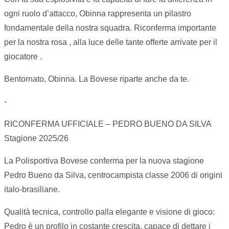
ogni ruolo d’attacco, Obinna rappresenta un pilastro
fondamentale della nostra squadra. Riconferma importante
per la nostra rosa , alla luce delle tante offerte arrivate per il
giocatore .
Bentornato, Obinna. La Bovese riparte anche da te.
-
RICONFERMA UFFICIALE – PEDRO BUENO DA SILVA
Stagione 2025/26
La Polisportiva Bovese conferma per la nuova stagione
Pedro Bueno da Silva, centrocampista classe 2006 di origini
italo-brasiliane.
Qualità tecnica, controllo palla elegante e visione di gioco:
Pedro è un profilo in costante crescita, capace di dettare i