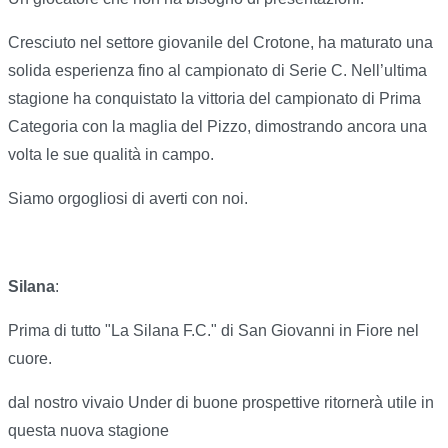
Cresciuto nel settore giovanile del Crotone, ha maturato una
solida esperienza fino al campionato di Serie C. Nell’ultima
stagione ha conquistato la vittoria del campionato di Prima
Categoria con la maglia del Pizzo, dimostrando ancora una
volta le sue qualità in campo.
Siamo orgogliosi di averti con noi.
Silana
:
Prima di tutto "La Silana F.C." di San Giovanni in Fiore nel
cuore.
dal nostro vivaio Under di buone prospettive ritornerà utile in
questa nuova stagione