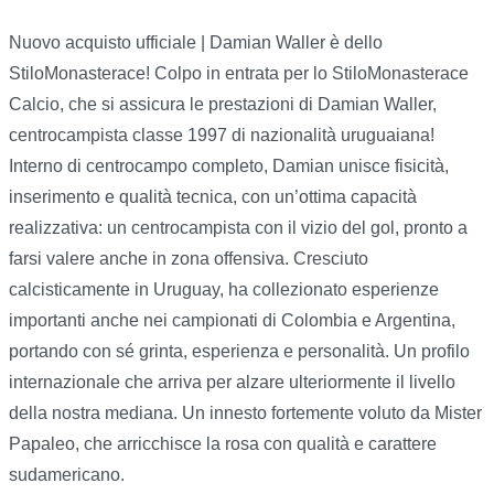
Nuovo acquisto ufficiale | Damian Waller è dello
StiloMonasterace! Colpo in entrata per lo StiloMonasterace
Calcio, che si assicura le prestazioni di Damian Waller,
centrocampista classe 1997 di nazionalità uruguaiana!
Interno di centrocampo completo, Damian unisce fisicità,
inserimento e qualità tecnica, con un’ottima capacità
realizzativa: un centrocampista con il vizio del gol, pronto a
farsi valere anche in zona offensiva. Cresciuto
calcisticamente in Uruguay, ha collezionato esperienze
importanti anche nei campionati di Colombia e Argentina,
portando con sé grinta, esperienza e personalità. Un profilo
internazionale che arriva per alzare ulteriormente il livello
della nostra mediana. Un innesto fortemente voluto da Mister
Papaleo, che arricchisce la rosa con qualità e carattere
sudamericano.