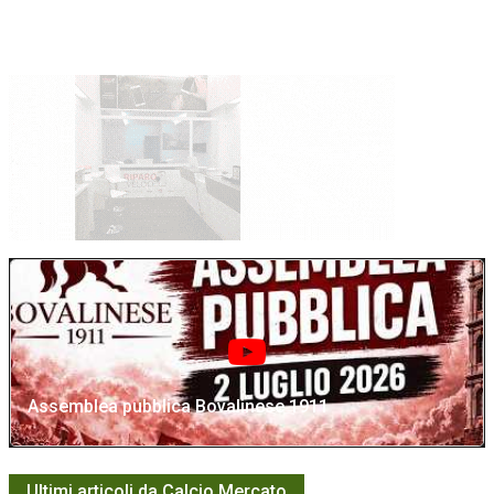
Assemblea pubblica Bovalinese 1911
Ultimi articoli da Calcio Mercato