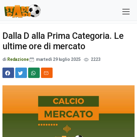
Dalla D alla Prima Categoria. Le
ultime ore di mercato
di
Redazione
martedì 29 luglio 2025
2223