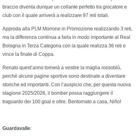
braccio diventa dunque un collante perfetto tra giocatore e
club con il quale arriverà a realizzare 97 reti totali.
Approda alla PLM Morrone in Promozione realizzando 3 reti,
ma la differenza continua a farla in modo importante al Real
Bologna in Terza Categoria con la quale realizza 36 reti e
vince la finale di Coppa.
Renato quest’anno tornerà a vestire la maglia rossoblù,
perché alcune pagine sportive sono destinate a diventare
storiche ed importanti. Con l’auspicio che, per questa nuova
stagione 2025/2026, il bomber possa raggiungere il
traguardo dei 100 goal e oltre. Bentornato a casa, Niño!
Guardavalle
: