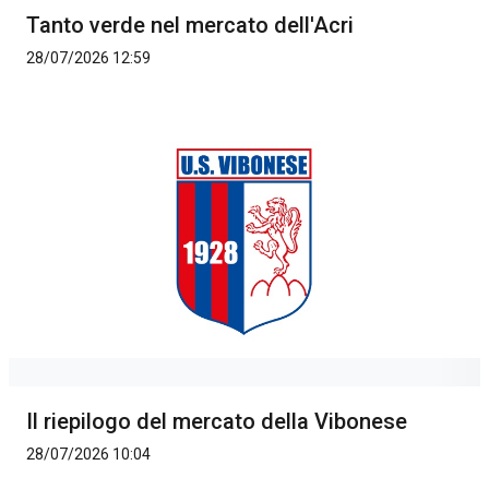
Tanto verde nel mercato dell'Acri
28/07/2026 12:59
Il riepilogo del mercato della Vibonese
28/07/2026 10:04