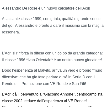
Alessandro De Rose è un nuovo calciatore dell'Acri!
Attaccante classe 1999, con grinta, qualità e grande senso
del gol, Alessandro è pronto a dare il massimo con la maglia
rossonera.
-
L’Acri si rinforza in difesa con un colpo da grande categoria:
il classe 1996 *Ivan Orientale* è un nostro nuovo giocatore!
Dopo l’esperienza al Malvito, arriva un vero e proprio *muro
difensivo* che ha già fatto parlare di sé in Serie D con il
Rende e in Promozione con VE Rende e San Fili!-
L’Acri dà il benvenuto a *Giacomo Annone*, centrocampista
classe 2002, reduce dall’esperienza al VE Rende!