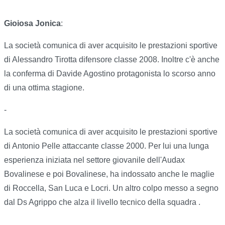
Gioiosa Jonica
:
La società comunica di aver acquisito le prestazioni sportive
di Alessandro Tirotta difensore classe 2008. Inoltre c'è anche
la conferma di Davide Agostino protagonista lo scorso anno
di una ottima stagione.
-
La società comunica di aver acquisito le prestazioni sportive
di Antonio Pelle attaccante classe 2000. Per lui una lunga
esperienza iniziata nel settore giovanile dell'Audax
Bovalinese e poi Bovalinese, ha indossato anche le maglie
di Roccella, San Luca e Locri. Un altro colpo messo a segno
dal Ds Agrippo che alza il livello tecnico della squadra .