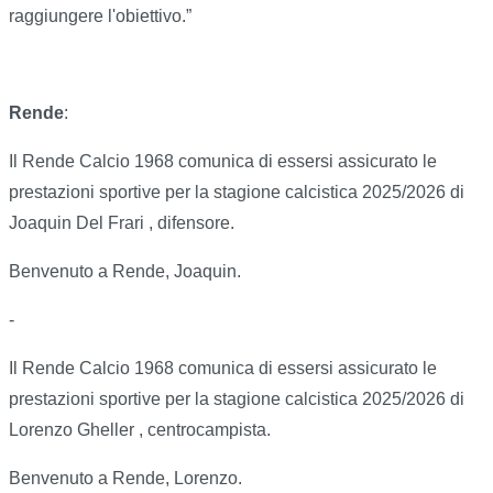
raggiungere l'obiettivo.”
Rende
:
Il Rende Calcio 1968 comunica di essersi assicurato le
prestazioni sportive per la stagione calcistica 2025/2026 di
Joaquin Del Frari , difensore.
Benvenuto a Rende, Joaquin.
-
Il Rende Calcio 1968 comunica di essersi assicurato le
prestazioni sportive per la stagione calcistica 2025/2026 di
Lorenzo Gheller , centrocampista.
Benvenuto a Rende, Lorenzo.