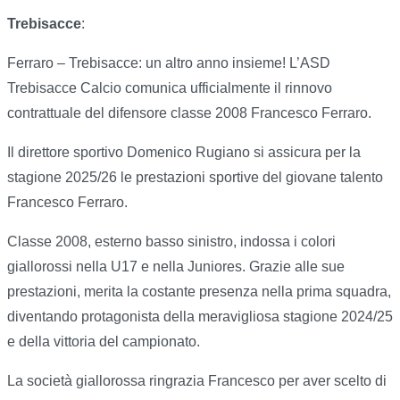
Trebisacce
:
Ferraro – Trebisacce: un altro anno insieme! L’ASD
Trebisacce Calcio comunica ufficialmente il rinnovo
contrattuale del difensore classe 2008 Francesco Ferraro.
Il direttore sportivo Domenico Rugiano si assicura per la
stagione 2025/26 le prestazioni sportive del giovane talento
Francesco Ferraro.
Classe 2008, esterno basso sinistro, indossa i colori
giallorossi nella U17 e nella Juniores. Grazie alle sue
prestazioni, merita la costante presenza nella prima squadra,
diventando protagonista della meravigliosa stagione 2024/25
e della vittoria del campionato.
La società giallorossa ringrazia Francesco per aver scelto di