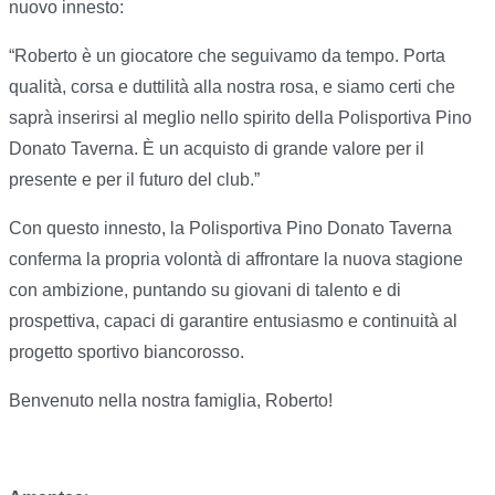
nuovo innesto:
“Roberto è un giocatore che seguivamo da tempo. Porta
qualità, corsa e duttilità alla nostra rosa, e siamo certi che
saprà inserirsi al meglio nello spirito della Polisportiva Pino
Donato Taverna. È un acquisto di grande valore per il
presente e per il futuro del club.”
Con questo innesto, la Polisportiva Pino Donato Taverna
conferma la propria volontà di affrontare la nuova stagione
con ambizione, puntando su giovani di talento e di
prospettiva, capaci di garantire entusiasmo e continuità al
progetto sportivo biancorosso.
Benvenuto nella nostra famiglia, Roberto!