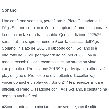
Soriano
:
Una conferma scontata, perché ormai Piero Clasadonte e
l’Ags Soriano sono un tutt’uno. Il capitano è pronto a suonare
la nona con la squadra rossoblù. Quella edizione 2025/26
sarà infatti la stagione numero 9 con la casacca dell’Ags
Soriano. Iniziato nel 2014, il rapporto con il Soriano si è
interrotto nel 2020, per riprenderlo poi nel 2023. Con la
maglia rossoblù il centrocampista catanzarese ha vinto il
campionato di Promozione 2016/17, partecipando altresì a 4
play off (due di Promozione e altrettanti di Eccellenza),
vincendo anche un play out. Sono 247 le presenze, in gare
ufficiali, di Piero Clasadonte con l’Ags Soriano. Il capitano ha
segnato anche 9 reti.
«Sono pronto a ricominciare, come sempre, con il solito