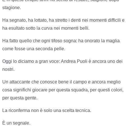
stagione.
Ha segnato, ha lottato, ha stretto i denti nei momenti difficili e
ha esultato sotto la curva nei momenti belli.
Ha fatto quello che ogni tifoso sogna: ha onorato la maglia
come fosse una seconda pelle.
Oggi lo diciamo a gran voce: Andrea Puoli è ancora uno dei
nostri.
Un attaccante che conosce bene il campo e ancora meglio
cosa significhi giocare per questa squadra, per questi colori,
per questa gente.
La riconferma non è solo una scelta tecnica.
È un segnale.