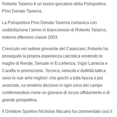
Roberto Talarico è un nuovo giocatore della Polisportiva
Pino Donato Taverna.
La Polisportiva Pino Donato Taverna comunica con
soddisfazione l’arrivo in biancorosso di Roberto Talarico,
esterno offensivo classe 2003.
Cresciuto nel settore giovanile del Catanzaro, Roberto ha
proseguito la propria esperienza calcistica vestendo le
maglie di Rende, Sersale in Eccellenza, Vigor Lamezia e
Caraffa in promozione. Tecnica, velocità e duttilità tattica
sono le sue armi migliori: che giochi a tutta fascia o più
avanzato, sa rendersi decisivo in ogni zona del campo
confermandosi come un giovane di sicuro affidamento e di
grande prospettiva.
Il Direttore Sportivo Nicholas Macario ha commentato così il