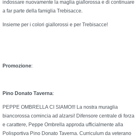
indossare nuovamente la maglia giallorossa e di continuare
a far parte della famiglia Trebisacce.
Insieme per i colori giallorossi e per Trebisacce!
Promozione
:
Pino Donato Taverna
:
PEPPE OMBRELLA CI SIAMO!!! La nostra muraglia
biancorossa comincia ad alzarsi! Difensore centrale di forza
e carattere, Peppe Ombrella approda ufficialmente alla
Polisportiva Pino Donato Taverna. Curriculum da veterano