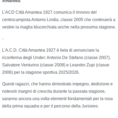
Amantea
:
L’ACD Città Amantea 1927 comunica il rinnovo del
centrocampista Antonio Lindia, classe 2005 che continuerà a
vestire la maglia blucerchiata anche nella prossima stagione.
-
L'A.C.D. Città Amantea 1927 è lieta di annunciare la
riconferma degli Under: Antonio De Stefano (classe 2007),
Salvatore Venturino (classe 2008) e Leandro Zupi (classe
2006) per la stagione sportiva 2025/2026.
Questi ragazzi, che hanno dimostrato impegno, dedizione e
notevoli margini di crescita durante la passata stagione,
saranno ancora una volta elementi fondamentali per la rosa
della prima squadra e per il percorso della Juniores.