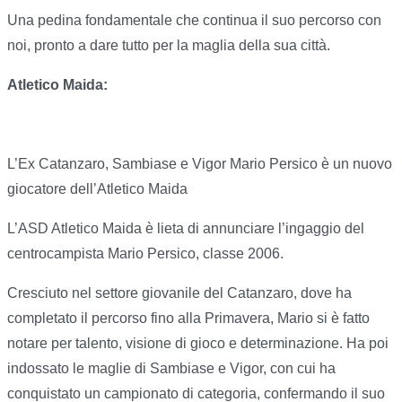
Una pedina fondamentale che continua il suo percorso con
noi, pronto a dare tutto per la maglia della sua città.
Atletico Maida:
L’Ex Catanzaro, Sambiase e Vigor Mario Persico è un nuovo
giocatore dell’Atletico Maida
L’ASD Atletico Maida è lieta di annunciare l’ingaggio del
centrocampista Mario Persico, classe 2006.
Cresciuto nel settore giovanile del Catanzaro, dove ha
completato il percorso fino alla Primavera, Mario si è fatto
notare per talento, visione di gioco e determinazione. Ha poi
indossato le maglie di Sambiase e Vigor, con cui ha
conquistato un campionato di categoria, confermando il suo