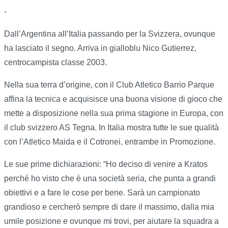
-
Dall’Argentina all’Italia passando per la Svizzera, ovunque
ha lasciato il segno. Arriva in gialloblu Nico Gutierrez,
centrocampista classe 2003.
Nella sua terra d’origine, con il Club Atletico Barrio Parque
affina la tecnica e acquisisce una buona visione di gioco che
mette a disposizione nella sua prima stagione in Europa, con
il club svizzero AS Tegna. In Italia mostra tutte le sue qualità
con l’Atletico Maida e il Cotronei, entrambe in Promozione.
Le sue prime dichiarazioni: “Ho deciso di venire a Kratos
perché ho visto che è una società seria, che punta a grandi
obiettivi e a fare le cose per bene. Sarà un campionato
grandioso e cercherò sempre di dare il massimo, dalla mia
umile posizione e ovunque mi trovi, per aiutare la squadra a