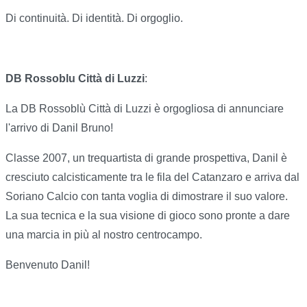
Di continuità. Di identità. Di orgoglio.
DB Rossoblu Città di Luzzi
:
La DB Rossoblù Città di Luzzi è orgogliosa di annunciare
l'arrivo di Danil Bruno!
Classe 2007, un trequartista di grande prospettiva, Danil è
cresciuto calcisticamente tra le fila del Catanzaro e arriva dal
Soriano Calcio con tanta voglia di dimostrare il suo valore.
La sua tecnica e la sua visione di gioco sono pronte a dare
una marcia in più al nostro centrocampo.
Benvenuto Danil!