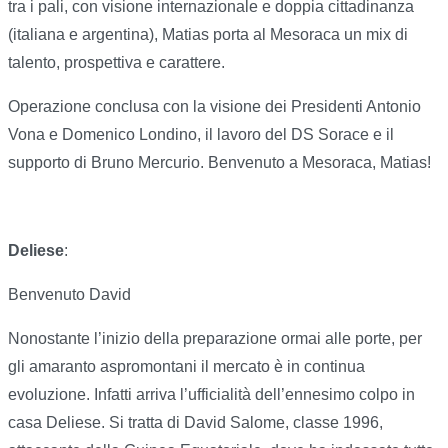
tra i pali, con visione internazionale e doppia cittadinanza
(italiana e argentina), Matias porta al Mesoraca un mix di
talento, prospettiva e carattere.
Operazione conclusa con la visione dei Presidenti Antonio
Vona e Domenico Londino, il lavoro del DS Sorace e il
supporto di Bruno Mercurio. Benvenuto a Mesoraca, Matias!
Deliese
:
Benvenuto David
Nonostante l’inizio della preparazione ormai alle porte, per
gli amaranto aspromontani il mercato è in continua
evoluzione. Infatti arriva l’ufficialità dell’ennesimo colpo in
casa Deliese. Si tratta di David Salome, classe 1996,