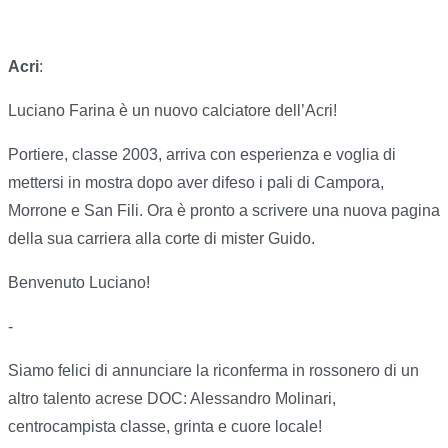
Acri
:
Luciano Farina è un nuovo calciatore dell’Acri!
Portiere, classe 2003, arriva con esperienza e voglia di
mettersi in mostra dopo aver difeso i pali di Campora,
Morrone e San Fili. Ora è pronto a scrivere una nuova pagina
della sua carriera alla corte di mister Guido.
Benvenuto Luciano!
-
Siamo felici di annunciare la riconferma in rossonero di un
altro talento acrese DOC: Alessandro Molinari,
centrocampista classe, grinta e cuore locale!