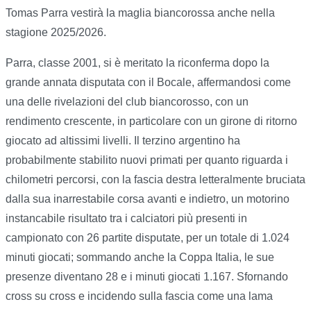
Tomas Parra vestirà la maglia biancorossa anche nella
stagione 2025/2026.
Parra, classe 2001, si è meritato la riconferma dopo la
grande annata disputata con il Bocale, affermandosi come
una delle rivelazioni del club biancorosso, con un
rendimento crescente, in particolare con un girone di ritorno
giocato ad altissimi livelli. Il terzino argentino ha
probabilmente stabilito nuovi primati per quanto riguarda i
chilometri percorsi, con la fascia destra letteralmente bruciata
dalla sua inarrestabile corsa avanti e indietro, un motorino
instancabile risultato tra i calciatori più presenti in
campionato con 26 partite disputate, per un totale di 1.024
minuti giocati; sommando anche la Coppa Italia, le sue
presenze diventano 28 e i minuti giocati 1.167. Sfornando
cross su cross e incidendo sulla fascia come una lama