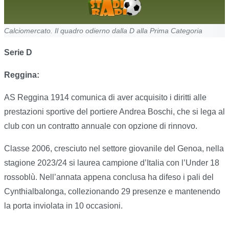
Calciomercato. Il quadro odierno dalla D alla Prima Categoria
Serie D
Reggina:
AS Reggina 1914 comunica di aver acquisito i diritti alle
prestazioni sportive del portiere Andrea Boschi, che si lega al
club con un contratto annuale con opzione di rinnovo.
Classe 2006, cresciuto nel settore giovanile del Genoa, nella
stagione 2023/24 si laurea campione d’Italia con l’Under 18
rossoblù. Nell’annata appena conclusa ha difeso i pali del
Cynthialbalonga, collezionando 29 presenze e mantenendo
la porta inviolata in 10 occasioni.