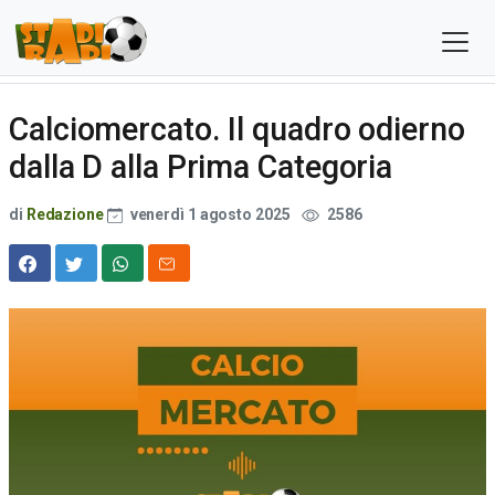
Calciomercato. Il quadro odierno
dalla D alla Prima Categoria
di
Redazione
venerdì 1 agosto 2025
2586