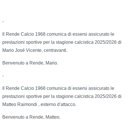
-
Il Rende Calcio 1968 comunica di essersi assicurato le
prestazioni sportive per la stagione calcistica 2025/2026 di
Mario José Vicente, centravanti.
Benvenuto a Rende, Mario.
-
Il Rende Calcio 1968 comunica di essersi assicurato le
prestazioni sportive per la stagione calcistica 2025/2026 di
Matteo Raimondi , esterno d'attacco.
Benvenuto a Rende, Matteo.