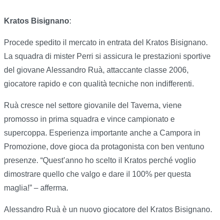
Kratos Bisignano
:
Procede spedito il mercato in entrata del Kratos Bisignano.
La squadra di mister Perri si assicura le prestazioni sportive
del giovane Alessandro Ruà, attaccante classe 2006,
giocatore rapido e con qualità tecniche non indifferenti.
Ruà cresce nel settore giovanile del Taverna, viene
promosso in prima squadra e vince campionato e
supercoppa. Esperienza importante anche a Campora in
Promozione, dove gioca da protagonista con ben ventuno
presenze. “Quest’anno ho scelto il Kratos perché voglio
dimostrare quello che valgo e dare il 100% per questa
maglia!” – afferma.
Alessandro Ruà è un nuovo giocatore del Kratos Bisignano.