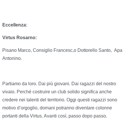
Eccellenza:
Virtus Rosarno:
Pisano Marco, Consiglio Francesc,o Dottorello Santo,
Apa
Antonino.
Partiamo da loro. Dai più giovani. Dai ragazzi del nostro
vivaio. Perché costruire un club solido significa anche
credere nei talenti del territorio. Oggi questi ragazzi sono
motivo d’orgoglio, domani potranno diventare colonne
portanti della Virtus. Avanti così, passo dopo passo.