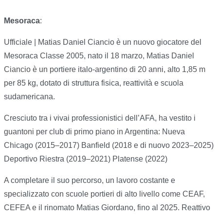
Mesoraca
:
Ufficiale | Matias Daniel Ciancio è un nuovo giocatore del
Mesoraca Classe 2005, nato il 18 marzo, Matias Daniel
Ciancio è un portiere italo-argentino di 20 anni, alto 1,85 m
per 85 kg, dotato di struttura fisica, reattività e scuola
sudamericana.
Cresciuto tra i vivai professionistici dell’AFA, ha vestito i
guantoni per club di primo piano in Argentina: Nueva
Chicago (2015–2017) Banfield (2018 e di nuovo 2023–2025)
Deportivo Riestra (2019–2021) Platense (2022)
A completare il suo percorso, un lavoro costante e
specializzato con scuole portieri di alto livello come CEAF,
CEFEA e il rinomato Matias Giordano, fino al 2025. Reattivo