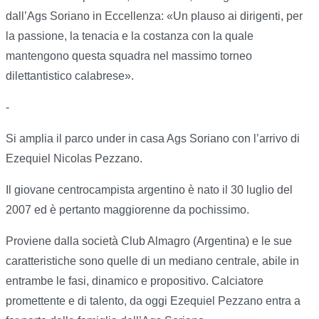
dall’Ags Soriano in Eccellenza: «Un plauso ai dirigenti, per
la passione, la tenacia e la costanza con la quale
mantengono questa squadra nel massimo torneo
dilettantistico calabrese».
-
Si amplia il parco under in casa Ags Soriano con l’arrivo di
Ezequiel Nicolas Pezzano.
Il giovane centrocampista argentino è nato il 30 luglio del
2007 ed è pertanto maggiorenne da pochissimo.
Proviene dalla società Club Almagro (Argentina) e le sue
caratteristiche sono quelle di un mediano centrale, abile in
entrambe le fasi, dinamico e propositivo. Calciatore
promettente e di talento, da oggi Ezequiel Pezzano entra a