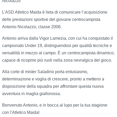
Nicolazzo
L’ASD Atletico Maida è lieta di comunicare l’acquisizione
delle prestazioni sportive del giovane centrocampista
Antonio Nicolazzo, classe 2006.
Antonio arriva dalla Vigor Lamezia, con cui ha conquistato il
campionato Under 19, distinguendosi per qualità tecniche e
versatilità in mezzo al campo. È un centrocampista dinamico,
capace di ricoprire più ruoli nella zona nevralgica del gioco.
Alla corte di mister Saladino porta entusiasmo,
determinazione e voglia di crescere, pronto a mettersi a
disposizione della squadra per affrontare questa nuova
avventura in maglia giallorossa.
Benvenuto Antonio, e in bocca al lupo per la tua stagione
con l’Atletico Maida!