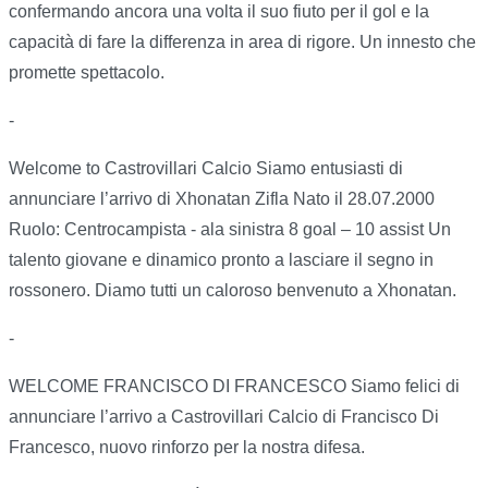
confermando ancora una volta il suo fiuto per il gol e la
capacità di fare la differenza in area di rigore. Un innesto che
promette spettacolo.
-
Welcome to Castrovillari Calcio Siamo entusiasti di
annunciare l’arrivo di Xhonatan Zifla Nato il 28.07.2000
Ruolo: Centrocampista - ala sinistra 8 goal – 10 assist Un
talento giovane e dinamico pronto a lasciare il segno in
rossonero. Diamo tutti un caloroso benvenuto a Xhonatan.
-
WELCOME FRANCISCO DI FRANCESCO Siamo felici di
annunciare l’arrivo a Castrovillari Calcio di Francisco Di
Francesco, nuovo rinforzo per la nostra difesa.