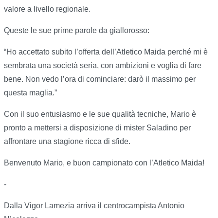
valore a livello regionale.
Queste le sue prime parole da giallorosso:
“Ho accettato subito l’offerta dell’Atletico Maida perché mi è
sembrata una società seria, con ambizioni e voglia di fare
bene. Non vedo l’ora di cominciare: darò il massimo per
questa maglia.”
Con il suo entusiasmo e le sue qualità tecniche, Mario è
pronto a mettersi a disposizione di mister Saladino per
affrontare una stagione ricca di sfide.
Benvenuto Mario, e buon campionato con l’Atletico Maida!
-
Dalla Vigor Lamezia arriva il centrocampista Antonio