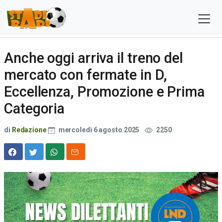
Anche oggi arriva il treno del
mercato con fermate in D,
Eccellenza, Promozione e Prima
Categoria
di
Redazione
mercoledì 6 agosto 2025
2250