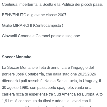
Continua imperterrita la Scelta e la Politica dei piccoli passi.
BENVENUTO al giovane classe 2007
Giulio MIRARCHI (Centrocampista )
Giovanili Crotone e Cotronei passata stagione.
Soccer Montalto
:
La Soccer Montalto è lieta di annunciare l’ingaggio del
portiere José Cortaberría, che dalla stagione 2025/2026
difenderà i pali rossoblù. Nato a Santa Lucia, in Uruguay, il
30 agosto 1990, con passaporto spagnolo, vanta una
carriera ricca di esperienze tra Sud America ed Europa. Alto
1,91 m, è conosciuto da tifosi e addetti ai lavori con il