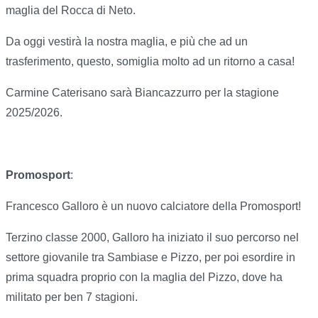
maglia del Rocca di Neto.
Da oggi vestirà la nostra maglia, e più che ad un
trasferimento, questo, somiglia molto ad un ritorno a casa!
Carmine Caterisano sarà Biancazzurro per la stagione
2025/2026.
Promosport
:
Francesco Galloro è un nuovo calciatore della Promosport!
Terzino classe 2000, Galloro ha iniziato il suo percorso nel
settore giovanile tra Sambiase e Pizzo, per poi esordire in
prima squadra proprio con la maglia del Pizzo, dove ha
militato per ben 7 stagioni.