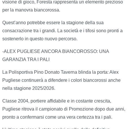
visione di gioco, Foresta rappresenta un elemento prezioso
per la manovra biancorossa.
Quest’anno potrebbe essere la stagione della sua
consacrazione tra i grandi. La società e i tifosi sono pronti a
sostenerlo in questo nuovo percorso.
-ALEX PUGLIESE ANCORA BIANCOROSSO: UNA
GARANZIA TRA I PALI
La Polisportiva Pino Donato Taverna blinda la porta: Alex
Pugliese continuerà a difendere i colori biancorossi anche
nella stagione 2025/2026.
Classe 2004, portiere affidabile e in costante crescita,
Pugliese ritrova il campionato di Promozione dopo due anni,
pronto a confermarsi come una vera certezza tra i pali.