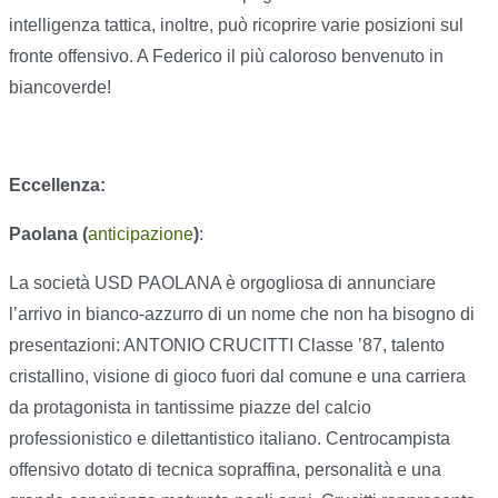
intelligenza tattica, inoltre, può ricoprire varie posizioni sul
fronte offensivo. A Federico il più caloroso benvenuto in
biancoverde!
Eccellenza:
Paolana (
anticipazione
)
:
La società USD PAOLANA è orgogliosa di annunciare
l’arrivo in bianco-azzurro di un nome che non ha bisogno di
presentazioni: ANTONIO CRUCITTI Classe ’87, talento
cristallino, visione di gioco fuori dal comune e una carriera
da protagonista in tantissime piazze del calcio
professionistico e dilettantistico italiano. Centrocampista
offensivo dotato di tecnica sopraffina, personalità e una