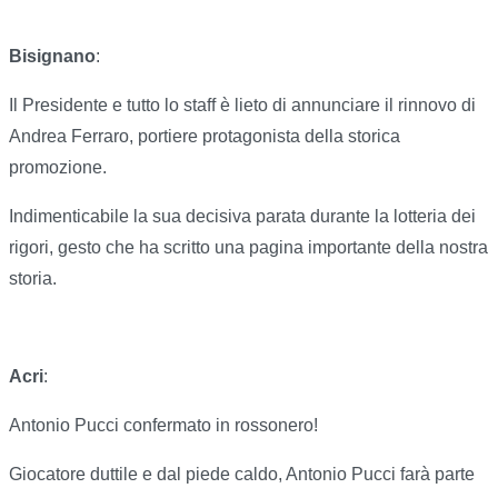
Bisignano
:
Il Presidente e tutto lo staff è lieto di annunciare il rinnovo di
Andrea Ferraro, portiere protagonista della storica
promozione.
Indimenticabile la sua decisiva parata durante la lotteria dei
rigori, gesto che ha scritto una pagina importante della nostra
storia.
Acri
:
Antonio Pucci confermato in rossonero!
Giocatore duttile e dal piede caldo, Antonio Pucci farà parte