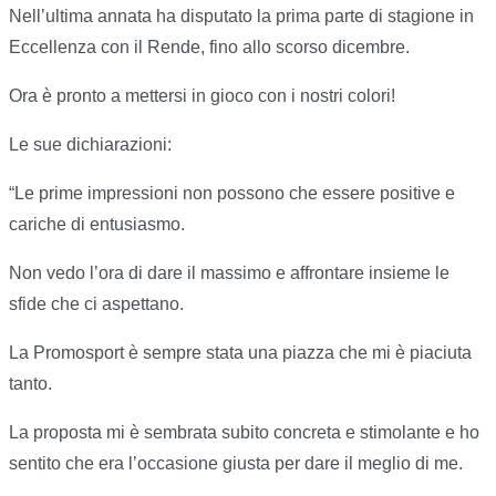
Nell’ultima annata ha disputato la prima parte di stagione in
Eccellenza con il Rende, fino allo scorso dicembre.
Ora è pronto a mettersi in gioco con i nostri colori!
Le sue dichiarazioni:
“Le prime impressioni non possono che essere positive e
cariche di entusiasmo.
Non vedo l’ora di dare il massimo e affrontare insieme le
sfide che ci aspettano.
La Promosport è sempre stata una piazza che mi è piaciuta
tanto.
La proposta mi è sembrata subito concreta e stimolante e ho
sentito che era l’occasione giusta per dare il meglio di me.