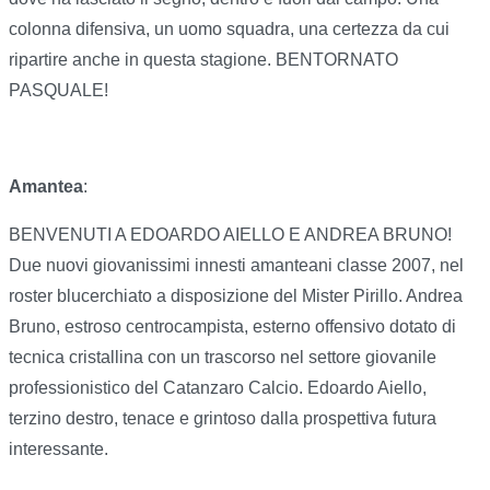
colonna difensiva, un uomo squadra, una certezza da cui
ripartire anche in questa stagione. BENTORNATO
PASQUALE!
Amantea
:
BENVENUTI A EDOARDO AIELLO E ANDREA BRUNO!
Due nuovi giovanissimi innesti amanteani classe 2007, nel
roster blucerchiato a disposizione del Mister Pirillo. Andrea
Bruno, estroso centrocampista, esterno offensivo dotato di
tecnica cristallina con un trascorso nel settore giovanile
professionistico del Catanzaro Calcio. Edoardo Aiello,
terzino destro, tenace e grintoso dalla prospettiva futura
interessante.