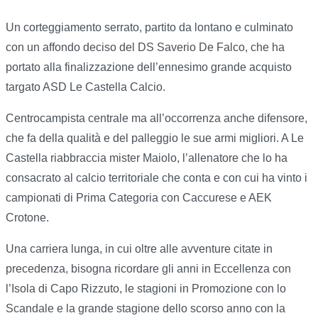
Un corteggiamento serrato, partito da lontano e culminato
con un affondo deciso del DS Saverio De Falco, che ha
portato alla finalizzazione dell’ennesimo grande acquisto
targato ASD Le Castella Calcio.
Centrocampista centrale ma all’occorrenza anche difensore,
che fa della qualità e del palleggio le sue armi migliori. A Le
Castella riabbraccia mister Maiolo, l’allenatore che lo ha
consacrato al calcio territoriale che conta e con cui ha vinto i
campionati di Prima Categoria con Caccurese e AEK
Crotone.
Una carriera lunga, in cui oltre alle avventure citate in
precedenza, bisogna ricordare gli anni in Eccellenza con
l’Isola di Capo Rizzuto, le stagioni in Promozione con lo
Scandale e la grande stagione dello scorso anno con la