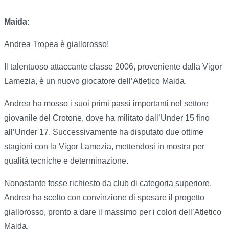
Maida
:
Andrea Tropea è giallorosso!
Il talentuoso attaccante classe 2006, proveniente dalla Vigor
Lamezia, è un nuovo giocatore dell’Atletico Maida.
Andrea ha mosso i suoi primi passi importanti nel settore
giovanile del Crotone, dove ha militato dall’Under 15 fino
all’Under 17. Successivamente ha disputato due ottime
stagioni con la Vigor Lamezia, mettendosi in mostra per
qualità tecniche e determinazione.
Nonostante fosse richiesto da club di categoria superiore,
Andrea ha scelto con convinzione di sposare il progetto
giallorosso, pronto a dare il massimo per i colori dell’Atletico
Maida.