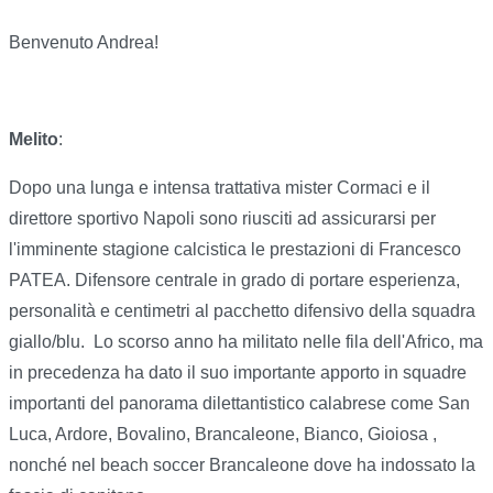
Benvenuto Andrea!
Melito
:
Dopo una lunga e intensa trattativa mister Cormaci e il
direttore sportivo Napoli sono riusciti ad assicurarsi per
l'imminente stagione calcistica le prestazioni di Francesco
PATEA. Difensore centrale in grado di portare esperienza,
personalità e centimetri al pacchetto difensivo della squadra
giallo/blu.
Lo scorso anno ha militato nelle fila dell'Africo, ma
in precedenza ha dato il suo importante apporto in squadre
importanti del panorama dilettantistico calabrese come San
Luca, Ardore, Bovalino, Brancaleone, Bianco, Gioiosa ,
nonché nel beach soccer Brancaleone dove ha indossato la