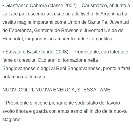
• Gianfranco Cabrera (classe 2002) – Carismatico, abituato a
calcare palcoscenici accesi e ad alto livello. In Argentina ha
vestito maglie importanti come Unión de Santa Fe, Juventud
de Esperanza, Germinal de Rawson e Juventud Unida de
Humboldt, forgiandosi in ambienti caldi e competitivi.
• Salvatore Basile (under 2008) – Promettente, con talento e
fame di crescita. Otto anni di formazione nella
Sangiovannese e oggi al Real Sangiovannese, pronto a farsi
notare in giallorosso.
NUOVI COLPI, NUOVA ENERGIA, STESSA FAME!
Il Presidente si ritiene pienamente soddisfatto del lavoro
svolto finora e guarda con entusiasmo all’inizio della nuova
stagione.