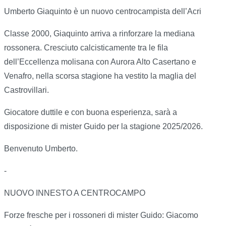
Umberto Giaquinto è un nuovo centrocampista dell’Acri
Classe 2000, Giaquinto arriva a rinforzare la mediana
rossonera. Cresciuto calcisticamente tra le fila
dell’Eccellenza molisana con Aurora Alto Casertano e
Venafro, nella scorsa stagione ha vestito la maglia del
Castrovillari.
Giocatore duttile e con buona esperienza, sarà a
disposizione di mister Guido per la stagione 2025/2026.
Benvenuto Umberto.
-
NUOVO INNESTO A CENTROCAMPO
Forze fresche per i rossoneri di mister Guido: Giacomo