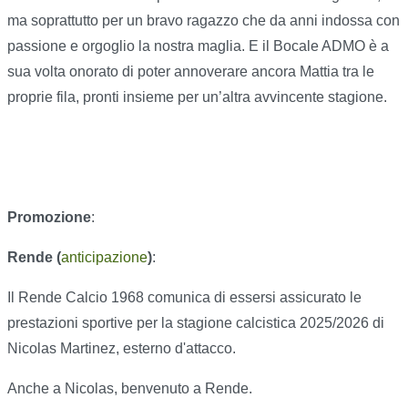
ma soprattutto per un bravo ragazzo che da anni indossa con
passione e orgoglio la nostra maglia. E il Bocale ADMO è a
sua volta onorato di poter annoverare ancora Mattia tra le
proprie fila, pronti insieme per un’altra avvincente stagione.
Promozione
:
Rende (
anticipazione
)
:
Il Rende Calcio 1968 comunica di essersi assicurato le
prestazioni sportive per la stagione calcistica 2025/2026 di
Nicolas Martinez, esterno d'attacco.
Anche a Nicolas, benvenuto a Rende.