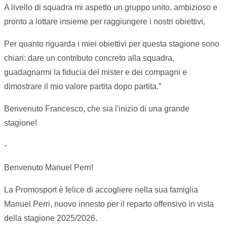
A livello di squadra mi aspetto un gruppo unito, ambizioso e
pronto a lottare insieme per raggiungere i nostri obiettivi,
Per quanto riguarda i miei obiettivi per questa stagione sono
chiari: dare un contributo concreto alla squadra,
guadagnarmi la fiducia del mister e dei compagni e
dimostrare il mio valore partita dopo partita.”
Benvenuto Francesco, che sia l'inizio di una grande
stagione!
-
Benvenuto Manuel Perri!
La Promosport è felice di accogliere nella sua famiglia
Manuel Perri, nuovo innesto per il reparto offensivo in vista
della stagione 2025/2026.