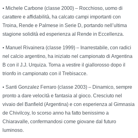
• Michele Carbone (classe 2000) – Rocchioso, uomo di
carattere e affidabilità, ha calcato campi importanti con
Troina, Rende e Palmese in Serie D, portando nell’ultima
stagione solidità ed esperienza al Rende in Eccellenza.
• Manuel Rivainera (classe 1999) – Inarrestabile, con radici
nel calcio argentino, ha iniziato nel campionato di Argentina
B con il J.J. Urquiza. Torna a vestire il giallorosso dopo il
trionfo in campionato con il Trebisacce.
• Santi Gonzalez Ferraro (classe 2003) – Dinamico, sempre
pronto a dare velocità e fantasia al gioco. Cresciuto nel
vivaio del Banfield (Argentina) e con esperienza al Gimnasia
de Chivilcoy, lo scorso anno ha fatto benissimo a
Chiaravalle, confermandosi come giovane dal futuro
luminoso.