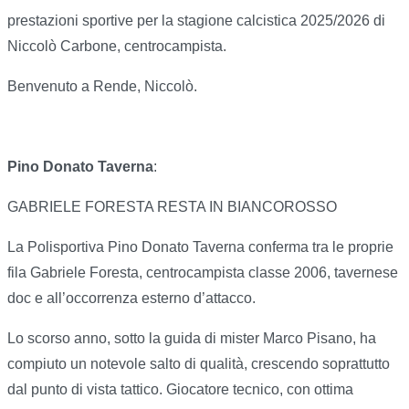
prestazioni sportive per la stagione calcistica 2025/2026 di
Niccolò Carbone, centrocampista.
Benvenuto a Rende, Niccolò.
Pino Donato Taverna
:
GABRIELE FORESTA RESTA IN BIANCOROSSO
La Polisportiva Pino Donato Taverna conferma tra le proprie
fila Gabriele Foresta, centrocampista classe 2006, tavernese
doc e all’occorrenza esterno d’attacco.
Lo scorso anno, sotto la guida di mister Marco Pisano, ha
compiuto un notevole salto di qualità, crescendo soprattutto
dal punto di vista tattico. Giocatore tecnico, con ottima