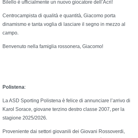
Bilello è ufficialmente un nuovo giocatore dell’Acri!
Centrocampista di qualità e quantità, Giacomo porta
dinamismo e tanta voglia di lasciare il segno in mezzo al
campo.
Benvenuto nella famiglia rossonera, Giacomo!
Polistena
:
La ASD Sporting Polistena è felice di annunciare l’arrivo di
Karol Sorace, giovane terzino destro classe 2007, per la
stagione 2025/2026.
Proveniente dai settori giovanili dei Giovani Rossoverdi,