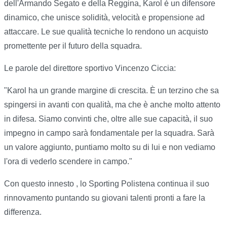
dell'Armando Segato e della Reggina, Karol è un difensore
dinamico, che unisce solidità, velocità e propensione ad
attaccare. Le sue qualità tecniche lo rendono un acquisto
promettente per il futuro della squadra.
Le parole del direttore sportivo Vincenzo Ciccia:
"Karol ha un grande margine di crescita. È un terzino che sa
spingersi in avanti con qualità, ma che è anche molto attento
in difesa. Siamo convinti che, oltre alle sue capacità, il suo
impegno in campo sarà fondamentale per la squadra. Sarà
un valore aggiunto, puntiamo molto su di lui e non vediamo
l'ora di vederlo scendere in campo."
Con questo innesto , lo Sporting Polistena continua il suo
rinnovamento puntando su giovani talenti pronti a fare la
differenza.