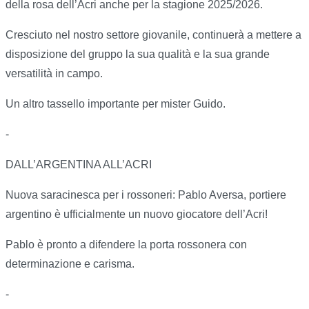
della rosa dell’Acri anche per la stagione 2025/2026.
Cresciuto nel nostro settore giovanile, continuerà a mettere a
disposizione del gruppo la sua qualità e la sua grande
versatilità in campo.
Un altro tassello importante per mister Guido.
-
DALL’ARGENTINA ALL’ACRI
Nuova saracinesca per i rossoneri: Pablo Aversa, portiere
argentino è ufficialmente un nuovo giocatore dell’Acri!
Pablo è pronto a difendere la porta rossonera con
determinazione e carisma.
-