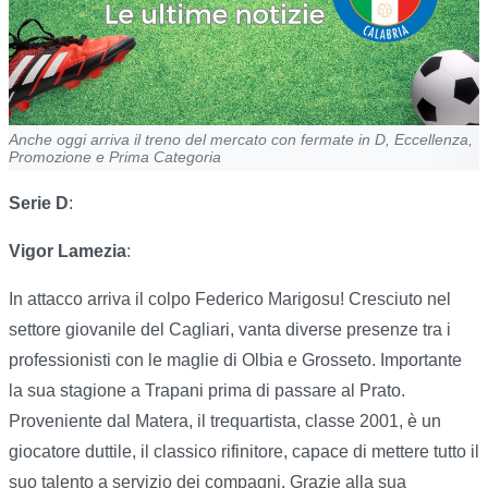
Anche oggi arriva il treno del mercato con fermate in D, Eccellenza,
Promozione e Prima Categoria
Serie D
:
Vigor Lamezia
:
In attacco arriva il colpo Federico Marigosu! Cresciuto nel
settore giovanile del Cagliari, vanta diverse presenze tra i
professionisti con le maglie di Olbia e Grosseto. Importante
la sua stagione a Trapani prima di passare al Prato.
Proveniente dal Matera, il trequartista, classe 2001, è un
giocatore duttile, il classico rifinitore, capace di mettere tutto il
suo talento a servizio dei compagni. Grazie alla sua