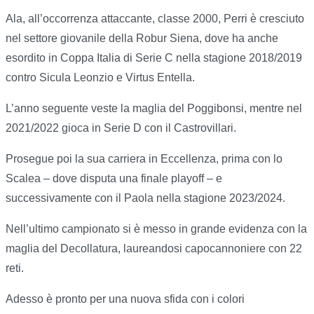
Ala, all’occorrenza attaccante, classe 2000, Perri è cresciuto
nel settore giovanile della Robur Siena, dove ha anche
esordito in Coppa Italia di Serie C nella stagione 2018/2019
contro Sicula Leonzio e Virtus Entella.
L’anno seguente veste la maglia del Poggibonsi, mentre nel
2021/2022 gioca in Serie D con il Castrovillari.
Prosegue poi la sua carriera in Eccellenza, prima con lo
Scalea – dove disputa una finale playoff – e
successivamente con il Paola nella stagione 2023/2024.
Nell’ultimo campionato si è messo in grande evidenza con la
maglia del Decollatura, laureandosi capocannoniere con 22
reti.
Adesso è pronto per una nuova sfida con i colori