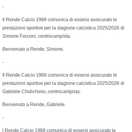
-
Il Rende Calcio 1968 comunica di essersi assicurato le
prestazioni sportive per la stagione calcistica 2025/2026 di
Simone Forconi, centrocampista.
Benvenuto a Rende, Simone.
-
Il Rende Calcio 1968 comunica di essersi assicurato le
prestazioni sportive per la stagione calcistica 2025/2026 di
Gabriele Chidichimo, centrocampista.
Benvenuto a Rende, Gabriele.
-
l Rende Calcio 1968 comunica di essersi assicurato le