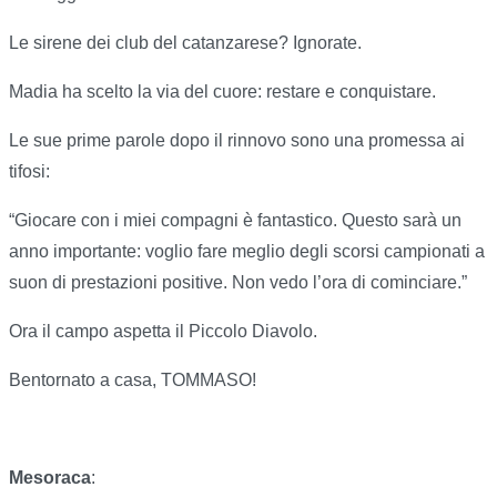
Le sirene dei club del catanzarese? Ignorate.
Madia ha scelto la via del cuore: restare e conquistare.
Le sue prime parole dopo il rinnovo sono una promessa ai
tifosi:
“Giocare con i miei compagni è fantastico. Questo sarà un
anno importante: voglio fare meglio degli scorsi campionati a
suon di prestazioni positive. Non vedo l’ora di cominciare.”
Ora il campo aspetta il Piccolo Diavolo.
Bentornato a casa, TOMMASO!
Mesoraca
: