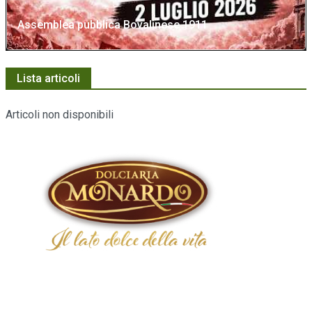
Assemblea pubblica Bovalinese 1911
Lista articoli
Articoli non disponibili