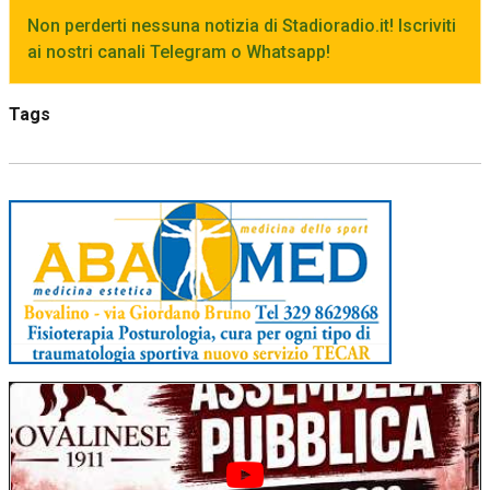
Non perderti nessuna notizia di Stadioradio.it! Iscriviti
ai nostri canali Telegram o Whatsapp!
Tags