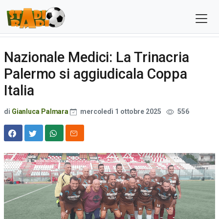
Nazionale Medici: La Trinacria
Palermo si aggiudicala Coppa
Italia
di
Gianluca Palmara
mercoledì 1 ottobre 2025
556