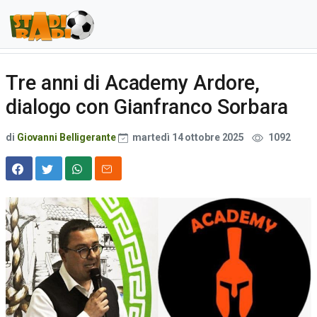
Tre anni di Academy Ardore,
dialogo con Gianfranco Sorbara
di
Giovanni Belligerante
martedì 14 ottobre 2025
1092