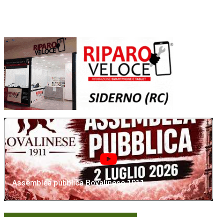
Assemblea pubblica Bovalinese 1911