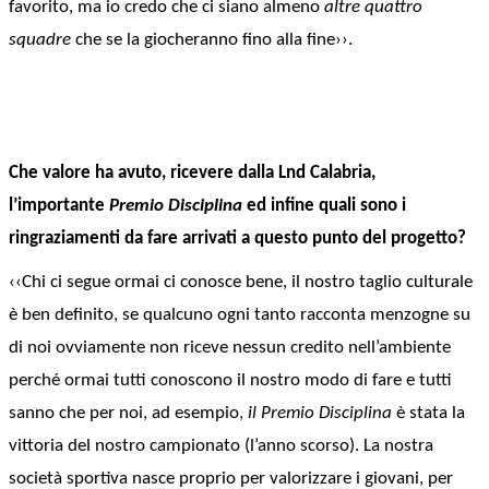
favorito, ma io credo che ci siano almeno
altre quattro
squadre
che se la giocheranno fino alla fine››.
Che valore ha avuto, ricevere dalla Lnd Calabria,
l’importante
Premio Disciplina
ed infine quali sono i
ringraziamenti da fare arrivati a questo punto del progetto?
‹‹Chi ci segue ormai ci conosce bene, il nostro taglio culturale
è ben definito, se qualcuno ogni tanto racconta menzogne su
di noi ovviamente non riceve nessun credito nell’ambiente
perché ormai tutti conoscono il nostro modo di fare e tutti
sanno che per noi, ad esempio,
il Premio Disciplina
è stata la
vittoria del nostro campionato
(l’anno scorso). La nostra
società sportiva nasce proprio per valorizzare i giovani, per