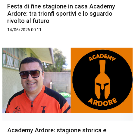
Festa di fine stagione in casa Academy
Ardore: tra trionfi sportivi e lo sguardo
rivolto al futuro
14/06/2026 00:11
Academy Ardore: stagione storica e