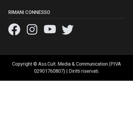
RIMANI CONNESSO
Copyright © Ass.Cult. Media & Communication (P.IVA
02901760807) | Diritti riservati.