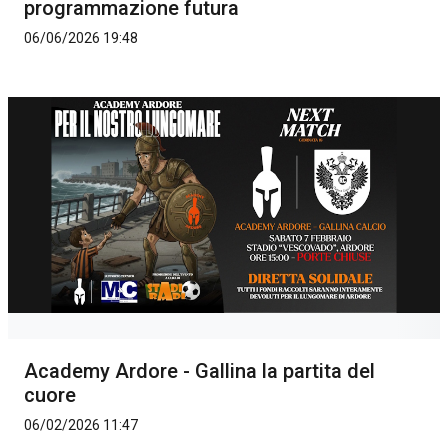
programmazione futura
06/06/2026 19:48
Academy Ardore - Gallina la partita del
cuore
06/02/2026 11:47