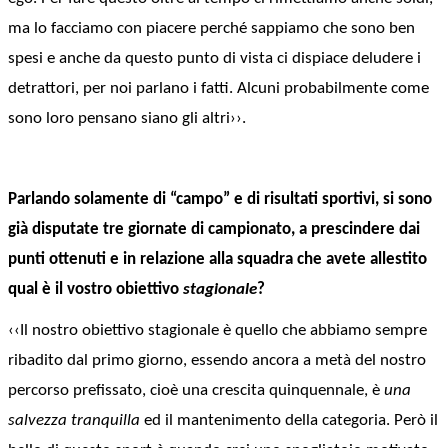
ma lo facciamo con piacere perché sappiamo che sono ben
spesi e anche da questo punto di vista ci dispiace deludere i
detrattori, per noi parlano i fatti. Alcuni probabilmente come
sono loro pensano siano gli altri››.
Parlando solamente di “campo” e di
risultati sportivi
, si sono
già disputate tre giornate di campionato, a prescindere dai
punti ottenuti e in relazione alla squadra che avete allestito
qual è il vostro
obiettivo
stagionale
?
‹‹Il nostro obiettivo stagionale è quello che abbiamo sempre
ribadito dal primo giorno, essendo ancora a metà del nostro
percorso prefissato, cioè una crescita quinquennale, è
una
salvezza tranquilla
ed il mantenimento della categoria. Però il