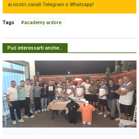
ai nostri canali Telegram o Whatsapp!
Tags
academy ardore
Può interessarti anche...