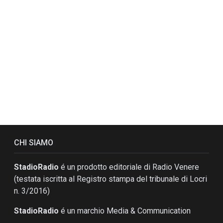
CHI SIAMO
StadioRadio
é un prodotto editoriale di Radio Venere
(testata iscritta al Registro stampa del tribunale di Locri
n. 3/2016)
StadioRadio
é un marchio Media & Communication