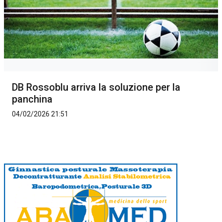
DB Rossoblu arriva la soluzione per la
panchina
04/02/2026 21:51