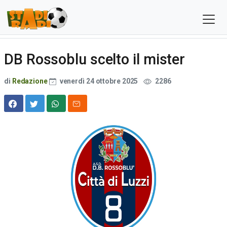
DB Rossoblu scelto il mister
di
Redazione
venerdì 24 ottobre 2025
2286