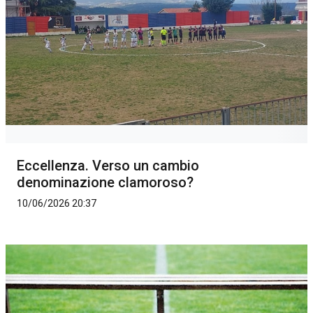
Eccellenza. Verso un cambio
denominazione clamoroso?
10/06/2026 20:37