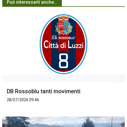
Può interessarti anche...
DB Rossoblu tanti movimenti
28/07/2026 09:46