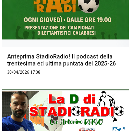
Anteprima StadioRadio! Il podcast della
trentesima ed ultima puntata del 2025-26
30/04/2026 17:08