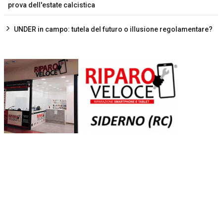
prova dell'estate calcistica
UNDER in campo: tutela del futuro o illusione regolamentare?