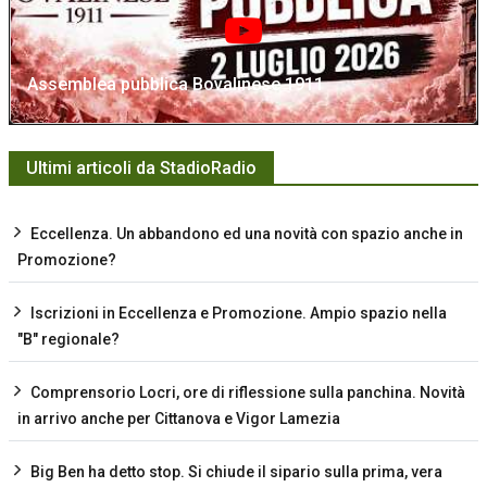
Assemblea pubblica Bovalinese 1911
Ultimi articoli da StadioRadio
Eccellenza. Un abbandono ed una novità con spazio anche in
Promozione?
Iscrizioni in Eccellenza e Promozione. Ampio spazio nella
"B" regionale?
Comprensorio Locri, ore di riflessione sulla panchina. Novità
in arrivo anche per Cittanova e Vigor Lamezia
Big Ben ha detto stop. Si chiude il sipario sulla prima, vera