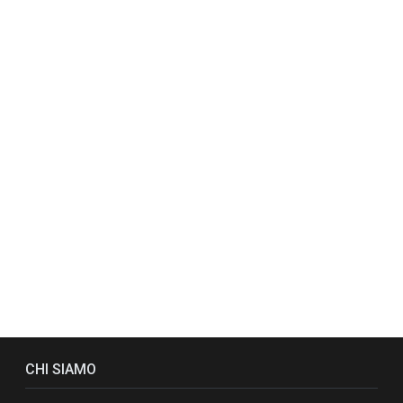
CHI SIAMO