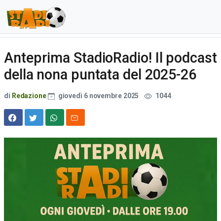
Anteprima StadioRadio! Il podcast
della nona puntata del 2025-26
di
Redazione
giovedì 6 novembre 2025
1044