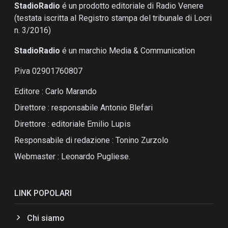
StadioRadio
é un prodotto editoriale di Radio Venere
(testata iscritta al Registro stampa del tribunale di Locri
n. 3/2016)
StadioRadio
é un marchio Media & Communication
P.iva 02901760807
Editore : Carlo Marando
Direttore : responsabile Antonio Blefari
Direttore : editoriale Emilio Lupis
Responsabile di redazione : Tonino Zurzolo
Webmaster : Leonardo Pugliese.
LINK POPOLARI
Chi siamo