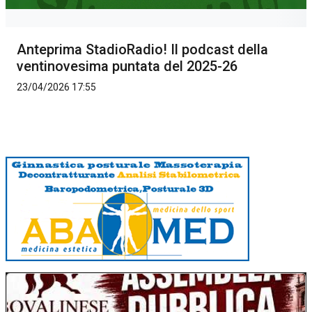
Anteprima StadioRadio! Il podcast della
ventinovesima puntata del 2025-26
23/04/2026 17:55