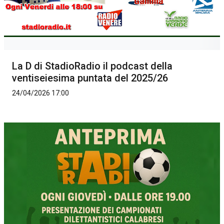
La D di StadioRadio il podcast della
ventiseiesima puntata del 2025/26
24/04/2026 17:00