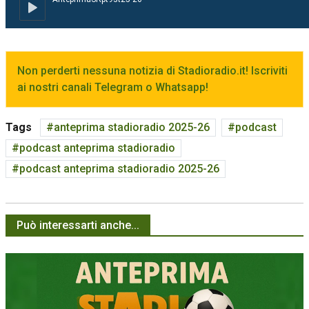
Non perderti nessuna notizia di Stadioradio.it! Iscriviti
ai nostri canali Telegram o Whatsapp!
Tags
anteprima stadioradio 2025-26
podcast
podcast anteprima stadioradio
podcast anteprima stadioradio 2025-26
Può interessarti anche...