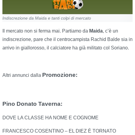
Indiscrezione da Maida e tanti colpi di mercato
Il mercato non si ferma mai. Partiamo da
Maida
, c’è un
indiscrezione, pare che il centrocampista Rachid Balde sia in
arrivo in giallorosso, il calciatore ha già militato col Soriano.
Promozione:
Altri annunci dalla
Pino Donato Taverna:
DOVE LA CLASSE HA NOME E COGNOME
FRANCESCO COSENTINO – EL DIEZ È TORNATO