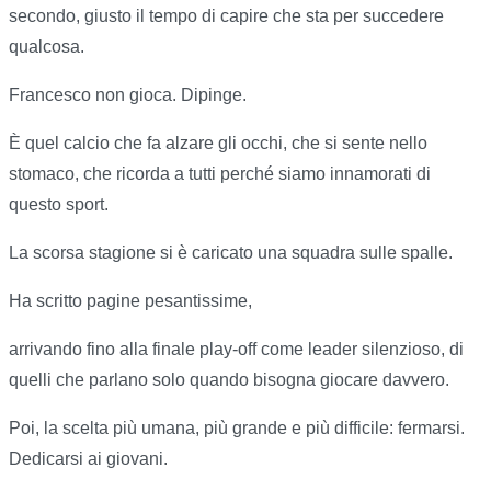
secondo, giusto il tempo di capire che sta per succedere
qualcosa.
Francesco non gioca. Dipinge.
È quel calcio che fa alzare gli occhi, che si sente nello
stomaco, che ricorda a tutti perché siamo innamorati di
questo sport.
La scorsa stagione si è caricato una squadra sulle spalle.
Ha scritto pagine pesantissime,
arrivando fino alla finale play-off come leader silenzioso, di
quelli che parlano solo quando bisogna giocare davvero.
Poi, la scelta più umana, più grande e più difficile: fermarsi.
Dedicarsi ai giovani.