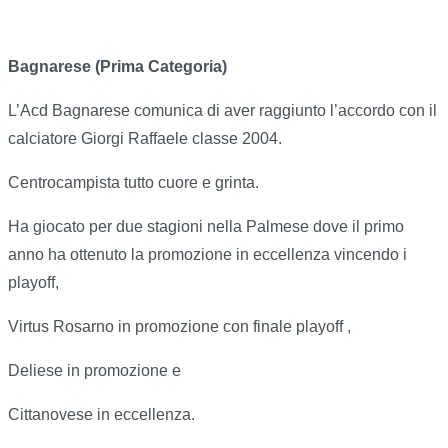
Bagnarese (Prima Categoria)
L’Acd Bagnarese comunica di aver raggiunto l’accordo con il
calciatore Giorgi Raffaele classe 2004.
Centrocampista tutto cuore e grinta.
Ha giocato per due stagioni nella Palmese dove il primo
anno ha ottenuto la promozione in eccellenza vincendo i
playoff,
Virtus Rosarno in promozione con finale playoff ,
Deliese in promozione e
Cittanovese in eccellenza.