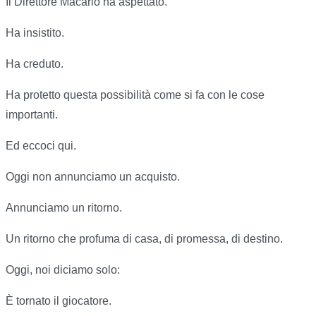
Il Direttore Macario ha aspettato.
Ha insistito.
Ha creduto.
Ha protetto questa possibilità come si fa con le cose
importanti.
Ed eccoci qui.
Oggi non annunciamo un acquisto.
Annunciamo un ritorno.
Un ritorno che profuma di casa, di promessa, di destino.
Oggi, noi diciamo solo:
È tornato il giocatore.