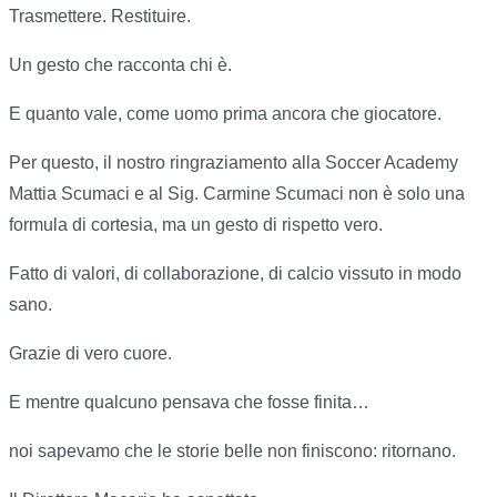
Trasmettere. Restituire.
Un gesto che racconta chi è.
E quanto vale, come uomo prima ancora che giocatore.
Per questo, il nostro ringraziamento alla Soccer Academy
Mattia Scumaci e al Sig. Carmine Scumaci non è solo una
formula di cortesia, ma un gesto di rispetto vero.
Fatto di valori, di collaborazione, di calcio vissuto in modo
sano.
Grazie di vero cuore.
E mentre qualcuno pensava che fosse finita…
noi sapevamo che le storie belle non finiscono: ritornano.