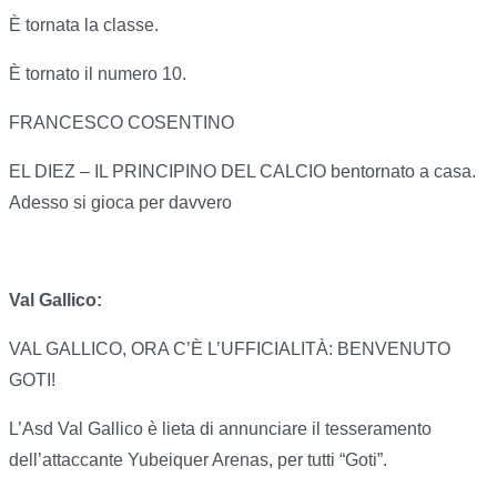
È tornata la classe.
È tornato il numero 10.
FRANCESCO COSENTINO
EL DIEZ – IL PRINCIPINO DEL CALCIO bentornato a casa.
Adesso si gioca per davvero
Val Gallico:
VAL GALLICO, ORA C’È L’UFFICIALITÀ: BENVENUTO
GOTI!
L’Asd Val Gallico è lieta di annunciare il tesseramento
dell’attaccante Yubeiquer Arenas, per tutti “Goti”.