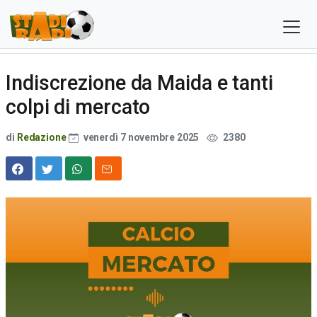
Indiscrezione da Maida e tanti
colpi di mercato
di
Redazione
venerdì 7 novembre 2025
2380