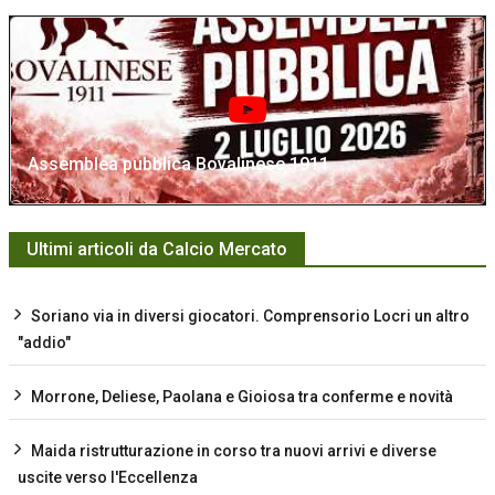
Assemblea pubblica Bovalinese 1911
Ultimi articoli da Calcio Mercato
Soriano via in diversi giocatori. Comprensorio Locri un altro
"addio"
Morrone, Deliese, Paolana e Gioiosa tra conferme e novità
Maida ristrutturazione in corso tra nuovi arrivi e diverse
uscite verso l'Eccellenza