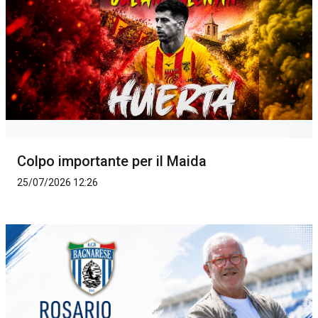
Colpo importante per il Maida
25/07/2026 12:26