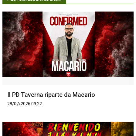
Il PD Taverna riparte da Macario
28/07/2026 09:22