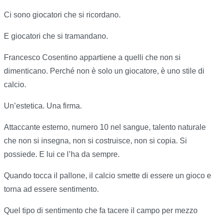
Ci sono giocatori che si ricordano.
E giocatori che si tramandano.
Francesco Cosentino appartiene a quelli che non si
dimenticano. Perché non è solo un giocatore, è uno stile di
calcio.
Un’estetica. Una firma.
Attaccante esterno, numero 10 nel sangue, talento naturale
che non si insegna, non si costruisce, non si copia. Si
possiede. E lui ce l’ha da sempre.
Quando tocca il pallone, il calcio smette di essere un gioco e
torna ad essere sentimento.
Quel tipo di sentimento che fa tacere il campo per mezzo