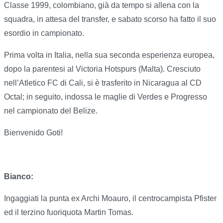
Classe 1999, colombiano, già da tempo si allena con la
squadra, in attesa del transfer, e sabato scorso ha fatto il suo
esordio in campionato.
Prima volta in Italia, nella sua seconda esperienza europea,
dopo la parentesi al Victoria Hotspurs (Malta). Cresciuto
nell’Atletico FC di Cali, si è trasferito in Nicaragua al CD
Octal; in seguito, indossa le maglie di Verdes e Progresso
nel campionato del Belize.
Bienvenido Goti!
Bianco:
Ingaggiati la punta ex Archi Moauro, il centrocampista Pfister
ed il terzino fuoriquota Martin Tomas.