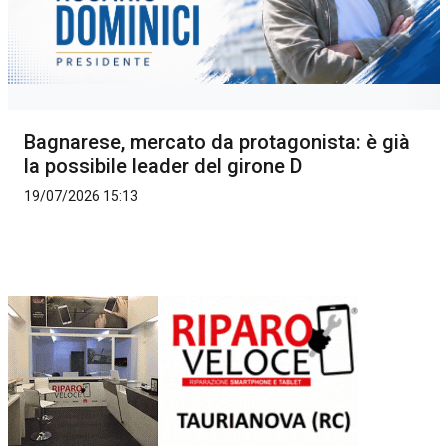
Bagnarese, mercato da protagonista: è già
la possibile leader del girone D
19/07/2026 15:13