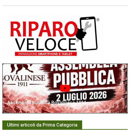
Assemblea pubblica Bovalinese 1911
Ultimi articoli da Prima Categoria