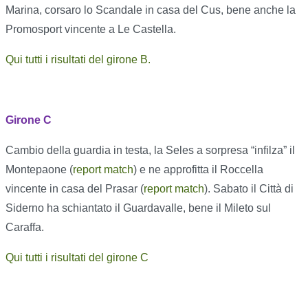
Marina, corsaro lo Scandale in casa del Cus, bene anche la
Promosport vincente a Le Castella.
Qui tutti i risultati del girone B.
Girone C
Cambio della guardia in testa, la Seles a sorpresa “infilza” il
Montepaone (
report match
) e ne approfitta il Roccella
vincente in casa del Prasar (
report match
). Sabato il Città di
Siderno ha schiantato il Guardavalle, bene il Mileto sul
Caraffa.
Qui tutti i risultati del girone C