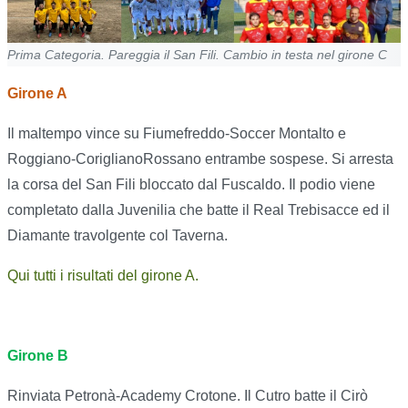
Prima Categoria. Pareggia il San Fili. Cambio in testa nel girone C
Girone A
Il maltempo vince su Fiumefreddo-Soccer Montalto e
Roggiano-CoriglianoRossano entrambe sospese. Si arresta
la corsa del San Fili bloccato dal Fuscaldo. Il podio viene
completato dalla Juvenilia che batte il Real Trebisacce ed il
Diamante travolgente col Taverna.
Qui tutti i risultati del girone A.
Girone B
Rinviata Petronà-Academy Crotone. Il Cutro batte il Cirò