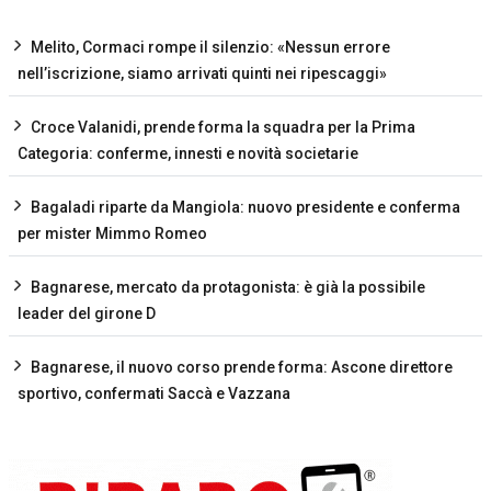
Melito, Cormaci rompe il silenzio: «Nessun errore
nell’iscrizione, siamo arrivati quinti nei ripescaggi»
Croce Valanidi, prende forma la squadra per la Prima
Categoria: conferme, innesti e novità societarie
Bagaladi riparte da Mangiola: nuovo presidente e conferma
per mister Mimmo Romeo
Bagnarese, mercato da protagonista: è già la possibile
leader del girone D
Bagnarese, il nuovo corso prende forma: Ascone direttore
sportivo, confermati Saccà e Vazzana