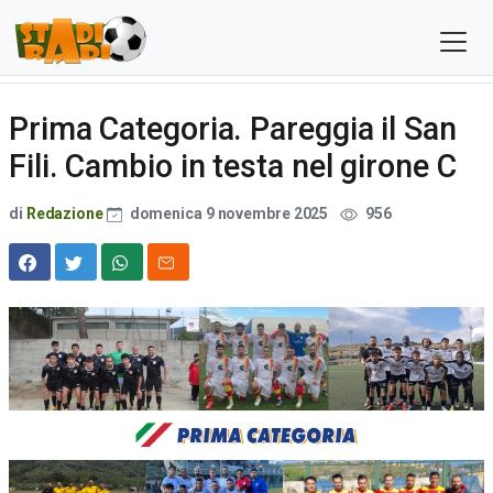
Prima Categoria. Pareggia il San
Fili. Cambio in testa nel girone C
di
Redazione
domenica 9 novembre 2025
956