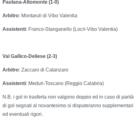
Paolana-Altomonte (1-0)
Arbitro
: Montaruli di Vibo Valentia
Assistenti
: Franco-Stanganello (Locri-Vibo Valentia)
Val Gallico-Deliese (2-3)
Arbitro
: Zaccaro di Catanzaro
Assistenti
: Meduri-Toscano (Reggio Calabria)
N.B. i gol in trasferta non valgono doppio ed in caso di parità
di gol segnati al novantesimo si disputeranno supplementari
ed eventuali rigori.