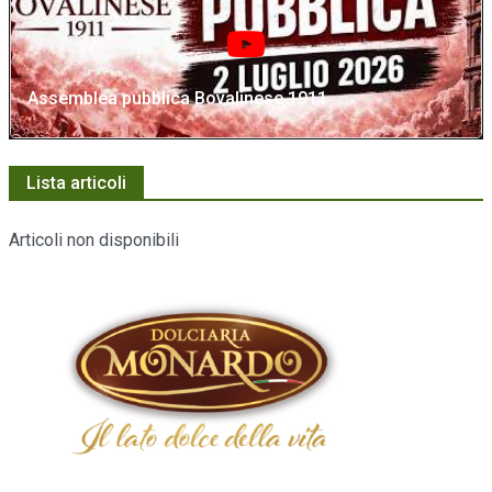
Assemblea pubblica Bovalinese 1911
Lista articoli
Articoli non disponibili