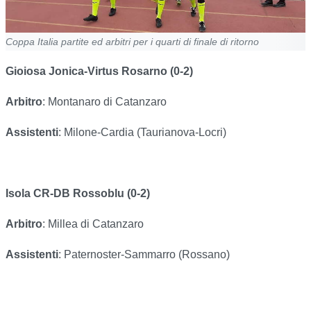
Coppa Italia partite ed arbitri per i quarti di finale di ritorno
Gioiosa Jonica-Virtus Rosarno (0-2)
Arbitro
: Montanaro di Catanzaro
Assistenti
: Milone-Cardia (Taurianova-Locri)
Isola CR-DB Rossoblu (0-2)
Arbitro
: Millea di Catanzaro
Assistenti
: Paternoster-Sammarro (Rossano)