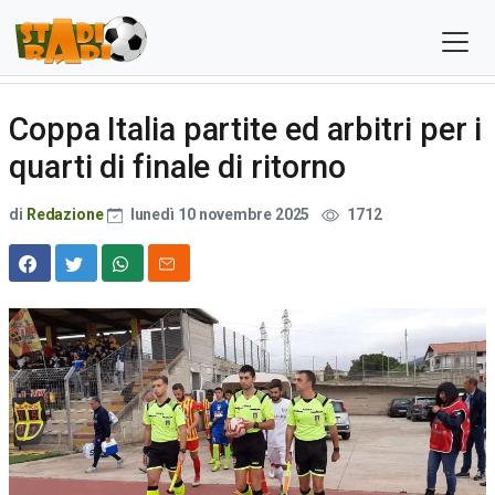
Coppa Italia partite ed arbitri per i
quarti di finale di ritorno
di
Redazione
lunedì 10 novembre 2025
1712