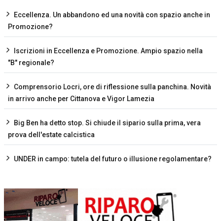
Eccellenza. Un abbandono ed una novità con spazio anche in
Promozione?
Iscrizioni in Eccellenza e Promozione. Ampio spazio nella
"B" regionale?
Comprensorio Locri, ore di riflessione sulla panchina. Novità
in arrivo anche per Cittanova e Vigor Lamezia
Big Ben ha detto stop. Si chiude il sipario sulla prima, vera
prova dell'estate calcistica
UNDER in campo: tutela del futuro o illusione regolamentare?