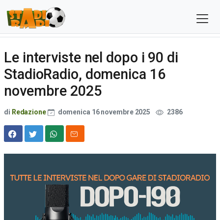
Le interviste nel dopo i 90 di
StadioRadio, domenica 16
novembre 2025
di
Redazione
domenica 16 novembre 2025
2386