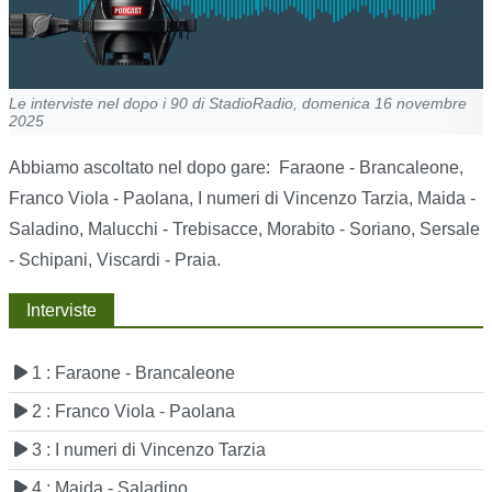
Le interviste nel dopo i 90 di StadioRadio, domenica 16 novembre
2025
Abbiamo ascoltato nel dopo gare: Faraone - Brancaleone,
Franco Viola - Paolana, I numeri di Vincenzo Tarzia, Maida -
Saladino, Malucchi - Trebisacce, Morabito - Soriano, Sersale
- Schipani, Viscardi - Praia.
Interviste
1 : Faraone - Brancaleone
2 : Franco Viola - Paolana
3 : I numeri di Vincenzo Tarzia
4 : Maida - Saladino