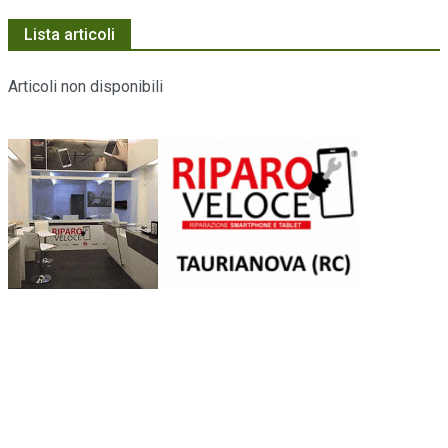
Lista articoli
Articoli non disponibili