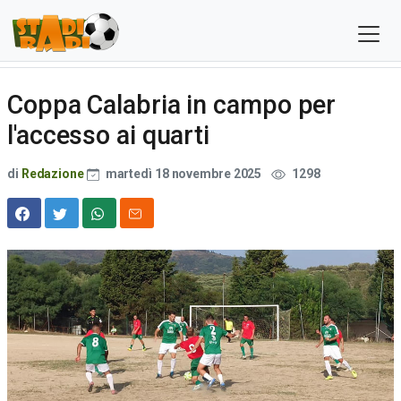
Coppa Calabria in campo per
l'accesso ai quarti
di
Redazione
martedì 18 novembre 2025
1298