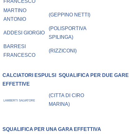
FRANCESCO
MARTINO
(GEPPINO NETTI)
ANTONIO
(POLISPORTIVA
ADDESI GIORGIO
SPILINGA)
BARRESI
(RIZZICONI)
FRANCESCO
CALCIATORI ESPULSI
SQUALIFICA PER DUE GARE
EFFETTIVE
(CITTA DI CIRO
LAMBERTI SALVATORE
MARINA)
SQUALIFICA PER UNA GARA EFFETTIVA