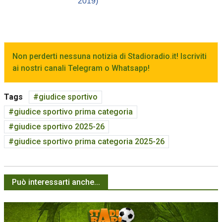
2019)
Non perderti nessuna notizia di Stadioradio.it! Iscriviti
ai nostri canali Telegram o Whatsapp!
Tags
giudice sportivo
giudice sportivo prima categoria
giudice sportivo 2025-26
giudice sportivo prima categoria 2025-26
Può interessarti anche...