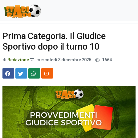
Prima Categoria. Il Giudice
Sportivo dopo il turno 10
di
Redazione
mercoledì 3 dicembre 2025
1664