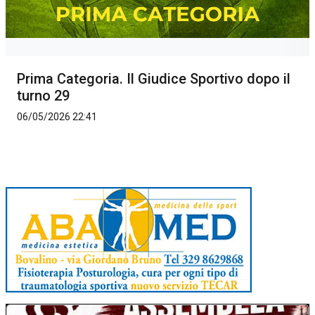
Prima Categoria. Il Giudice Sportivo dopo il
turno 29
06/05/2026 22:41