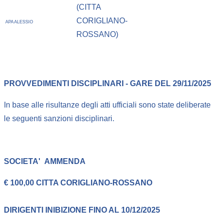
(CITTA
CORIGLIANO-
APA ALESSIO
ROSSANO)
PROVVEDIMENTI DISCIPLINARI - GARE DEL 29/11/2025
In base alle risultanze degli atti ufficiali sono state deliberate
le seguenti sanzioni disciplinari.
SOCIETA'
AMMENDA
€ 100,00 CITTA CORIGLIANO-ROSSANO
DIRIGENTI
INIBIZIONE FINO AL 10/12/2025