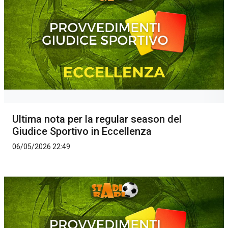
Ultima nota per la regular season del
Giudice Sportivo in Eccellenza
06/05/2026 22:49