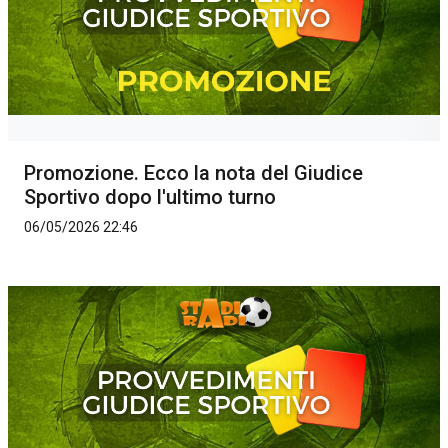
Promozione. Ecco la nota del Giudice
Sportivo dopo l'ultimo turno
06/05/2026 22:46