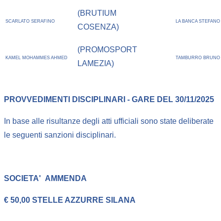
(BRUTIUM
SCARLATO SERAFINO
LA BANCA STEFANO
COSENZA)
(PROMOSPORT
KAMEL MOHAMMES AHMED
TAMBURRO BRUNO
LAMEZIA)
PROVVEDIMENTI DISCIPLINARI - GARE DEL 30/11/2025
In base alle risultanze degli atti ufficiali sono state deliberate
le seguenti sanzioni disciplinari.
SOCIETA'
AMMENDA
€ 50,00 STELLE AZZURRE SILANA