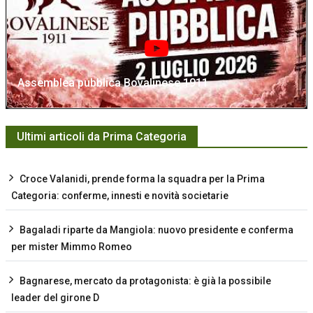
Assemblea pubblica Bovalinese 1911
Ultimi articoli da Prima Categoria
Croce Valanidi, prende forma la squadra per la Prima
Categoria: conferme, innesti e novità societarie
Bagaladi riparte da Mangiola: nuovo presidente e conferma
per mister Mimmo Romeo
Bagnarese, mercato da protagonista: è già la possibile
leader del girone D