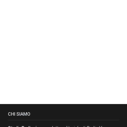
CHI SIAMO