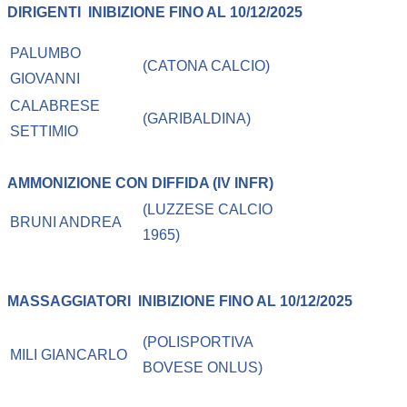
DIRIGENTI
INIBIZIONE FINO AL 10/12/2025
PALUMBO
(CATONA CALCIO)
GIOVANNI
CALABRESE
(GARIBALDINA)
SETTIMIO
AMMONIZIONE CON DIFFIDA (IV INFR)
(LUZZESE CALCIO
BRUNI ANDREA
1965)
MASSAGGIATORI
INIBIZIONE FINO AL 10/12/2025
(POLISPORTIVA
MILI GIANCARLO
BOVESE ONLUS)