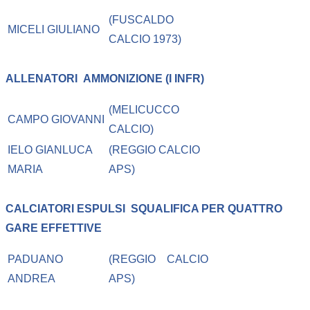
(FUSCALDO
MICELI GIULIANO
CALCIO 1973)
ALLENATORI
AMMONIZIONE (I INFR)
(MELICUCCO
CAMPO GIOVANNI
CALCIO)
IELO GIANLUCA
(REGGIO CALCIO
MARIA
APS)
CALCIATORI ESPULSI
SQUALIFICA PER QUATTRO
GARE EFFETTIVE
PADUANO
(REGGIO CALCIO
ANDREA
APS)