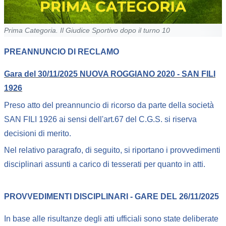
Prima Categoria. Il Giudice Sportivo dopo il turno 10
PREANNUNCIO DI RECLAMO
Gara del 30/11/2025 NUOVA ROGGIANO 2020 - SAN FILI
1926
Preso atto del preannuncio di ricorso da parte della società
SAN FILI 1926 ai sensi dell'art.67 del C.G.S. si riserva
decisioni di merito.
Nel relativo paragrafo, di seguito, si riportano i provvedimenti
disciplinari assunti a carico di tesserati per quanto in atti.
PROVVEDIMENTI DISCIPLINARI - GARE DEL 26/11/2025
In base alle risultanze degli atti ufficiali sono state deliberate