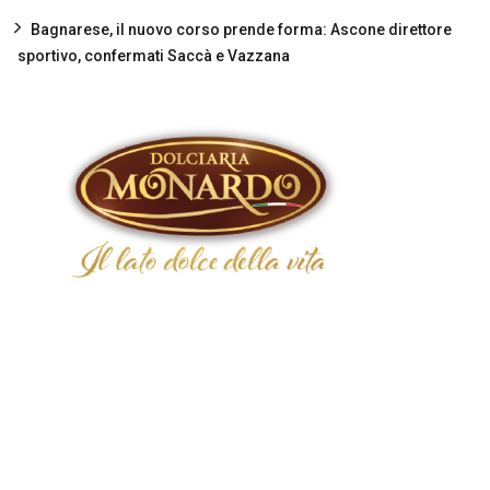
Bagnarese, il nuovo corso prende forma: Ascone direttore
sportivo, confermati Saccà e Vazzana