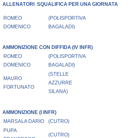
ALLENATORI
SQUALIFICA PER UNA GIORNATA
ROMEO
(POLISPORTIVA
DOMENICO
BAGALADI)
AMMONIZIONE CON DIFFIDA (IV INFR)
ROMEO
(POLISPORTIVA
DOMENICO
BAGALADI)
(STELLE
MAURO
AZZURRE
FORTUNATO
SILANA)
AMMONIZIONE (I INFR)
MARSALA DARIO
(CUTRO)
PUPA
(CUTRO)