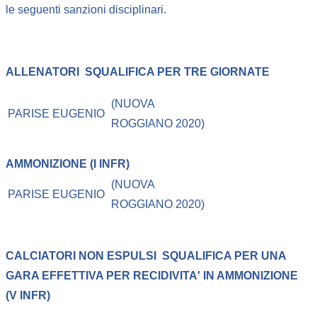
le seguenti sanzioni disciplinari.
ALLENATORI
SQUALIFICA PER TRE GIORNATE
(NUOVA
PARISE EUGENIO
ROGGIANO 2020)
AMMONIZIONE (I INFR)
(NUOVA
PARISE EUGENIO
ROGGIANO 2020)
CALCIATORI NON ESPULSI
SQUALIFICA PER UNA
GARA EFFETTIVA PER RECIDIVITA' IN AMMONIZIONE
(V INFR)