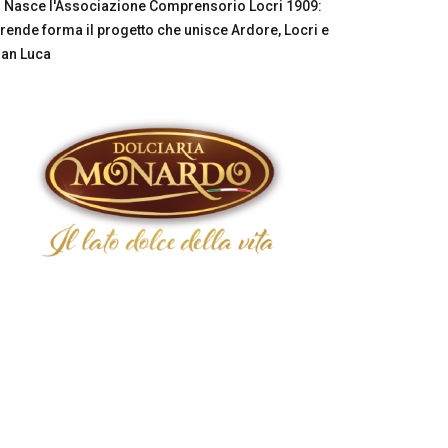
Nasce l'Associazione Comprensorio Locri 1909:
rende forma il progetto che unisce Ardore, Locri e
an Luca