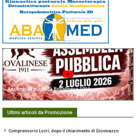
Assemblea pubblica Bovalinese 1911
Ultimi articoli da Promozione
Comprensorio Locri, dopo il chiarimento di Giovinazzo