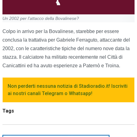
Un 2002 per l'attacco della Bovalinese?
Colpo in arrivo per la Bovalinese, starebbe per essere
conclusa la trattativa per Gabriele Ferraguto, attaccante del
2002, con le caratteristiche tipiche del numero nove data la
stazza. Il calciatore ha militato recentemente nel Città di
Canicattini ed ha avuto esperienze a Paternò e Troina.
Non perderti nessuna notizia di Stadioradio.it! Iscriviti
ai nostri canali Telegram o Whatsapp!
Tags