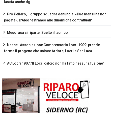
lascia anche dg
Pro Pellaro, il gruppo squadra denuncia: «Due mensilità non
pagate». D'Aleo "estraneo alle dinamiche contrattuali"
Mesoraca si riparte. Scelto il tecnico
Nasce l'Associazione Comprensorio Locri 1909: prende
forma il progetto che unisce Ardore, Locri e San Luca
AC Locri 1907:"Il Locri calcio non ha fatto nessuna fusione"