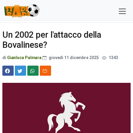
Un 2002 per l'attacco della
Bovalinese?
di
Gianluca Palmara
giovedì 11 dicembre 2025
1343