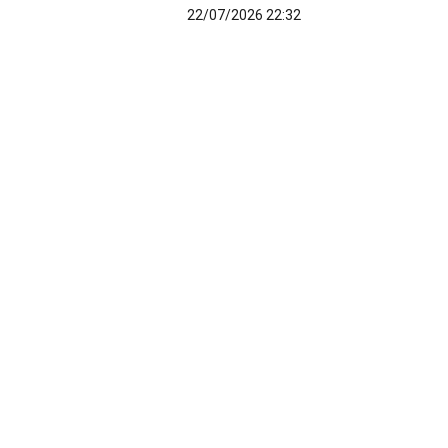
22/07/2026 22:32