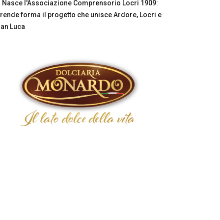
Nasce l'Associazione Comprensorio Locri 1909:
rende forma il progetto che unisce Ardore, Locri e
an Luca