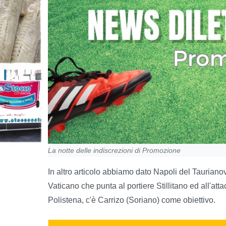
La notte delle indiscrezioni di Promozione
In altro articolo abbiamo dato Napoli del Tauriano
Vaticano che punta al portiere Stillitano ed all'at
Polistena, c'è Carrizo (Soriano) come obiettivo.