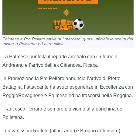
Palmese e Pro Pellaro attive sul mercato, quasi ufficiale la scelta del
mister a Polistena ed altre pillole
La Palmese puntella il reparto arretrato con il ritorno di
Andreano e l’arrivo dell’ex Cittanova, Ficara.
In Promozione la Pro Pellaro annuncia l’arrivo di Pietro
Battaglia, l’attaccante ha avuto esperienze in Eccellenza con
ReggioRavagnese e Palmese ed ha trascorsi nella Reggina.
Francesco Ferraro è sempre più vicino alla panchina del
Polistena.
I giovanissimi Ruffolo (attaccante) e Brogno (difensore)