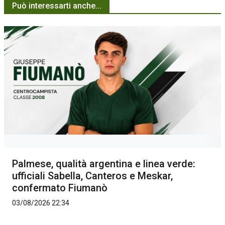
Può interessarti anche...
Palmese, qualità argentina e linea verde:
ufficiali Sabella, Canteros e Meskar,
confermato Fiumanò
03/08/2026 22:34