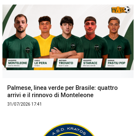
Palmese, linea verde per Brasile: quattro
arrivi e il rinnovo di Monteleone
31/07/2026 17:41