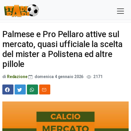
Palmese e Pro Pellaro attive sul
mercato, quasi ufficiale la scelta
del mister a Polistena ed altre
pillole
di
Redazione
domenica 4 gennaio 2026
2171