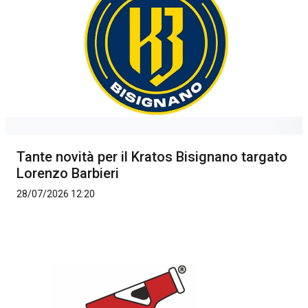
Tante novità per il Kratos Bisignano targato
Lorenzo Barbieri
28/07/2026 12:20