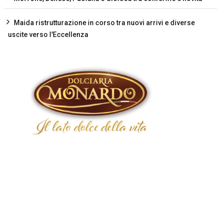
Maida ristrutturazione in corso tra nuovi arrivi e diverse
uscite verso l'Eccellenza