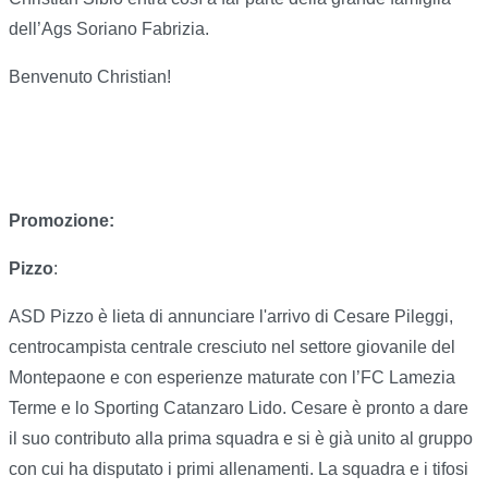
dell’Ags Soriano Fabrizia.
Benvenuto Christian!
Promozione:
Pizzo
:
ASD Pizzo è lieta di annunciare l'arrivo di Cesare Pileggi,
centrocampista centrale cresciuto nel settore giovanile del
Montepaone e con esperienze maturate con l’FC Lamezia
Terme e lo Sporting Catanzaro Lido. Cesare è pronto a dare
il suo contributo alla prima squadra e si è già unito al gruppo
con cui ha disputato i primi allenamenti. La squadra e i tifosi