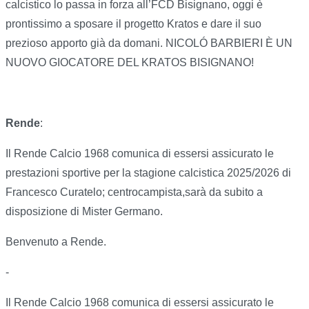
calcistico lo passa in forza all’FCD Bisignano, oggi è
prontissimo a sposare il progetto Kratos e dare il suo
prezioso apporto già da domani. NICOLÓ BARBIERI È UN
NUOVO GIOCATORE DEL KRATOS BISIGNANO!
Rende
:
Il Rende Calcio 1968 comunica di essersi assicurato le
prestazioni sportive per la stagione calcistica 2025/2026 di
Francesco Curatelo; centrocampista,sarà da subito a
disposizione di Mister Germano.
Benvenuto a Rende.
-
Il Rende Calcio 1968 comunica di essersi assicurato le