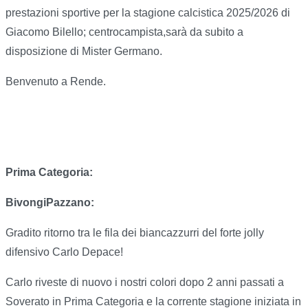
prestazioni sportive per la stagione calcistica 2025/2026 di
Giacomo Bilello; centrocampista,sarà da subito a
disposizione di Mister Germano.
Benvenuto a Rende.
Prima Categoria:
BivongiPazzano:
Gradito ritorno tra le fila dei biancazzurri del forte jolly
difensivo Carlo Depace!
Carlo riveste di nuovo i nostri colori dopo 2 anni passati a
Soverato in Prima Categoria e la corrente stagione iniziata in