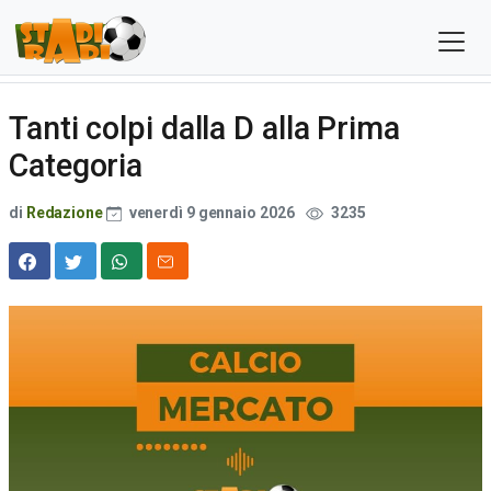
Tanti colpi dalla D alla Prima
Categoria
di
Redazione
venerdì 9 gennaio 2026
3235