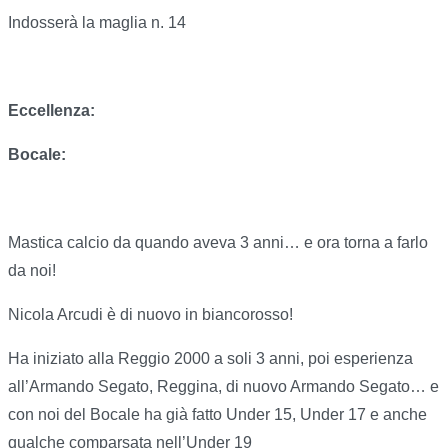
Indosserà la maglia n. 14
Eccellenza:
Bocale:
Mastica calcio da quando aveva 3 anni… e ora torna a farlo
da noi!
Nicola Arcudi è di nuovo in biancorosso!
Ha iniziato alla Reggio 2000 a soli 3 anni, poi esperienza
all’Armando Segato, Reggina, di nuovo Armando Segato… e
con noi del Bocale ha già fatto Under 15, Under 17 e anche
qualche comparsata nell’Under 19