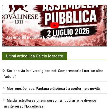
Assemblea pubblica Bovalinese 1911
Ultimi articoli da Calcio Mercato
Soriano via in diversi giocatori. Comprensorio Locri un altro
"addio"
Morrone, Deliese, Paolana e Gioiosa tra conferme e novità
Maida ristrutturazione in corso tra nuovi arrivi e diverse
uscite verso l'Eccellenza