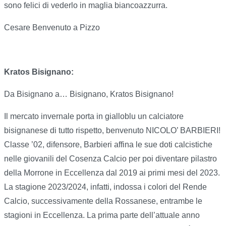
sono felici di vederlo in maglia biancoazzurra.
Cesare Benvenuto a Pizzo
Kratos Bisignano:
Da Bisignano a… Bisignano, Kratos Bisignano!
Il mercato invernale porta in gialloblu un calciatore
bisignanese di tutto rispetto, benvenuto NICOLO’ BARBIERI!
Classe ’02, difensore, Barbieri affina le sue doti calcistiche
nelle giovanili del Cosenza Calcio per poi diventare pilastro
della Morrone in Eccellenza dal 2019 ai primi mesi del 2023.
La stagione 2023/2024, infatti, indossa i colori del Rende
Calcio, successivamente della Rossanese, entrambe le
stagioni in Eccellenza. La prima parte dell’attuale anno