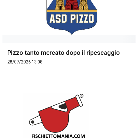
Pizzo tanto mercato dopo il ripescaggio
28/07/2026 13:08