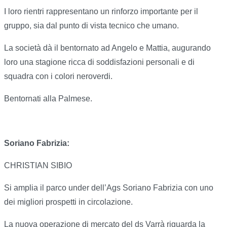
I loro rientri rappresentano un rinforzo importante per il
gruppo, sia dal punto di vista tecnico che umano.
La società dà il bentornato ad Angelo e Mattia, augurando
loro una stagione ricca di soddisfazioni personali e di
squadra con i colori neroverdi.
Bentornati alla Palmese.
Soriano Fabrizia:
CHRISTIAN SIBIO
Si amplia il parco under dell’Ags Soriano Fabrizia con uno
dei migliori prospetti in circolazione.
La nuova operazione di mercato del ds Varrà riguarda la