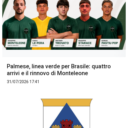
Palmese, linea verde per Brasile: quattro
arrivi e il rinnovo di Monteleone
31/07/2026 17:41