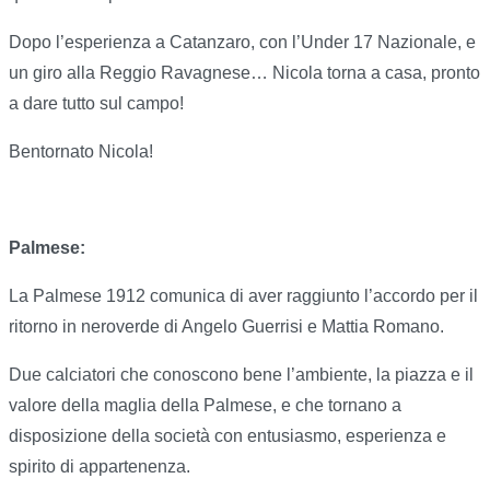
Dopo l’esperienza a Catanzaro, con l’Under 17 Nazionale, e
un giro alla Reggio Ravagnese… Nicola torna a casa, pronto
a dare tutto sul campo!
Bentornato Nicola!
Palmese:
La Palmese 1912 comunica di aver raggiunto l’accordo per il
ritorno in neroverde di Angelo Guerrisi e Mattia Romano.
Due calciatori che conoscono bene l’ambiente, la piazza e il
valore della maglia della Palmese, e che tornano a
disposizione della società con entusiasmo, esperienza e
spirito di appartenenza.