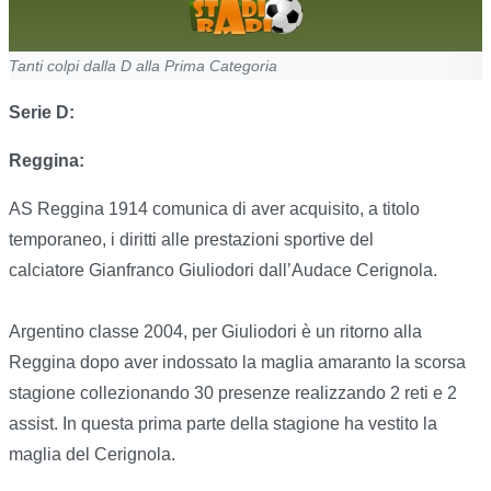
Tanti colpi dalla D alla Prima Categoria
Serie D:
Reggina:
AS Reggina 1914 comunica di aver acquisito, a titolo
temporaneo, i diritti alle prestazioni sportive del
calciatore Gianfranco Giuliodori dall’Audace Cerignola.
Argentino classe 2004, per Giuliodori è un ritorno alla
Reggina dopo aver indossato la maglia amaranto la scorsa
stagione collezionando 30 presenze realizzando 2 reti e 2
assist. In questa prima parte della stagione ha vestito la
maglia del Cerignola.