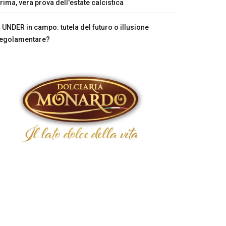
rima, vera prova dell'estate calcistica
UNDER in campo: tutela del futuro o illusione
egolamentare?