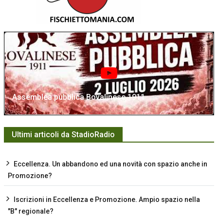
Assemblea pubblica Bovalinese 1911
Ultimi articoli da StadioRadio
Eccellenza. Un abbandono ed una novità con spazio anche in
Promozione?
Iscrizioni in Eccellenza e Promozione. Ampio spazio nella
"B" regionale?