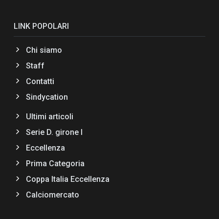
LINK POPOLARI
Chi siamo
Staff
Contatti
Sindycation
Ultimi articoli
Serie D. girone I
Eccellenza
Prima Categoria
Coppa Italia Eccellenza
Calciomercato