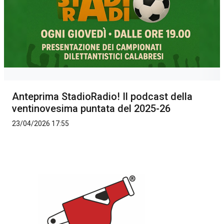
Anteprima StadioRadio! Il podcast della
ventinovesima puntata del 2025-26
23/04/2026 17:55