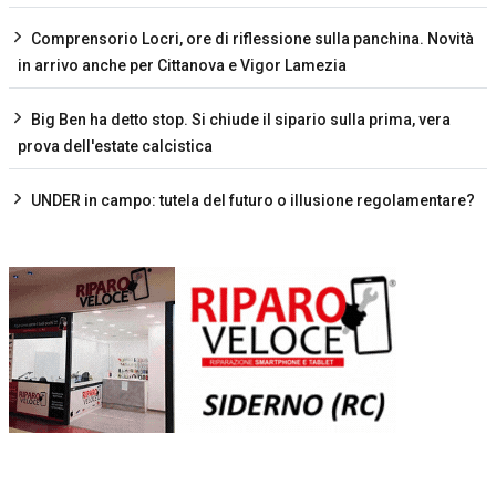
Comprensorio Locri, ore di riflessione sulla panchina. Novità
in arrivo anche per Cittanova e Vigor Lamezia
Big Ben ha detto stop. Si chiude il sipario sulla prima, vera
prova dell'estate calcistica
UNDER in campo: tutela del futuro o illusione regolamentare?