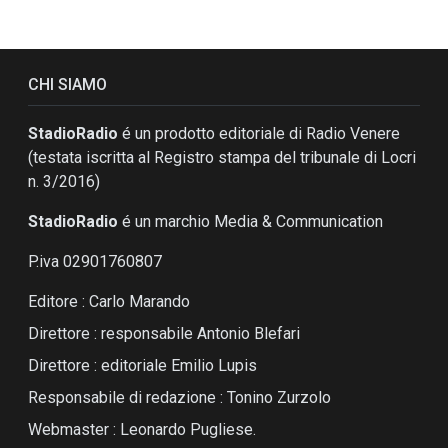
CHI SIAMO
StadioRadio
é un prodotto editoriale di Radio Venere
(testata iscritta al Registro stampa del tribunale di Locri
n. 3/2016)
StadioRadio
é un marchio Media & Communication
P.iva 02901760807
Editore : Carlo Marando
Direttore : responsabile Antonio Blefari
Direttore : editoriale Emilio Lupis
Responsabile di redazione : Tonino Zurzolo
Webmaster : Leonardo Pugliese.