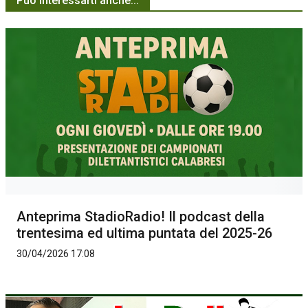
Può interessarti anche...
Anteprima StadioRadio! Il podcast della
trentesima ed ultima puntata del 2025-26
30/04/2026 17:08