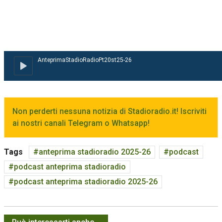
Non perderti nessuna notizia di Stadioradio.it! Iscriviti
ai nostri canali Telegram o Whatsapp!
Tags
anteprima stadioradio 2025-26
podcast
podcast anteprima stadioradio
podcast anteprima stadioradio 2025-26