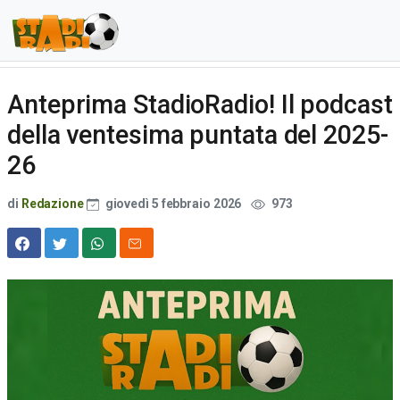
Anteprima StadioRadio! Il podcast
della ventesima puntata del 2025-
26
di
Redazione
giovedì 5 febbraio 2026
973