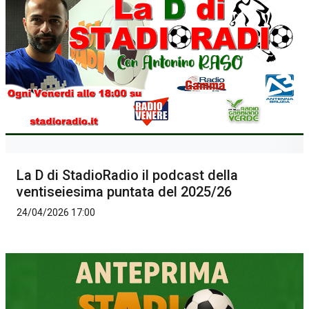
La D di StadioRadio il podcast della
ventiseiesima puntata del 2025/26
24/04/2026 17:00