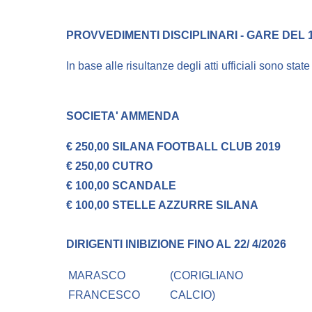
PROVVEDIMENTI DISCIPLINARI - GARE DEL 15
In base alle risultanze degli atti ufficiali sono stat
SOCIETA'
AMMENDA
€ 250,00 SILANA FOOTBALL CLUB 2019
€ 250,00 CUTRO
€ 100,00 SCANDALE
€ 100,00 STELLE AZZURRE SILANA
DIRIGENTI
INIBIZIONE FINO AL 22/ 4/2026
MARASCO
(CORIGLIANO
FRANCESCO
CALCIO)