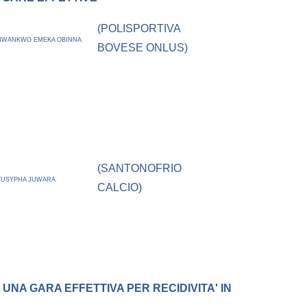
(POLISPORTIVA
NWANKWO EMEKA OBINNA
BOVESE ONLUS)
(SANTONOFRIO
YUSYPHA JUWARA
CALCIO)
 UNA GARA EFFETTIVA PER RECIDIVITA' IN