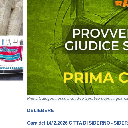
Prima Categoria ecco il Giudice Sportivo dopo la giorna
DELIEBERE
Gara del 14/ 2/2026 CITTA DI SIDERNO - SIDE