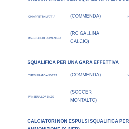
(COMMENDA)
CHIAPPETTA MATTIA
(RC GALLINA
BACCILLIERI DOMENICO
CALCIO)
SQUALIFICA PER UNA GARA EFFETTIVA
(COMMENDA)
TURSIPRATO ANDREA
(SOCCER
PANSERA LORENZO
MONTALTO)
CALCIATORI NON ESPULSI
SQUALIFICA PER