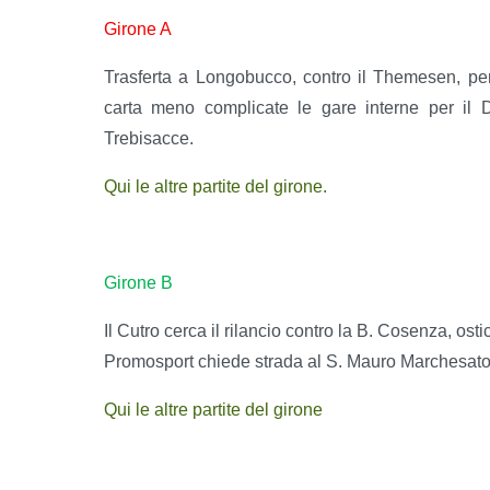
Girone A
Trasferta a Longobucco, contro il Themesen, per 
carta meno complicate le gare interne per il D
Trebisacce.
Qui le altre partite del girone.
Girone B
Il Cutro cerca il rilancio contro la B. Cosenza, ostic
Promosport chiede strada al S. Mauro Marchesato
Qui le altre partite del girone