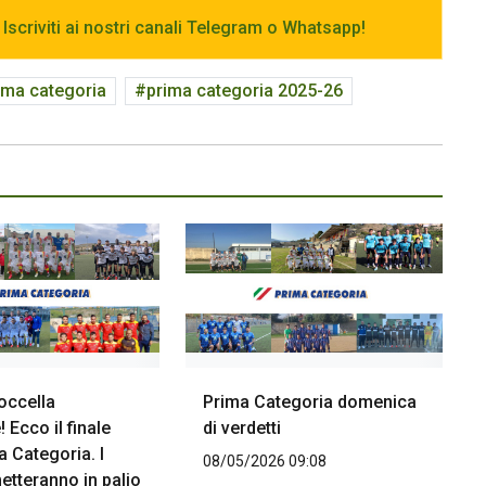
 Iscriviti ai nostri canali Telegram o Whatsapp!
ima categoria
prima categoria 2025-26
occella
Prima Categoria domenica
Ecco il finale
di verdetti
a Categoria. I
08/05/2026 09:08
etteranno in palio