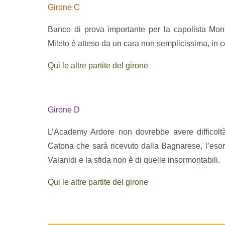
Girone C
Banco di prova importante per la capolista Mon
Mileto è atteso da un cara non semplicissima, in c
Qui le altre partite del girone
Girone D
L’Academy Ardore non dovrebbe avere difficoltà
Catona che sarà ricevuto dalla Bagnarese, l’esor
Valanidi e la sfida non è di quelle insormontabili.
Qui le altre partite del girone