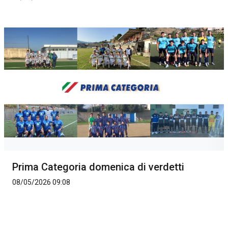
Prima Categoria domenica di verdetti
08/05/2026 09:08