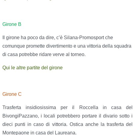
Girone B
Il girone ha poco da dire, c’è Silana-Promosport che
comunque promette divertimento e una vittoria della squadra
di casa potrebbe ridare verve al torneo.
Qui le altre partite del girone
Girone C
Trasferta insidiosissima per il Roccella in casa del
BivongiPazzano, i locali potrebbero portare il divario sotto i
dieci punti in caso di vittoria. Ostica anche la trasferta del
Montepaone in casa del Laureana.