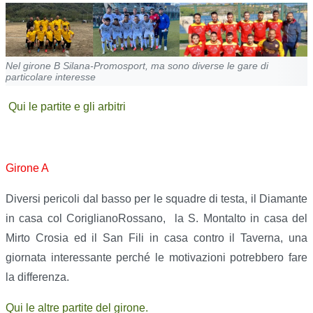
Nel girone B Silana-Promosport, ma sono diverse le gare di
particolare interesse
Qui le partite e gli arbitri
Girone A
Diversi pericoli dal basso per le squadre di testa, il Diamante
in casa col CoriglianoRossano,
la S. Montalto in casa del
Mirto Crosia ed il San Fili in casa contro il Taverna, una
giornata interessante perché le motivazioni potrebbero fare
la differenza.
Qui le altre partite del girone.