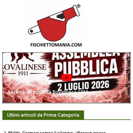
Assemblea pubblica Bovalinese 1911
Ultimi articoli da Prima Categoria