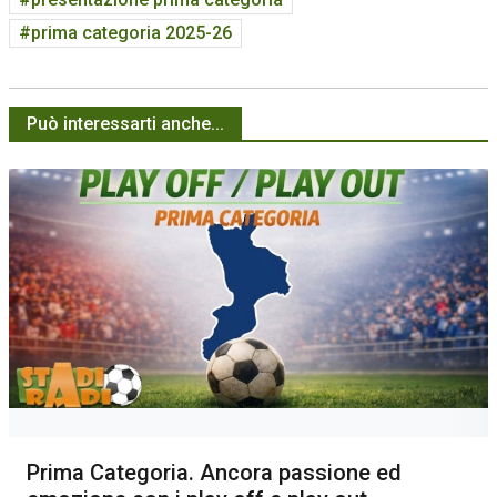
prima categoria 2025-26
Può interessarti anche...
Prima Categoria. Ancora passione ed