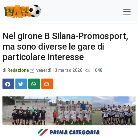
Nel girone B Silana-Promosport,
ma sono diverse le gare di
particolare interesse
di
Redazione
venerdì 13 marzo 2026
1048