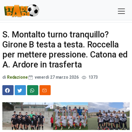
S. Montalto turno tranquillo?
Girone B testa a testa. Roccella
per mettere pressione. Catona ed
A. Ardore in trasferta
di
Redazione
venerdì 27 marzo 2026
1373