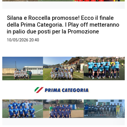
Silana e Roccella promosse! Ecco il finale
della Prima Categoria. I Play off metteranno
in palio due posti per la Promozione
10/05/2026 20:40