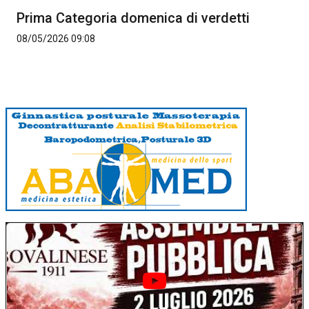
Prima Categoria domenica di verdetti
08/05/2026 09:08