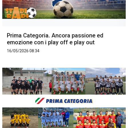
Prima Categoria. Ancora passione ed
emozione con i play off e play out
16/05/2026 08:34