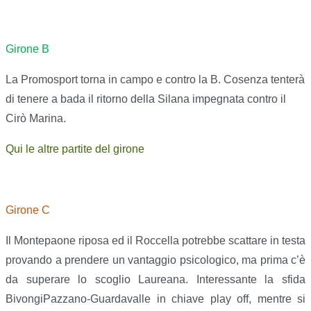
Girone B
La Promosport torna in campo e contro la B. Cosenza tenterà
di tenere a bada il ritorno della Silana impegnata contro il
Cirò Marina.
Qui le altre partite del girone
Girone C
Il Montepaone riposa ed il Roccella potrebbe scattare in testa
provando a prendere un vantaggio psicologico, ma prima c’è
da superare lo scoglio Laureana. Interessante la sfida
BivongiPazzano-Guardavalle in chiave play off, mentre si