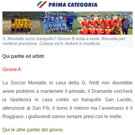
S. Montalto turno tranquillo? Girone B testa a testa. Roccella per
mettere pressione. Catona ed A. Ardore in trasferta
Qui partite ed arbitri
Girone A
La Soccer Montalto in casa della G. Netti non dovrebbe
avere problemi a mantenere il primato, il Diamante cercherà
la ripartenza in casa contro un tranquillo San Lucido,
attenzione al San Fili, il turno è interno ma l’avversario è il
Roggiano, i gialloverdi vanno sempre presi con le molle.
Qui le altre partite del girone.