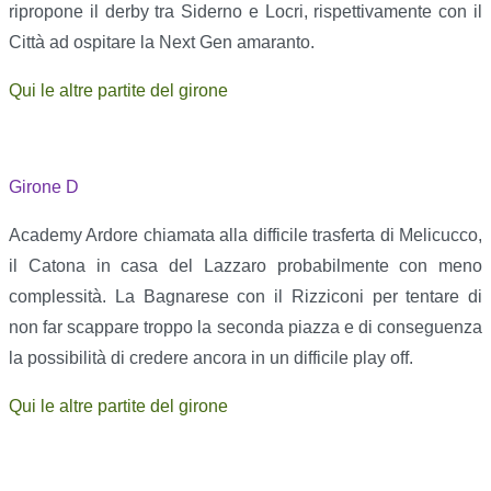
ripropone il derby tra Siderno e Locri, rispettivamente con il
Città ad ospitare la Next Gen amaranto.
Qui le altre partite del girone
Girone D
Academy Ardore chiamata alla difficile trasferta di Melicucco,
il Catona in casa del Lazzaro probabilmente con meno
complessità. La Bagnarese con il Rizziconi per tentare di
non far scappare troppo la seconda piazza e di conseguenza
la possibilità di credere ancora in un difficile play off.
Qui le altre partite del girone