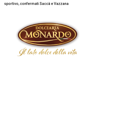
sportivo, confermati Saccà e Vazzana