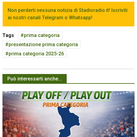
Non perderti nessuna notizia di Stadioradio.it! Iscriviti
ai nostri canali Telegram o Whatsapp!
Tags
prima categoria
presentazione prima categoria
prima categoria 2025-26
Può interessarti anche...