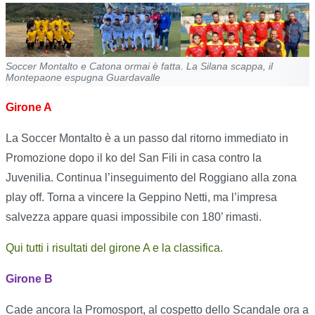
Soccer Montalto e Catona ormai è fatta. La Silana scappa, il
Montepaone espugna Guardavalle
Girone A
La Soccer Montalto è a un passo dal ritorno immediato in
Promozione dopo il ko del San Fili in casa contro la
Juvenilia. Continua l’inseguimento del Roggiano alla zona
play off. Torna a vincere la Geppino Netti, ma l’impresa
salvezza appare quasi impossibile con 180’ rimasti.
Qui tutti i risultati del girone A e la classifica.
Girone B
Cade ancora la Promosport, al cospetto dello Scandale ora a