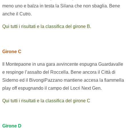
meno uno e balza in testa la Silana che non sbaglia. Bene
anche il Cutro.
Qui tutti i risultati e la classifica del girone B.
Girone C
Il Montepaone in una gara avvincente espugna Guardavalle
e respinge l’assalto del Roccella. Bene ancora il Città di
Siderno ed il BivongiPazzano mantiene accesa la fiammella
play off espugnando il campo del Locri Next Gen.
Qui tutti i risultati e la classifica del girone C
Girone D