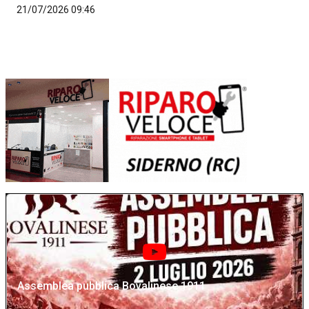
21/07/2026 09:46
Assemblea pubblica Bovalinese 1911