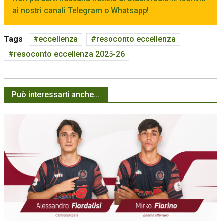
ai nostri canali Telegram o Whatsapp!
Tags
eccellenza
resoconto eccellenza
resoconto eccellenza 2025-26
Può interessarti anche...