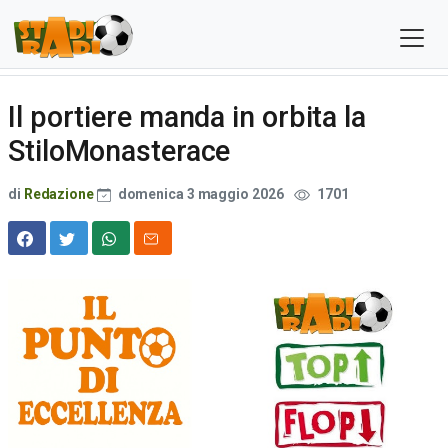
Il portiere manda in orbita la
StiloMonasterace
di
Redazione
domenica 3 maggio 2026
1701