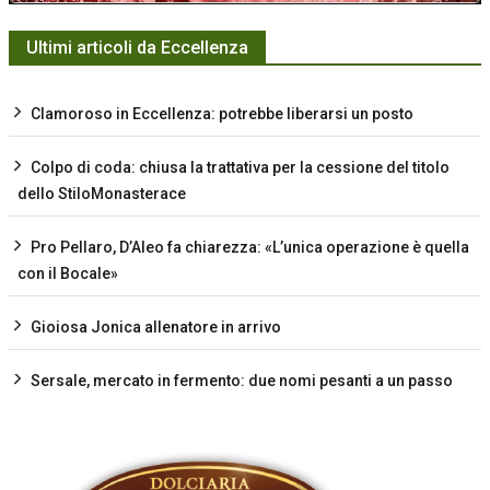
Ultimi articoli da Eccellenza
Clamoroso in Eccellenza: potrebbe liberarsi un posto
Colpo di coda: chiusa la trattativa per la cessione del titolo
dello StiloMonasterace
Pro Pellaro, D’Aleo fa chiarezza: «L’unica operazione è quella
con il Bocale»
Gioiosa Jonica allenatore in arrivo
Sersale, mercato in fermento: due nomi pesanti a un passo