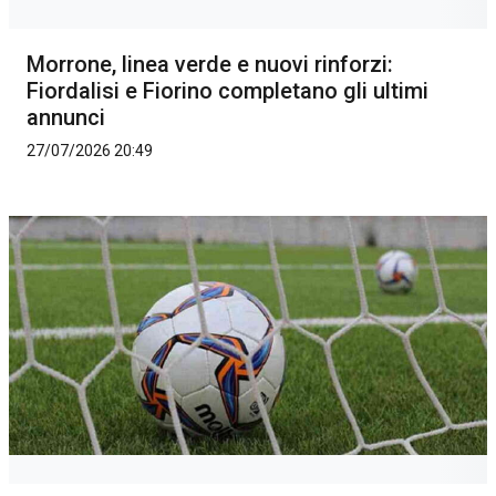
Morrone, linea verde e nuovi rinforzi:
Fiordalisi e Fiorino completano gli ultimi
annunci
27/07/2026 20:49