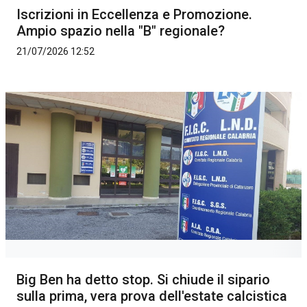
Iscrizioni in Eccellenza e Promozione.
Ampio spazio nella "B" regionale?
21/07/2026 12:52
Big Ben ha detto stop. Si chiude il sipario
sulla prima, vera prova dell'estate calcistica