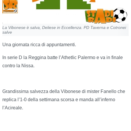
La Vibonese è salva, Deliese in Eccellenza. PD Taverna e Cotronei
salve
Una giornata ricca di appuntamenti.
In serie D la Reggina batte l’Athetlic Palermo e va in finale
contro la Nissa.
Grandissima salvezza della Vibonese di mister Fanello che
replica l’1-0 della settimana scorsa e manda all’inferno
l’Acireale.