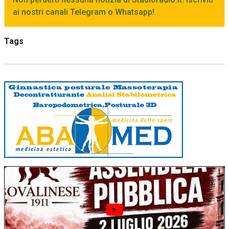
ai nostri canali Telegram o Whatsapp!
Tags