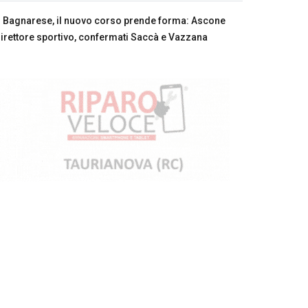
Bagnarese, il nuovo corso prende forma: Ascone
irettore sportivo, confermati Saccà e Vazzana