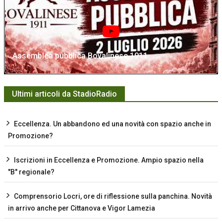
Assemblea pubblica Bovalinese 1911
Ultimi articoli da StadioRadio
Eccellenza. Un abbandono ed una novità con spazio anche in
Promozione?
Iscrizioni in Eccellenza e Promozione. Ampio spazio nella
"B" regionale?
Comprensorio Locri, ore di riflessione sulla panchina. Novità
in arrivo anche per Cittanova e Vigor Lamezia