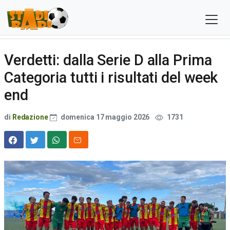
Verdetti: dalla Serie D alla Prima
Categoria tutti i risultati del week
end
di
Redazione
domenica 17 maggio 2026
1731