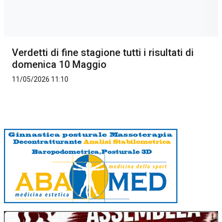
Verdetti di fine stagione tutti i risultati di
domenica 10 Maggio
11/05/2026 11:10