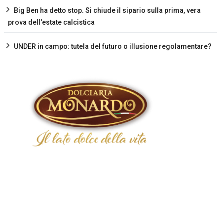
Big Ben ha detto stop. Si chiude il sipario sulla prima, vera
prova dell'estate calcistica
UNDER in campo: tutela del futuro o illusione regolamentare?