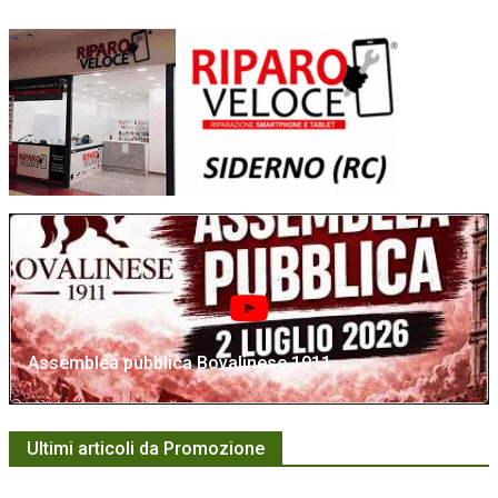
Assemblea pubblica Bovalinese 1911
Ultimi articoli da Promozione