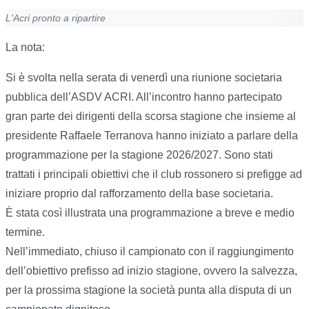
L'Acri pronto a ripartire
La nota:
Si è svolta nella serata di venerdì una riunione societaria
pubblica dell’ASDV ACRI. All’incontro hanno partecipato
gran parte dei dirigenti della scorsa stagione che insieme al
presidente Raffaele Terranova hanno iniziato a parlare della
programmazione per la stagione 2026/2027. Sono stati
trattati i principali obiettivi che il club rossonero si prefigge ad
iniziare proprio dal rafforzamento della base societaria.
È stata così illustrata una programmazione a breve e medio
termine.
Nell’immediato, chiuso il campionato con il raggiungimento
dell’obiettivo prefisso ad inizio stagione, ovvero la salvezza,
per la prossima stagione la società punta alla disputa di un