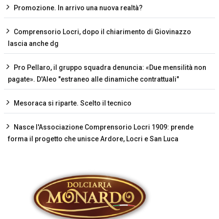
Promozione. In arrivo una nuova realtà?
Comprensorio Locri, dopo il chiarimento di Giovinazzo
lascia anche dg
Pro Pellaro, il gruppo squadra denuncia: «Due mensilità non
pagate». D'Aleo "estraneo alle dinamiche contrattuali"
Mesoraca si riparte. Scelto il tecnico
Nasce l'Associazione Comprensorio Locri 1909: prende
forma il progetto che unisce Ardore, Locri e San Luca