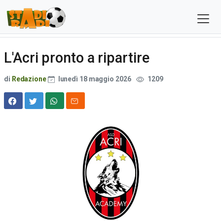
L'Acri pronto a ripartire
di
Redazione
lunedì 18 maggio 2026
1209