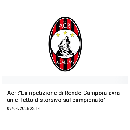
Acri:"La ripetizione di Rende-Campora avrà
un effetto distorsivo sul campionato"
09/04/2026 22:14