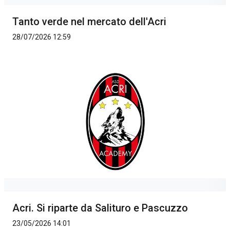
Tanto verde nel mercato dell'Acri
28/07/2026 12:59
Acri. Si riparte da Salituro e Pascuzzo
23/05/2026 14:01