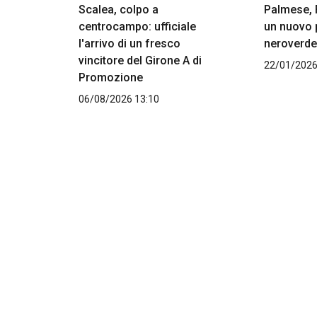
Scalea, colpo a
Palmese, 
centrocampo: ufficiale
un nuovo 
l'arrivo di un fresco
neroverde
vincitore del Girone A di
22/01/2026
Promozione
06/08/2026 13:10