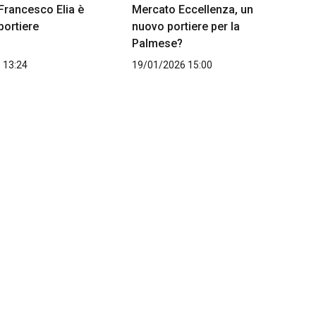
Francesco Elia è
Mercato Eccellenza, un
portiere
nuovo portiere per la
Palmese?
 13:24
19/01/2026 15:00