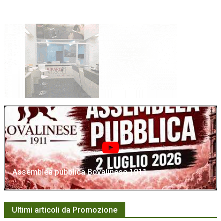
Assemblea pubblica Bovalinese 1911
Ultimi articoli da Promozione