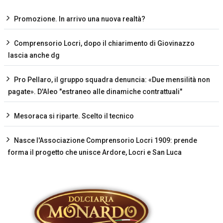
Promozione. In arrivo una nuova realtà?
Comprensorio Locri, dopo il chiarimento di Giovinazzo
lascia anche dg
Pro Pellaro, il gruppo squadra denuncia: «Due mensilità non
pagate». D'Aleo "estraneo alle dinamiche contrattuali"
Mesoraca si riparte. Scelto il tecnico
Nasce l'Associazione Comprensorio Locri 1909: prende
forma il progetto che unisce Ardore, Locri e San Luca