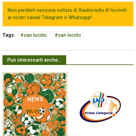
Non perderti nessuna notizia di Stadioradio.it! Iscriviti
ai nostri canali Telegram o Whatsapp!
Tags
san lucido
san lucido
Può interessarti anche...