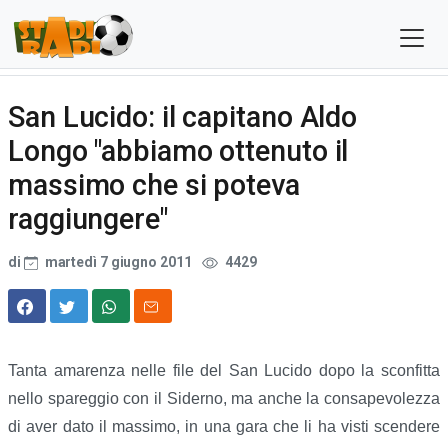
San Lucido: il capitano Aldo
Longo "abbiamo ottenuto il
massimo che si poteva
raggiungere"
di
martedì 7 giugno 2011
4429
Tanta amarenza nelle file del San Lucido dopo la sconfitta
nello spareggio con il Siderno, ma anche la consapevolezza
di aver dato il massimo, in una gara che li ha visti scendere