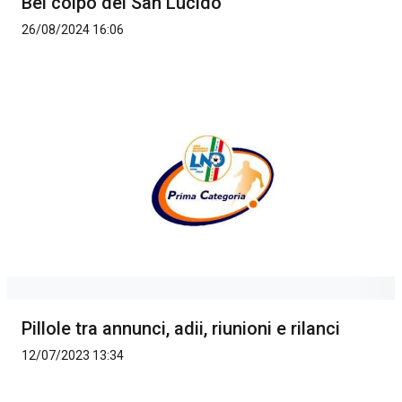
Bel colpo del San Lucido
26/08/2024 16:06
Pillole tra annunci, adii, riunioni e rilanci
12/07/2023 13:34