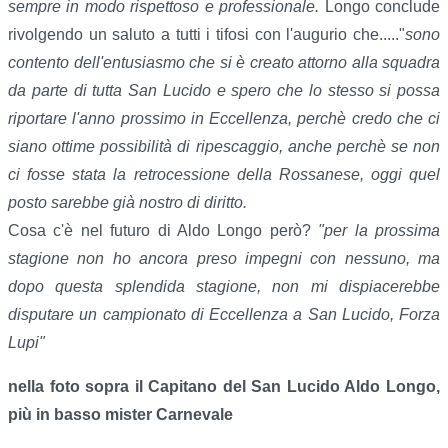
sempre in modo rispettoso e professionale.
Longo conclude
rivolgendo un saluto a tutti i tifosi con l'augurio che....."
sono
contento dell'entusiasmo che si è creato attorno alla squadra
da parte di tutta San Lucido e spero che lo stesso si possa
riportare l'anno prossimo in Eccellenza, perchè credo che ci
siano ottime possibilità di ripescaggio, anche perchè se non
ci fosse stata la retrocessione della Rossanese, oggi quel
posto sarebbe già nostro di diritto.
Cosa c'è nel futuro di Aldo Longo però?
"per la prossima
stagione non ho ancora preso impegni con nessuno, ma
dopo questa splendida stagione, non mi dispiacerebbe
disputare un campionato di Eccellenza a San Lucido, Forza
Lupi"
nella foto sopra il Capitano del San Lucido Aldo Longo,
più in basso mister Carnevale