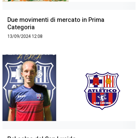
Due movimenti di mercato in Prima
Categoria
13/09/2024 12:08