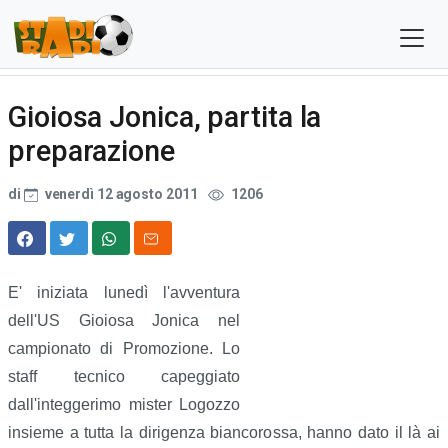
Gioiosa Jonica, partita la
preparazione
di
venerdì 12 agosto 2011
1206
E' iniziata lunedì l'avventura
dell'US Gioiosa Jonica nel
campionato di Promozione. Lo
staff tecnico capeggiato
dall'integgerimo mister Logozzo
insieme a tutta la dirigenza biancorossa, hanno dato il là ai