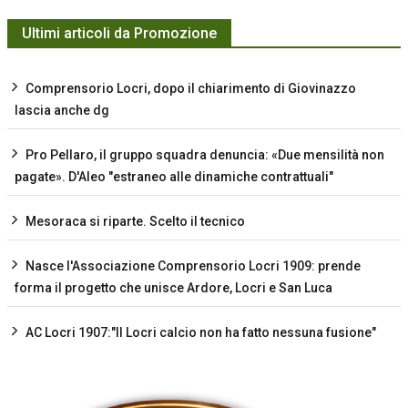
Ultimi articoli da Promozione
Comprensorio Locri, dopo il chiarimento di Giovinazzo
lascia anche dg
Pro Pellaro, il gruppo squadra denuncia: «Due mensilità non
pagate». D'Aleo "estraneo alle dinamiche contrattuali"
Mesoraca si riparte. Scelto il tecnico
Nasce l'Associazione Comprensorio Locri 1909: prende
forma il progetto che unisce Ardore, Locri e San Luca
AC Locri 1907:"Il Locri calcio non ha fatto nessuna fusione"