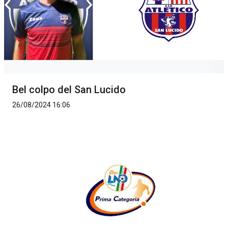
Bel colpo del San Lucido
26/08/2024 16:06