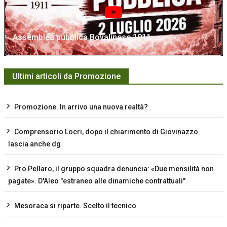
Assemblea pubblica Bovalinese 1911
Ultimi articoli da Promozione
Promozione. In arrivo una nuova realtà?
Comprensorio Locri, dopo il chiarimento di Giovinazzo
lascia anche dg
Pro Pellaro, il gruppo squadra denuncia: «Due mensilità non
pagate». D'Aleo "estraneo alle dinamiche contrattuali"
Mesoraca si riparte. Scelto il tecnico