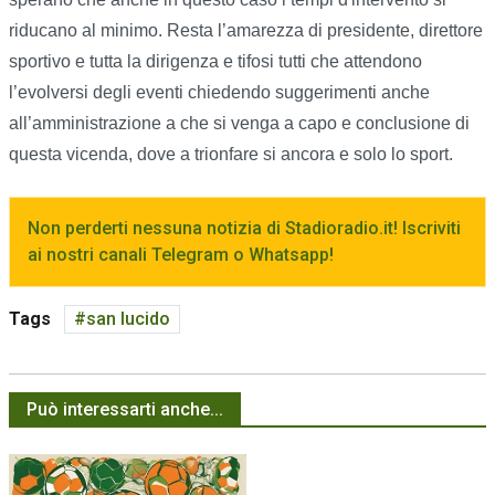
riducano al minimo. Resta l’amarezza di presidente, direttore
sportivo e tutta la dirigenza e tifosi tutti che attendono
l’evolversi degli eventi chiedendo suggerimenti anche
all’amministrazione a che si venga a capo e conclusione di
questa vicenda, dove a trionfare si ancora e solo lo sport.
Non perderti nessuna notizia di Stadioradio.it! Iscriviti
ai nostri canali Telegram o Whatsapp!
Tags
san lucido
Può interessarti anche...