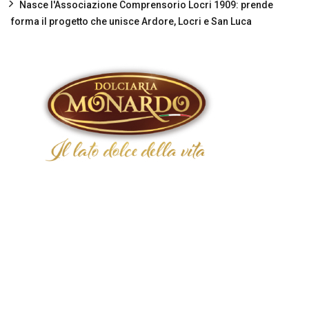
Nasce l'Associazione Comprensorio Locri 1909: prende
forma il progetto che unisce Ardore, Locri e San Luca