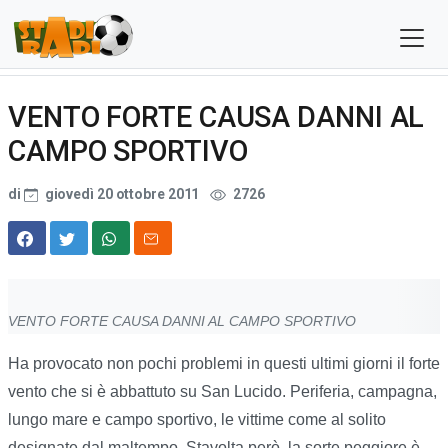
VENTO FORTE CAUSA DANNI AL
CAMPO SPORTIVO
di
giovedì 20 ottobre 2011
2726
VENTO FORTE CAUSA DANNI AL CAMPO SPORTIVO
Ha provocato non pochi problemi in questi ultimi giorni il forte
vento che si è abbattuto su San Lucido. Periferia, campagna,
lungo mare e campo sportivo, le vittime come al solito
designate dal maltempo. Stavolta però la sorte peggiore è