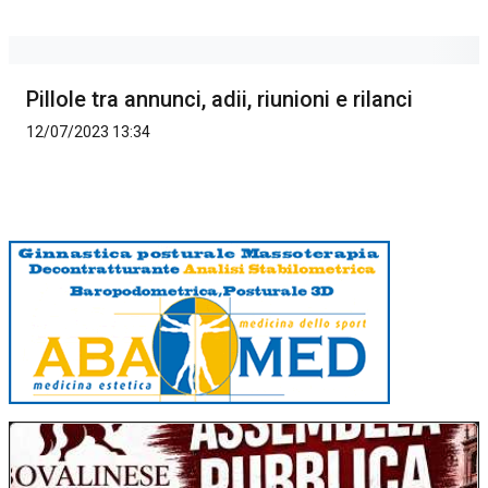
Pillole tra annunci, adii, riunioni e rilanci
12/07/2023 13:34