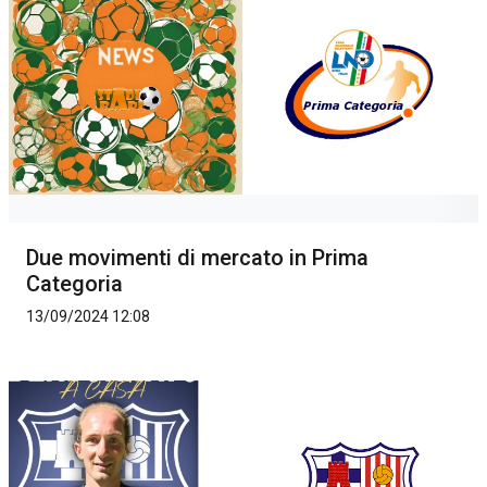
Due movimenti di mercato in Prima
Categoria
13/09/2024 12:08