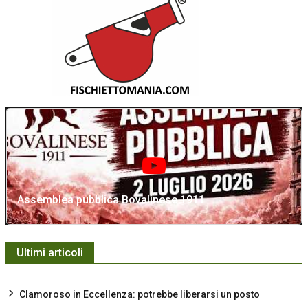
Assemblea pubblica Bovalinese 1911
Ultimi articoli
Clamoroso in Eccellenza: potrebbe liberarsi un posto