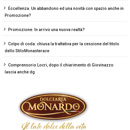
Eccellenza. Un abbandono ed una novità con spazio anche in
Promozione?
Promozione. In arrivo una nuova realtà?
Colpo di coda: chiusa la trattativa per la cessione del titolo
dello StiloMonasterace
Comprensorio Locri, dopo il chiarimento di Giovinazzo
lascia anche dg