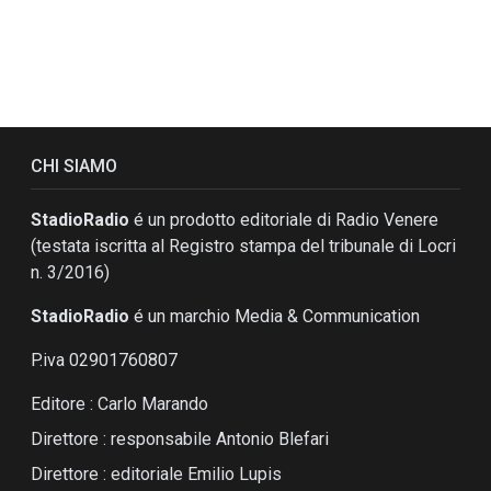
CHI SIAMO
StadioRadio
é un prodotto editoriale di Radio Venere
(testata iscritta al Registro stampa del tribunale di Locri
n. 3/2016)
StadioRadio
é un marchio Media & Communication
P.iva 02901760807
Editore : Carlo Marando
Direttore : responsabile Antonio Blefari
Direttore : editoriale Emilio Lupis