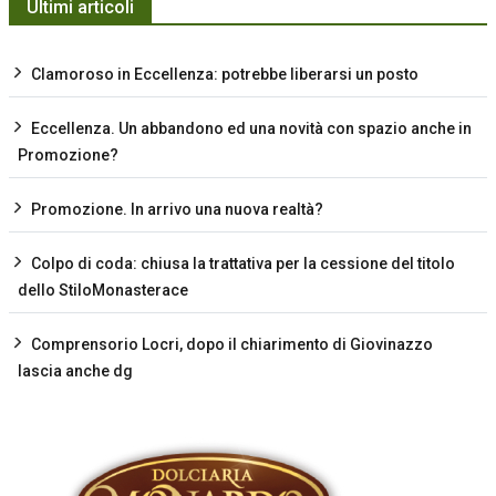
Ultimi articoli
Clamoroso in Eccellenza: potrebbe liberarsi un posto
Eccellenza. Un abbandono ed una novità con spazio anche in
Promozione?
Promozione. In arrivo una nuova realtà?
Colpo di coda: chiusa la trattativa per la cessione del titolo
dello StiloMonasterace
Comprensorio Locri, dopo il chiarimento di Giovinazzo
lascia anche dg