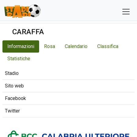
CARAFFA
Informazioni
Rosa
Calendario
Classifica
Statistiche
Stadio
Sito web
Facebook
Twitter