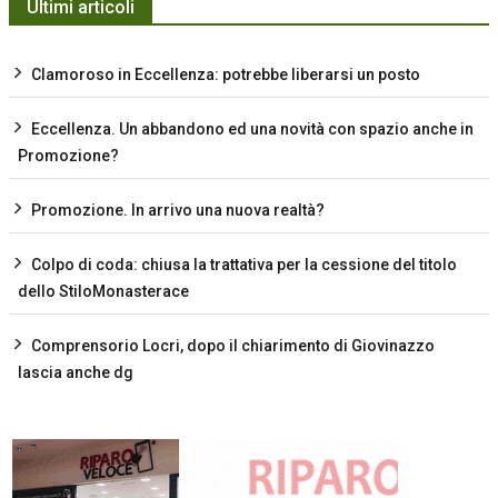
Ultimi articoli
Clamoroso in Eccellenza: potrebbe liberarsi un posto
Eccellenza. Un abbandono ed una novità con spazio anche in
Promozione?
Promozione. In arrivo una nuova realtà?
Colpo di coda: chiusa la trattativa per la cessione del titolo
dello StiloMonasterace
Comprensorio Locri, dopo il chiarimento di Giovinazzo
lascia anche dg