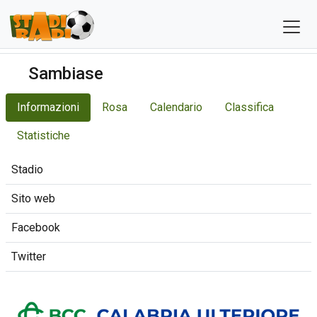
Sambiase
Informazioni
Rosa
Calendario
Classifica
Statistiche
Stadio
Sito web
Facebook
Twitter