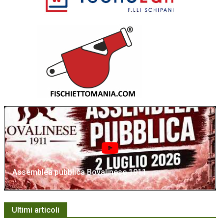
Assemblea pubblica Bovalinese 1911
Ultimi articoli