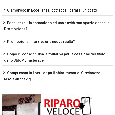
Clamoroso in Eccellenza: potrebbe liberarsi un posto
Eccellenza. Un abbandono ed una novità con spazio anche in
Promozione?
Promozione. In arrivo una nuova realtà?
Colpo di coda: chiusa la trattativa per la cessione del titolo
dello StiloMonasterace
Comprensorio Locri, dopo il chiarimento di Giovinazzo
lascia anche dg